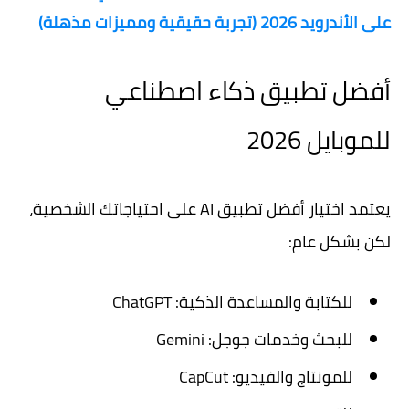
على الأندرويد 2026 (تجربة حقيقية ومميزات مذهلة)
أفضل تطبيق ذكاء اصطناعي
للموبايل 2026
يعتمد اختيار أفضل تطبيق AI على احتياجاتك الشخصية،
لكن بشكل عام:
للكتابة والمساعدة الذكية: ChatGPT
للبحث وخدمات جوجل: Gemini
للمونتاج والفيديو: CapCut