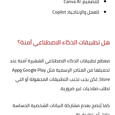
للتصميم: Canva AI
للعمل والإنتاجية: Copilot
هل تطبيقات الذكاء الاصطناعي آمنة؟
معظم تطبيقات الذكاء الاصطناعي الشهيرة آمنة عند
تحميلها من المتاجر الرسمية مثل Google Play وApp
Store، لكن يجب تجنب التطبيقات المجهولة أو التي
تطلب صلاحيات غير ضرورية.
كما يُنصح بعدم مشاركة البيانات الشخصية الحساسة
داخل أي تطبيق AI.