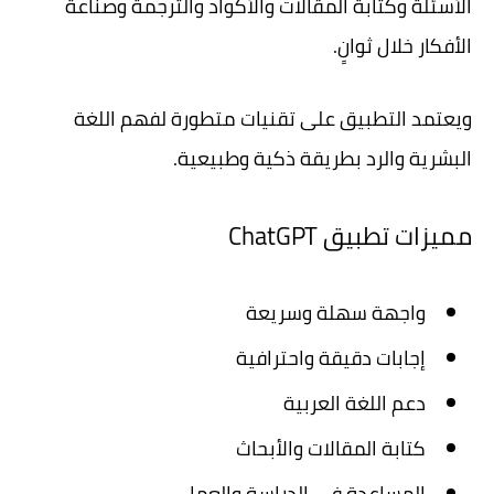
الأسئلة وكتابة المقالات والأكواد والترجمة وصناعة
الأفكار خلال ثوانٍ.
ويعتمد التطبيق على تقنيات متطورة لفهم اللغة
البشرية والرد بطريقة ذكية وطبيعية.
مميزات تطبيق ChatGPT
واجهة سهلة وسريعة
إجابات دقيقة واحترافية
دعم اللغة العربية
كتابة المقالات والأبحاث
المساعدة في الدراسة والعمل