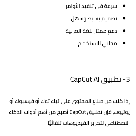
سرعة في تنفيذ الأوامر
تصميم بسيط وسهل
دعم ممتاز للغة العربية
مجاني للاستخدام
3- تطبيق CapCut AI
إذا كنت من صناع المحتوى على تيك توك أو فيسبوك أو
يوتيوب، فإن تطبيق CapCut أصبح من أهم أدوات الذكاء
الاصطناعي لتحرير الفيديوهات تلقائيًا.