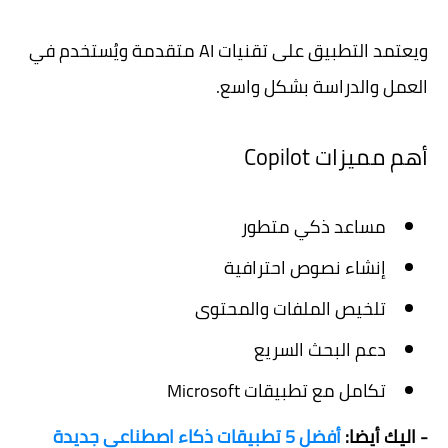
ويعتمد التطبيق على تقنيات AI متقدمة ويُستخدم في
العمل والدراسة بشكل واسع.
أهم مميزات Copilot
مساعد ذكي متطور
إنشاء نصوص احترافية
تلخيص الملفات والمحتوى
دعم البحث السريع
تكامل مع تطبيقات Microsoft
- اليك أيضا:
أفضل 5 تطبيقات ذكاء اصطناعي جديدة