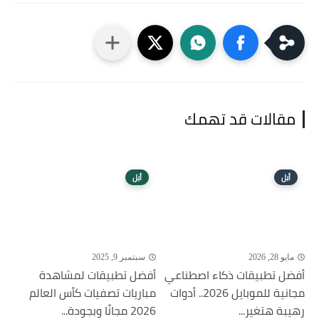
مقالات قد تهمك
أبل
أبل
مايو 28, 2026
سبتمبر 9, 2025
أفضل تطبيقات ذكاء اصطناعي
أفضل تطبيقات لمشاهدة
مجانية للموبايل 2026.. أدوات
مباريات تصفيات كأس العالم
رهيبة هتغير...
2026 مجانًا وبجودة...