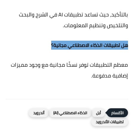
بالتأكيد، حيث تساعد تطبيقات AI في الشرح والبحث
والتلخيص وتنظيم المعلومات.
هل تطبيقات الذكاء الاصطناعي مجانية؟
معظم التطبيقات توفر نسخًا مجانية مع وجود مميزات
إضافية مدفوعة.
أبل
الذكاء الاصطناعي (AI)
أندرويد
تطبيقات الأندرويد