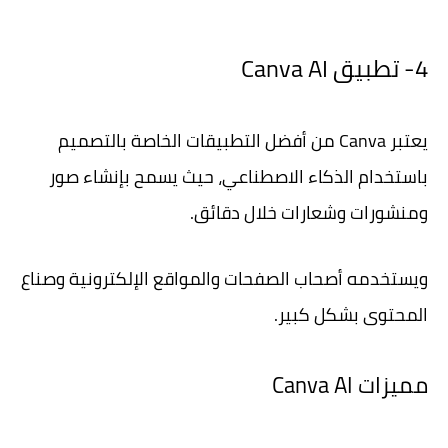
4- تطبيق Canva AI
يعتبر Canva من أفضل التطبيقات الخاصة بالتصميم
باستخدام الذكاء الاصطناعي، حيث يسمح بإنشاء صور
ومنشورات وشعارات خلال دقائق.
ويستخدمه أصحاب الصفحات والمواقع الإلكترونية وصناع
المحتوى بشكل كبير.
مميزات Canva AI