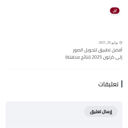
أبل
يوليو 20, 2025
أفضل تطبيق لتحويل الصور
إلى كرتون 2025 (نتائج مذهلة)
تعليقات
إرسال تعليق