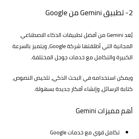
2- تطبيق Gemini من Google
يُعد Gemini من أفضل تطبيقات الذكاء الاصطناعي
المجانية التي أطلقتها شركة Google، ويتميز بالسرعة
الكبيرة والتكامل مع خدمات جوجل المختلفة.
ويمكن استخدامه في البحث الذكي، تلخيص النصوص،
كتابة الرسائل، وإنشاء أفكار جديدة بسهولة.
أهم مميزات Gemini
تكامل قوي مع خدمات Google