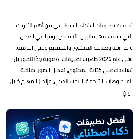
أصبحت تطبيقات الذكاء الاصطناعي من أهم الأدوات
التي يستخدمها ملايين الأشخاص يوميًا في العمل
والدراسة وصناعة المحتوى والتصميم وحتى الترفيه.
وفي عام 2026 ظهرت تطبيقات AI قوية جدًا للموبايل
تساعدك على كتابة المحتوى، تعديل الصور، صناعة
الفيديوهات، الترجمة، البحث الذكي، وإنجاز المهام خلال
ثوانٍ.