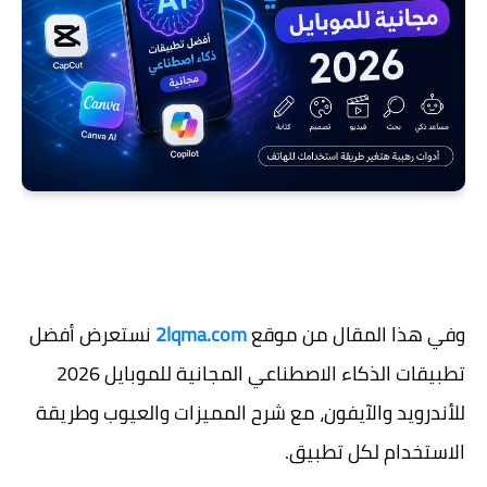
وفي هذا المقال من موقع
2lqma.com
نستعرض أفضل
تطبيقات الذكاء الاصطناعي المجانية للموبايل 2026
للأندرويد والآيفون، مع شرح المميزات والعيوب وطريقة
الاستخدام لكل تطبيق.