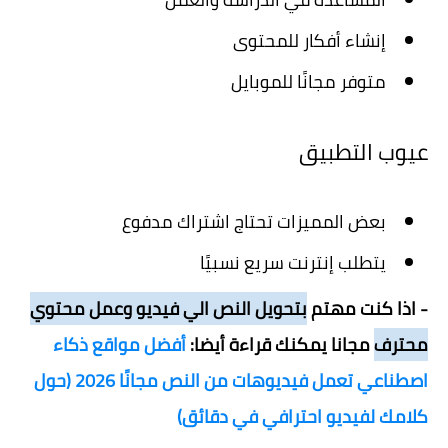
إنشاء أفكار للمحتوى
متوفر مجانًا للموبايل
عيوب التطبيق
بعض المميزات تحتاج اشتراك مدفوع
يتطلب إنترنت سريع نسبيًا
- اذا كنت مهتم
بتحويل النص الي فيديو وعمل محتوي
محترف
مجانا يمكنك قراءة أيضا:
أفضل مواقع ذكاء
اصطناعي تعمل فيديوهات من النص مجانًا 2026 (حول
كلامك لفيديو احترافي في دقائق)