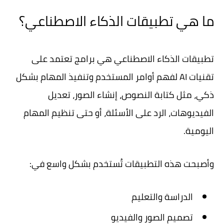
ما هي تطبيقات الذكاء الاصطناعي؟
تطبيقات الذكاء الاصطناعي هي برامج تعتمد على
تقنيات AI لفهم أوامر المستخدم وتنفيذ المهام بشكل
ذكي، مثل كتابة النصوص، إنشاء الصور، تعديل
الفيديوهات، الرد على الأسئلة، أو حتى تنظيم المهام
اليومية.
وأصبحت هذه التطبيقات تُستخدم بشكل واسع في:
الدراسة والتعليم
تصميم الصور والفيديو