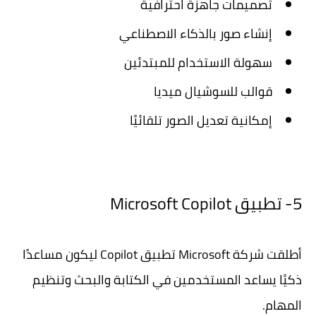
تصميمات جاهزة احترافية
إنشاء صور بالذكاء الاصطناعي
سهولة الاستخدام للمبتدئين
قوالب للسوشيال ميديا
إمكانية تعديل الصور تلقائيًا
5- تطبيق Microsoft Copilot
أطلقت شركة Microsoft تطبيق Copilot ليكون مساعدًا
ذكيًا يساعد المستخدمين في الكتابة والبحث وتنظيم
المهام.