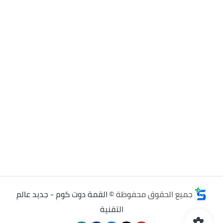
جميع الحقوق محفوظة ©
القمة دوت كوم - جديد عالم
التقنية