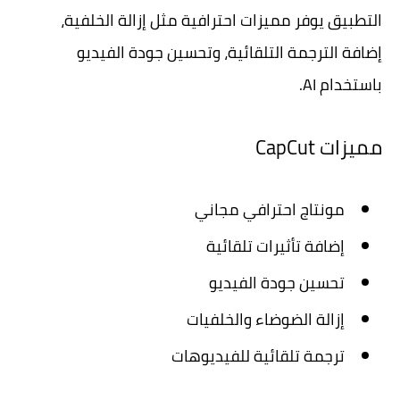
التطبيق يوفر مميزات احترافية مثل إزالة الخلفية،
إضافة الترجمة التلقائية، وتحسين جودة الفيديو
باستخدام AI.
مميزات CapCut
مونتاج احترافي مجاني
إضافة تأثيرات تلقائية
تحسين جودة الفيديو
إزالة الضوضاء والخلفيات
ترجمة تلقائية للفيديوهات