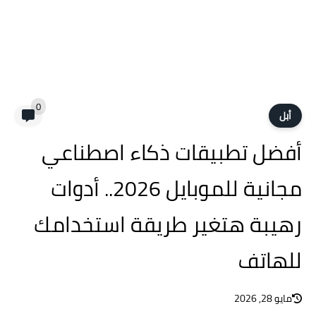
0
أبل
أفضل تطبيقات ذكاء اصطناعي
مجانية للموبايل 2026.. أدوات
رهيبة هتغير طريقة استخدامك
للهاتف
مايو 28, 2026