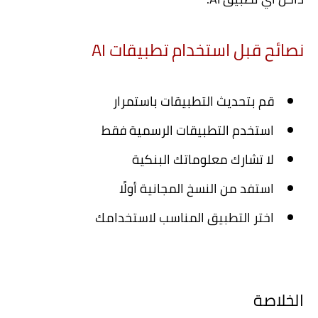
نصائح قبل استخدام تطبيقات AI
قم بتحديث التطبيقات باستمرار
استخدم التطبيقات الرسمية فقط
لا تشارك معلوماتك البنكية
استفد من النسخ المجانية أولًا
اختر التطبيق المناسب لاستخدامك
الخلاصة