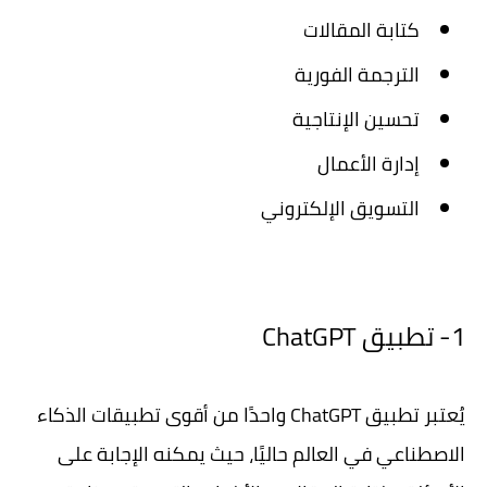
كتابة المقالات
الترجمة الفورية
تحسين الإنتاجية
إدارة الأعمال
التسويق الإلكتروني
1- تطبيق ChatGPT
يُعتبر تطبيق ChatGPT واحدًا من أقوى تطبيقات الذكاء
الاصطناعي في العالم حاليًا، حيث يمكنه الإجابة على