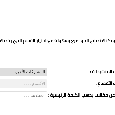
مكنك تصفح المواضيع بسهولة مع اختيار القسم الذي يخصك
المنشورات :
الأقسام :
عن مقالات بحسب الكلمة الرئيسية :