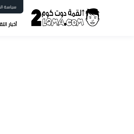
سياسة ال
أخبار الت