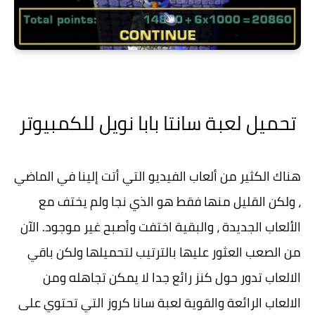
تحميل لعبة سانتا بابا نويل للكمبيوتر
هناك الكثير من ألعاب الفيديو التي أتت إلينا في الماضي
، ولكن القليل منها فقط هو الذي نجا ولم يختف مع
الألعاب الجديدة ، والبقية اختفت وأصبح غير موجود. الآن
من الصعب العثور عليها بالترتيب لتحميلها ولكن باقي
الالعاب تدور حول كنز رائع جدا لا يمكن تجاهله ومن
الالعاب الرائعة والقوية لعبة سانا كروز التي تحتوي على