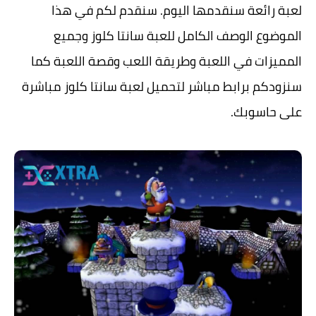
لعبة رائعة سنقدمها اليوم. سنقدم لكم في هذا
الموضوع الوصف الكامل للعبة سانتا كلوز وجميع
المميزات في اللعبة وطريقة اللعب وقصة اللعبة كما
سنزودكم برابط مباشر لتحميل لعبة سانتا كلوز مباشرة
على حاسوبك.