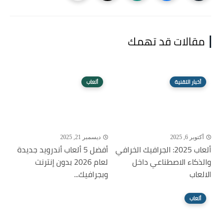
مقالات قد تهمك
أخبار التقنية
ألعاب
أكتوبر 6, 2025
ديسمبر 21, 2025
ألعاب 2025: الجرافيك الخرافي
أفضل 5 ألعاب أندرويد جديدة
والذكاء الاصطناعي داخل
لعام 2026 بدون إنترنت
الالعاب
وبجرافيك...
ألعاب