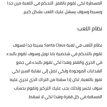
المسطرة لكي تقوم بالقفز، التحكم في اللعبة مرن جدا
وبسيط وسوف يسهل عليك اللعب بشكل كبير.
نظام اللعب:
نظام اللعب في لعبة Santa Claus بسيط جدا فسوف
تقوم بالتحكم في شخصية بابا نويل وسوف تقوم بالبدء
في الجري والقفز وهذا لكي تقوم بالبدء في جمع
الهدايات الموجودة ولكي تصل إلى نهاية السير لكي
تفوز باللعبة، لكن إذا سقط من التراك الذي تجري عليه
سوف تخسر ولذلك يجب عليك التركيز وتقوم بحساب
المسافة في كل قفزة وهذا لكي لا تسقط.