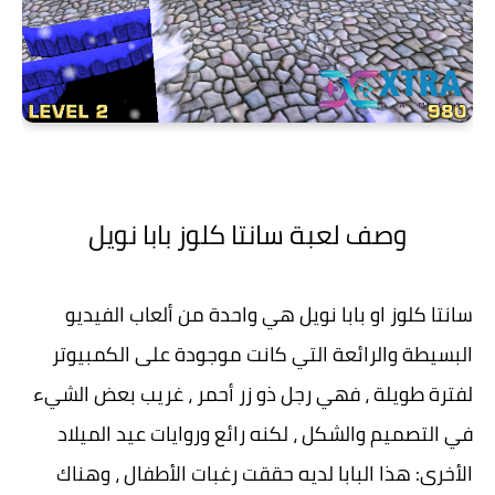
وصف لعبة سانتا كلوز بابا نويل
سانتا كلوز او بابا نويل هي واحدة من ألعاب الفيديو
البسيطة والرائعة التي كانت موجودة على الكمبيوتر
لفترة طويلة ، فهي رجل ذو زر أحمر ، غريب بعض الشيء
في التصميم والشكل ، لكنه رائع وروايات عيد الميلاد
الأخرى: هذا البابا لديه حققت رغبات الأطفال ، وهناك