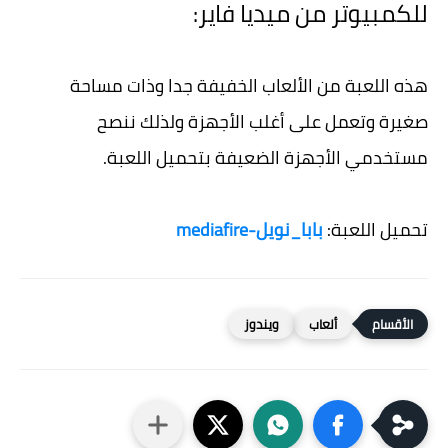
للكمبيوتر من ميديا فاير:
هذه اللعبة من الألعاب الخفيفة جدا وذات مساحة
صغيرة وتعمل على أغلب الأجهزة ولذلك ننصح
مستخدمي الأجهزة الضعيفة بتحميل اللعبة.
تحميل اللعبة:
بابا_نويل-mediafire
ألعاب
ويندوز