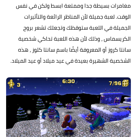
مغامرات بسيطة جدا وممتعة ابسط ولكن في نفس
الوقت. لعبة جميلة لأن المناظر الرائعة والتأثيرات
الجميلة في اللعبة ستوقظك وتجعلك تشعر بروح
الكريسماس ، وذلك لأن هذه اللعبة تحاكي شخصية
سانتا كروز أو المعروفة أيضًا باسم سانتا كلوز ، هذه
الشخصية الشهيرة بعيدة في عيد ميلاد أو عيد الميلاد.