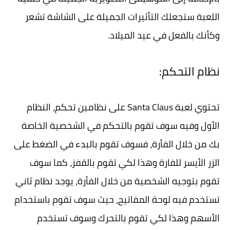
اللعبة ستجعلك التأثيرات الجميلة على الشاشة تشعر
وكأنك بالفعل في عيد الميلاد.
نظام التحكم:
تحتوي لعبة Santa Claus على نظامين تحكم، النظام
الأول وفيه سوف تقوم بالتحكم في الشخصية الخاصة
بك من خلال الفأرة، فسوف تقوم بالبدء في الضغط على
الزر الأيسر للفارة وهذا لكي تقوم بالقفز، كما سوف
تقوم بتوجيه الشخصية من خلال الفأرة، يوجد نظام ثاني
تستخدم فيه لوحة المفاتيح، حيث سوف تقوم باستخدام
الأسهم وهذا لكي تقوم بالتحرك وسوف تستخدم