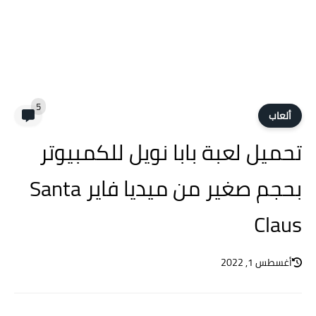
5
ألعاب
تحميل لعبة بابا نويل للكمبيوتر
بحجم صغير من ميديا فاير Santa
Claus
أغسطس 1, 2022