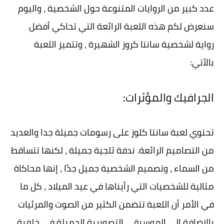
عدد كبير من الروايات المتنوعة حول الشخصية ، واليوم
سنعرض لكم هذه اللعبة الرائعة التي تحاكي أفضل
رواية لشخصية سانتا كروز الشهيرة ، وتتميز اللعبة
بالآتي:
الجرافيك والمؤثرات:
تحتوي لعبة سانتا كلوز على رسومات جميلة جدا والعديد
من التصاميم الرائعة. ندفة ثلجية جميلة ، لكنها تتساقط
من السماء ، وتصميم الشخصية جميل جدًا ، إنها محاكاة
مثالية للشخصيات التي رأيناها في عيد الميلاد ، كل ما
في الأمر أن اللعبة تتضمن الكثير من الصوت والمرئيات
بالإضافة إلى الموسيقى التصويرية الجميلة في خلفية