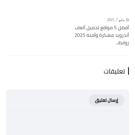
مايو 7, 2025
أفضل 5 مواقع تحميل ألعاب
أندرويد مهكرة وآمنة 2025
روابط...
تعليقات
إرسال تعليق