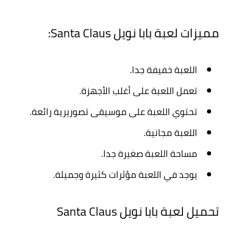
مميزات لعبة بابا نويل Santa Claus:
اللعبة خفيفة جدا.
تعمل اللعبة على أغلب الأجهزة.
تحتوي اللعبة على موسيقى تصوريرية رائعة.
اللعبة مجانية.
مساحة اللعبة صغيرة جدا.
يوجد في اللعبة مؤثرات كثيرة وجميلة.
تحميل لعبة بابا نويل Santa Claus