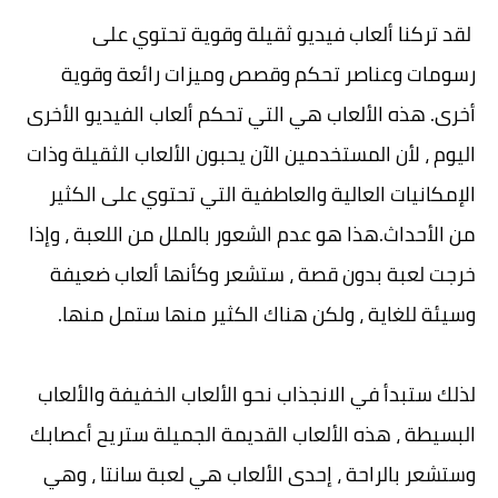
لقد تركنا ألعاب فيديو ثقيلة وقوية تحتوي على
رسومات وعناصر تحكم وقصص وميزات رائعة وقوية
أخرى. هذه الألعاب هي التي تحكم ألعاب الفيديو الأخرى
اليوم ، لأن المستخدمين الآن يحبون الألعاب الثقيلة وذات
الإمكانيات العالية والعاطفية التي تحتوي على الكثير
من الأحداث.هذا هو عدم الشعور بالملل من اللعبة ، وإذا
خرجت لعبة بدون قصة ، ستشعر وكأنها ألعاب ضعيفة
وسيئة للغاية ، ولكن هناك الكثير منها ستمل منها.
لذلك ستبدأ في الانجذاب نحو الألعاب الخفيفة والألعاب
البسيطة ، هذه الألعاب القديمة الجميلة ستريح أعصابك
وستشعر بالراحة ، إحدى الألعاب هي لعبة سانتا ، وهي