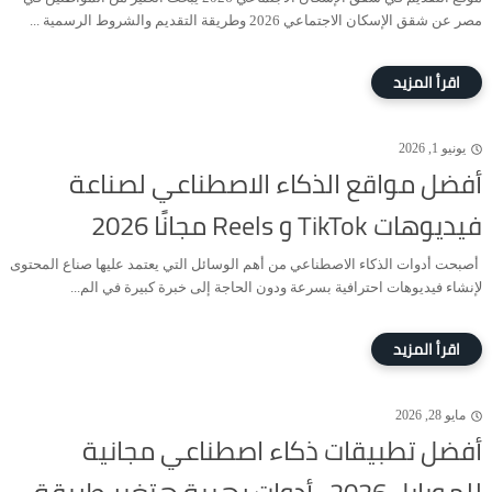
مصر عن شقق الإسكان الاجتماعي 2026 وطريقة التقديم والشروط الرسمية ...
يونيو 1, 2026
أفضل مواقع الذكاء الاصطناعي لصناعة
فيديوهات TikTok و Reels مجانًا 2026
أصبحت أدوات الذكاء الاصطناعي من أهم الوسائل التي يعتمد عليها صناع المحتوى
لإنشاء فيديوهات احترافية بسرعة ودون الحاجة إلى خبرة كبيرة في الم...
مايو 28, 2026
أفضل تطبيقات ذكاء اصطناعي مجانية