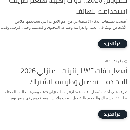
للموبايل 2026.. أدوات رهيبة هتغير طريقة
استخدامك للهاتف
أصبحت تطبيقات الذكاء الاصطناعي من أهم الأدوات التي يستخدمها ملايين
الأشخاص يوميًا في العمل والدراسة وصناعة المحتوى والتصميم وحتى الترفيه. وف...
مايو 23, 2026
أسعار باقات WE الإنترنت المنزلي 2026
الجديدة بالتفصيل وطريقة الاشتراك
تعرف على أحدث أسعار باقات WE الإنترنت المنزلي 2026 وسرعات النت المختلفة
وطريقة الاشتراك والتجديد بالتفصيل. يبحث ملايين المستخدمين في مصر يوم...