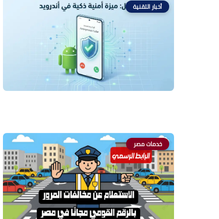
أخبار التقنية
خدمات مصر