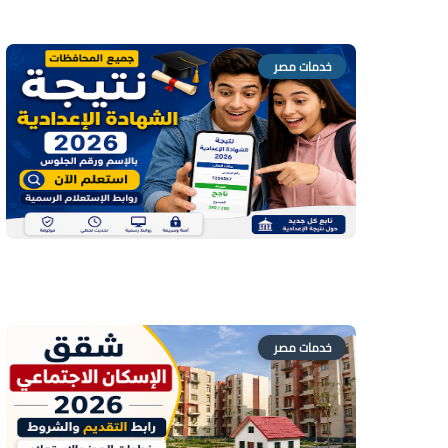
خدمات مصر
خدمات مصر