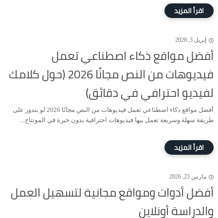
إبريل 3, 2026
أفضل مواقع ذكاء اصطناعي تعمل
فيديوهات من النص مجانًا 2026 (حول كلامك
لفيديو احترافي في دقائق)
أفضل مواقع ذكاء اصطناعي تعمل فيديوهات من النص مجانًا 2026 لو بتدور على
طريقة سهلة وسريعة تعمل بيها فيديوهات احترافية بدون خبرة في المونتاج...
مارس 23, 2026
أفضل أدوات ومواقع مجانية لتسهيل العمل
والدراسة أونلاين