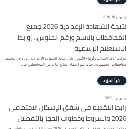
يونيو 16, 2026
نتيجة الشهادة الإعدادية 2026 جميع
المحافظات بالاسم ورقم الجلوس.. روابط
الاستعلام الرسمية
يترقب آلاف الطلاب وأولياء الأمور إعلان نتيجة الشهادة الإعدادية 2026 في مختلف
محافظات الجمهورية، حيث يتم اعتماد النتائج تباعًا من المحافظين ث...
يونيو 1, 2026
رابط التقديم في شقق الإسكان الاجتماعي
2026 والشروط وخطوات الحجز بالتفصيل
موقع التقديم في شقق الإسكان الاجتماعي 2026 يبحث الكثير من المواطنين في