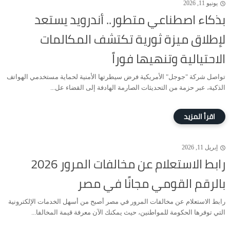
يونيو 11, 2026
بذكاء اصطناعي متطور.. أندرويد يستعد
لإطلاق ميزة ثورية تكتشف المكالمات
الاحتيالية وتنهيها فوراً
تواصل شركة "جوجل" الأمريكية فرض سيطرتها الأمنية لحماية مستخدمي الهواتف
الذكية، عبر حزمة من التحديثات الصارمة الهادفة إلى القضاء عل...
إبريل 11, 2026
رابط الاستعلام عن مخالفات المرور 2026
بالرقم القومي مجانًا في مصر
رابط الاستعلام عن مخالفات المرور في مصر أصبح من أسهل الخدمات الإلكترونية
التي توفرها الحكومة للمواطنين، حيث يمكنك الآن معرفة قيمة المخالفا...