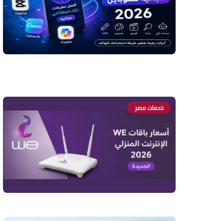
خدمات مصر