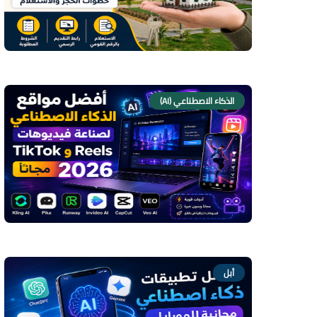
الذكاء الاصطناعي (AI)
أبل