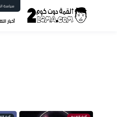
سياسة ال
أخبار الت
أخبار التقنية
أخبار الت