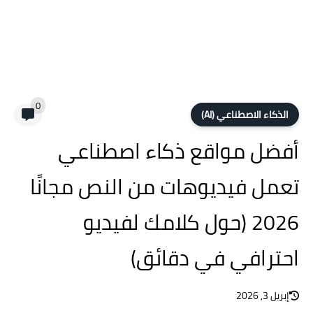
0
الذكاء الاصطناعي (AI)
أفضل مواقع ذكاء اصطناعي
تعمل فيديوهات من النص مجانًا
2026 (حول كلامك لفيديو
احترافي في دقائق)
إبريل 3, 2026