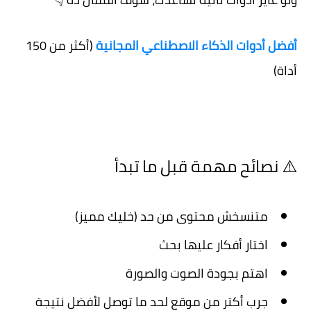
أفضل أدوات الذكاء الاصطناعي المجانية
(أكثر من 150
أداة)
⚠️ نصائح مهمة قبل ما تبدأ
متنسخش محتوى من حد (خليك مميز)
اختار أفكار عليها بحث
اهتم بجودة الصوت والصورة
جرب أكتر من موقع لحد ما توصل لأفضل نتيجة