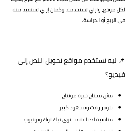
لكل موقع، وازاي تستخدمه، وكمان إزاي تستفيد منه
في الربح أو الدراسة.
📌 ليه تستخدم مواقع تحويل النص إلى
فيديو؟
مش محتاج خبرة مونتاج
بتوفر وقت ومجهود كبير
مناسبة لصناعة محتوى تيك توك ويوتيوب