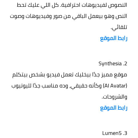
النصوص لفيديوهات احترافية. كل اللي عليك تحط
النص وهو بيعمل الباقي من صور وفيديوهات وصوت
تلقائي.
رابط الموقع
Synthesia
موقع مميز جدًا بيخليك تعمل فيديو بشخص بيتكلم
(AI Avatar) وكأنه حقيقي، وده مناسب جدًا لليوتيوب
والشروحات.
رابط الموقع
Lumen5