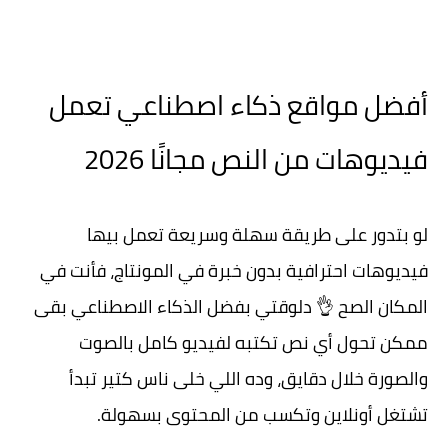
أفضل مواقع ذكاء اصطناعي تعمل
فيديوهات من النص مجانًا 2026
لو بتدور على طريقة سهلة وسريعة تعمل بيها
فيديوهات احترافية بدون خبرة في المونتاج، فأنت في
المكان الصح 👌 دلوقتي بفضل
الذكاء الاصطناعي
بقى
ممكن تحول أي نص تكتبه لفيديو كامل بالصوت
والصورة خلال دقايق، وده اللي خلى ناس كتير تبدأ
تشتغل أونلاين وتكسب من المحتوى بسهولة.