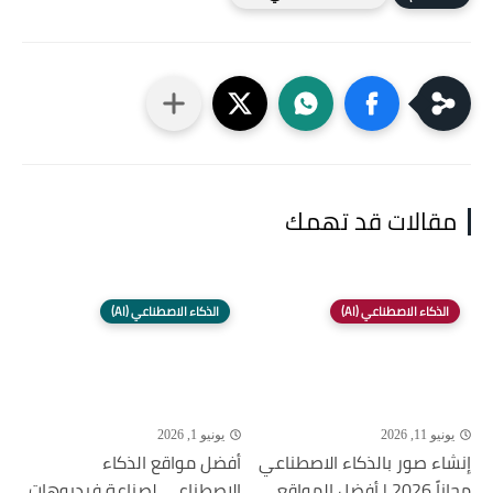
مقالات قد تهمك
الذكاء الاصطناعي (AI)
الذكاء الاصطناعي (AI)
يونيو 11, 2026
يونيو 1, 2026
إنشاء صور بالذكاء الاصطناعي
أفضل مواقع الذكاء
مجاناً 2026 | أفضل المواقع
الاصطناعي لصناعة فيديوهات