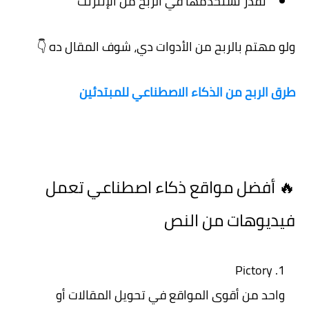
تقدر تستخدمها في الربح من الإنترنت
ولو مهتم بالربح من الأدوات دي، شوف المقال ده 👇
طرق الربح من الذكاء الاصطناعي للمبتدئين
🔥 أفضل مواقع ذكاء اصطناعي تعمل
فيديوهات من النص
Pictory
واحد من أقوى المواقع في تحويل المقالات أو