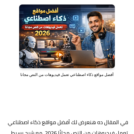
أفضل مواقع ذكاء اصطناعي تعمل فيديوهات من النص مجانا
في المقال ده هنعرض لك
أفضل مواقع ذكاء اصطناعي
تعمل فيديوهات من النص مجانًا 2026
، مع شرح بسيط