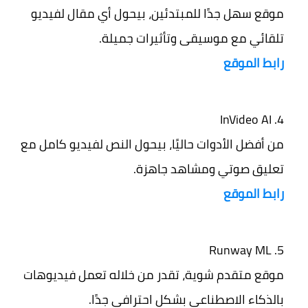
موقع سهل جدًا للمبتدئين، بيحول أي مقال لفيديو
تلقائي مع موسيقى وتأثيرات جميلة.
رابط الموقع
InVideo AI
من أفضل الأدوات حاليًا، بيحول النص لفيديو كامل مع
تعليق صوتي ومشاهد جاهزة.
رابط الموقع
Runway ML
موقع متقدم شوية، تقدر من خلاله تعمل فيديوهات
بالذكاء الاصطناعي بشكل احترافي جدًا.