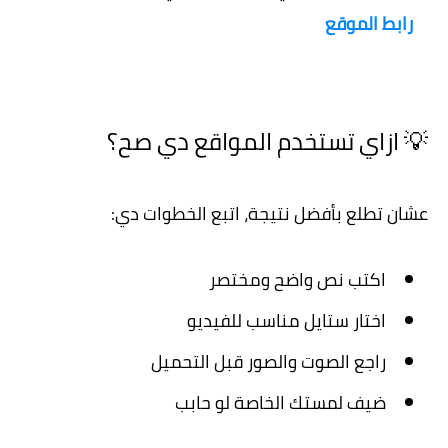
رابط الموقع
💡 ازاي تستخدم المواقع دي صح؟
عشان تطلع بأفضل نتيجة، اتبع الخطوات دي:
اكتب نص واضح ومختصر
اختار ستايل مناسب للفيديو
راجع الصوت والصور قبل التحميل
ضيف لمستك الخاصة لو حابب