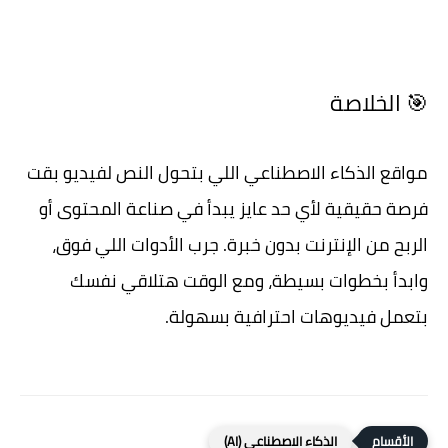
🎯 الخلاصة
مواقع الذكاء الاصطناعي اللي بتحول النص لفيديو بقت
فرصة حقيقية لأي حد عايز يبدأ في صناعة المحتوى أو
الربح من الإنترنت بدون خبرة. جرب الأدوات اللي فوق،
وابدأ بخطوات بسيطة، ومع الوقت هتلاقي نفسك
بتعمل فيديوهات احترافية بسهولة.
الذكاء الاصطناعي (AI)