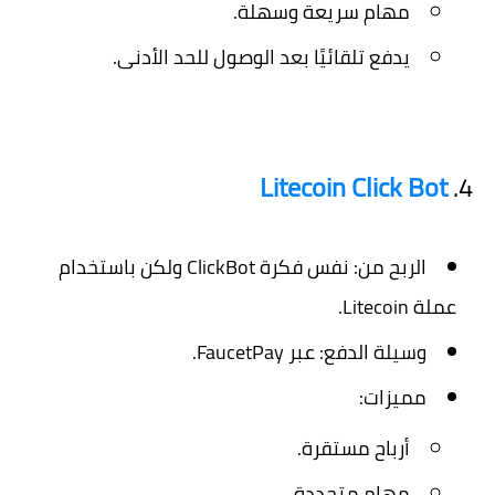
مهام سريعة وسهلة.
يدفع تلقائيًا بعد الوصول للحد الأدنى.
Litecoin Click Bot
4.
الربح من:
نفس فكرة ClickBot ولكن باستخدام
عملة Litecoin.
وسيلة الدفع:
عبر FaucetPay.
مميزات:
أرباح مستقرة.
مهام متجددة.