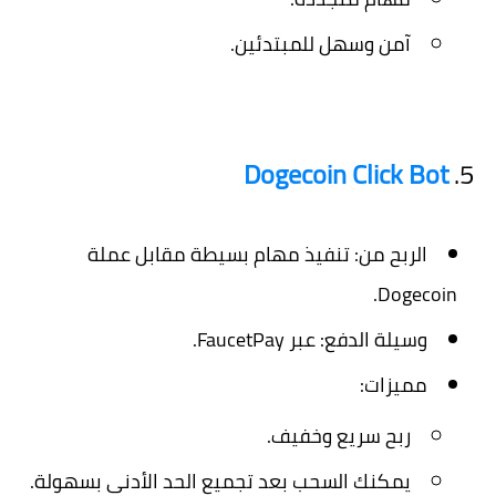
آمن وسهل للمبتدئين.
Dogecoin Click Bot
5.
الربح من:
تنفيذ مهام بسيطة مقابل عملة
Dogecoin.
وسيلة الدفع:
عبر FaucetPay.
مميزات:
ربح سريع وخفيف.
يمكنك السحب بعد تجميع الحد الأدنى بسهولة.