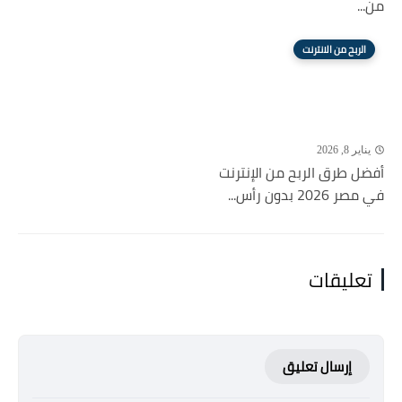
من...
الربح من الانترنت
يناير 8, 2026
أفضل طرق الربح من الإنترنت
في مصر 2026 بدون رأس...
تعليقات
إرسال تعليق