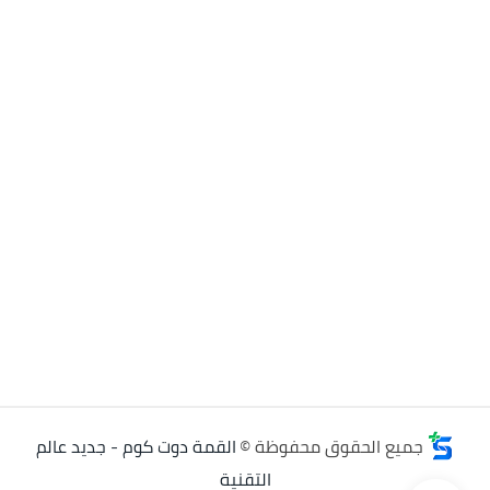
جميع الحقوق محفوظة ©
القمة دوت كوم - جديد عالم
التقنية