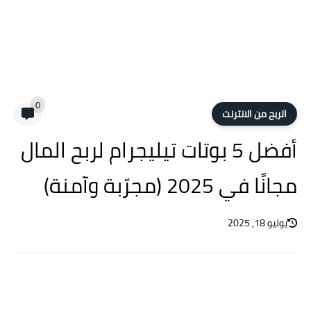
0
الربح من الانترنت
أفضل 5 بوتات تيليجرام لربح المال
مجانًا في 2025 (مجرّبة وآمنة)
يوليو 18, 2025