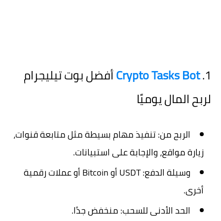
1.
Crypto Tasks Bot
أفضل بوت تيليجرام
لربح المال يوميًا
الربح من:
تنفيذ مهام بسيطة مثل متابعة قنوات،
زيارة مواقع، والإجابة على استبيانات.
وسيلة الدفع:
USDT أو Bitcoin أو عملات رقمية
أخرى.
الحد الأدنى للسحب:
منخفض جدًا.