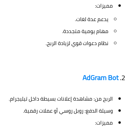
مميزات:
يدعم عدة لغات.
مهام يومية متجددة.
نظام دعوات قوي لزيادة الربح.
AdGram Bot
2.
الربح من:
مشاهدة إعلانات بسيطة داخل تيليجرام.
وسيلة الدفع:
روبل روسي أو عملات رقمية.
مميزات: