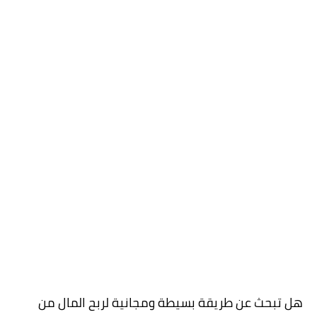
هل تبحث عن طريقة بسيطة ومجانية لربح المال من