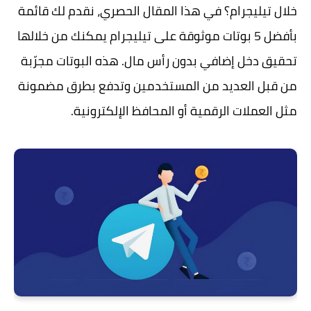
خلال تيليجرام؟
في هذا المقال الحصري، نقدم لك قائمة
بأفضل 5 بوتات موثوقة على تيليجرام يمكنك من خلالها
تحقيق دخل إضافي بدون رأس مال. هذه البوتات مجرّبة
من قبل العديد من المستخدمين وتدفع بطرق مضمونة
مثل العملات الرقمية أو المحافظ الإلكترونية.