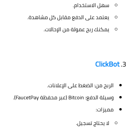
سهل الاستخدام.
يعتمد على الدفع مقابل كل مشاهدة.
يمكنك ربح عمولة من الإحالات.
ClickBot
3.
الربح من:
الضغط على الإعلانات.
وسيلة الدفع:
Bitcoin (عبر محفظة FaucetPay).
مميزات:
لا يحتاج تسجيل.