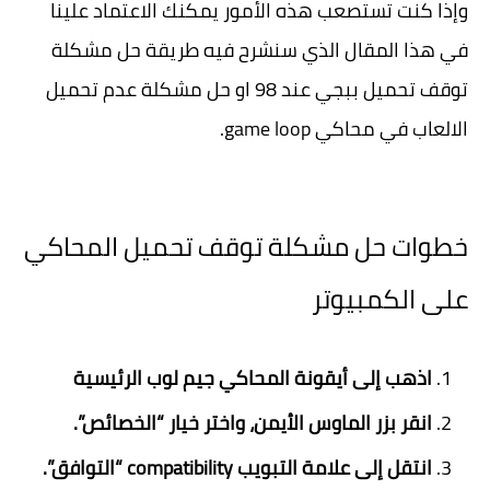
وإذا كنت تستصعب هذه الأمور يمكنك الاعتماد علينا
في هذا المقال الذي سنشرح فيه طريقة حل مشكلة
توقف تحميل ببجي عند 98 او حل مشكلة عدم تحميل
الالعاب في محاكي game loop.
خطوات حل مشكلة توقف تحميل المحاكي
على الكمبيوتر
اذهب إلى أيقونة المحاكي جيم لوب الرئيسية
انقر بزر الماوس الأيمن، واختر خيار “الخصائص”.
انتقل إلى علامة التبويب compatibility “التوافق”.