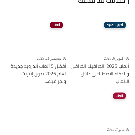
مقالات قد تهمك
أخبار التقنية
ألعاب
أكتوبر 6, 2025
ديسمبر 21, 2025
ألعاب 2025: الجرافيك الخرافي
أفضل 5 ألعاب أندرويد جديدة
والذكاء الاصطناعي داخل
لعام 2026 بدون إنترنت
الالعاب
وبجرافيك...
ألعاب
مايو 7, 2025