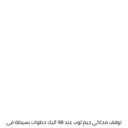
توقف محاكي جيم لوب عند 98 اليك خطوات بسيطة في