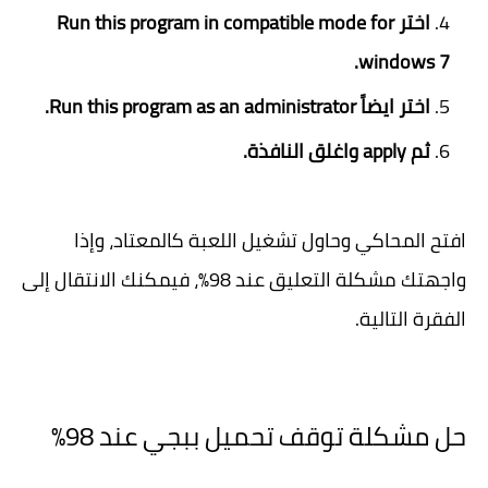
اختر Run this program in compatible mode for
windows 7.
اختر ايضاً Run this program as an administrator.
ثم apply واغلق النافذة.
افتح المحاكي وحاول تشغيل اللعبة كالمعتاد، وإذا
واجهتك مشكلة التعليق عند 98٪، فيمكنك الانتقال إلى
الفقرة التالية.
حل مشكلة توقف تحميل ببجي عند 98%