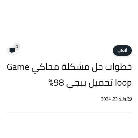
0
ألعاب
خطوات حل مشكلة محاكي Game
loop تحميل ببجي 98%
يوليو 23, 2024