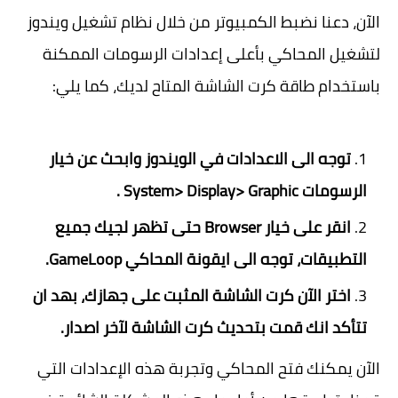
الآن، دعنا نضبط الكمبيوتر من خلال نظام تشغيل ويندوز
لتشغيل المحاكي بأعلى إعدادات الرسومات الممكنة
باستخدام طاقة كرت الشاشة المتاح لديك، كما يلي:
توجه الى الاعدادات في الويندوز وابحث عن خيار
الرسومات System> Display> Graphic .
انقر على خيار Browser حتى تظهر لجيك جميع
التطبيقات، توجه الى ايقونة المحاكي GameLoop.
اختر الآن كرت الشاشة المثبت على جهازك، بهد ان
تتأكد انك قمت بتحديث كرت الشاشة لآخر اصدار.
الآن يمكنك فتح المحاكي وتجربة هذه الإعدادات التي