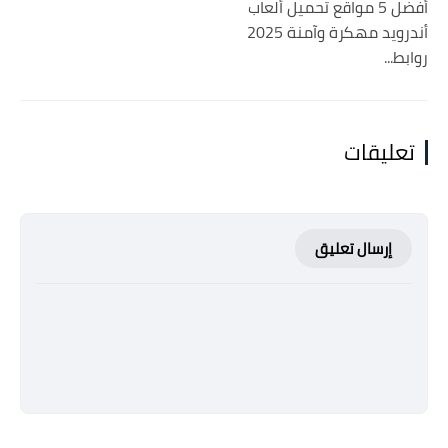
أفضل 5 مواقع تحميل ألعاب
أندرويد مهكرة وآمنة 2025
روابط...
تعليقات
إرسال تعليق