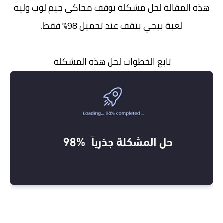
هذه المقالة لحل مشكلة توقف محاكي جيم لوب وليه
لعبة ببجي بتقف عند تحميل 98% فقط.
تابع الخطوات لحل هذه المشكلة