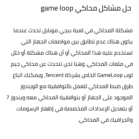
حل مشاكل محاكي game loop
مشكلة المحاكي في لعبة ببجي موبايل تحدث عندما
يكون هناك عدم تطابق بين مواصفات الجهاز التي
تستخدم عليه هذا المحاكي أو أن هناك مشكلة أو خلل
في ملفات المحاكي، وهنا نحن نتحدث عن محاكي جيم
لوب GameLoop الخاص بشركة Tencent، ويمكنك اتباع
طرق ضبط المحاكي للعمل بالتوافقية مع الويندوز
الموجود على الجهاز أو بتوافقية المحاكي معه ويندوز 7
أو بتعديل الإعدادات المخصصة في إظهار الرسومات
والجرافيك في المحاكي.