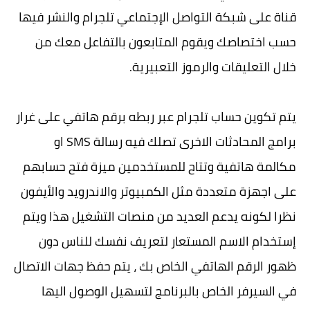
قناة على شبكة التواصل الإجتماعي تلجرام والنشر فيها
حسب اختصاصك ويقوم المتابعون بالتفاعل معك من
خلال التعليقات والرموز التعبيرية.
يتم تكوين حساب تلجرام عبر ربطه برقم هاتفي على غرار
برامج المحادثات الاخرى تصلك فيه رسالة SMS او
مكالمة هاتفية وتتاح للمستخدمين ميزة فتح حسابهم
على اجهزة متعددة مثل الكمبيوتر والاندرويد والأيفون
نظرا لكونه يدعم العديد من منصات التشغيل هذا ويتم
إستخدام الاسم المستعار لتعريف نفسك للناس دون
ظهور الرقم الهاتفي الخاص بك ، يتم حفظ جهات الاتصال
في السيرفر الخاص بالبرنامج لتسهيل الوصول اليها