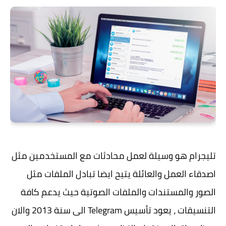
تليجرام هو وسيلة لعمل محادثات مع المستخدمين مثل
اصدقاء العمل والعائلة يتيح ايضا تبادل الملفات مثل
الصور والمستندات والملفات الصوتية حيث يدعم كافة
التنسيقات ، يعود تأسيس Telegram الى سنة 2013 والان