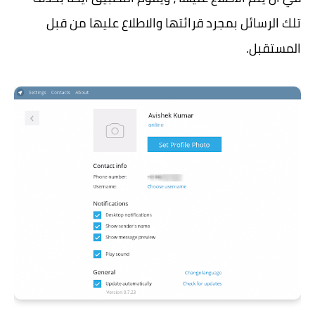
تلك الرسائل بمجرد قرائتها والاطلاع عليها من قبل
المستقبل.