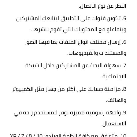
النظر عن نوع الاتصال.
تكوين قنوات على التطبيق ليتابعك المشتركين
ويتفاعلو مع المحتويات التي تقوم بنشرها.
إرسال مختلف انواع الملفات بما فيها الصور
والمستندات والفيديوهات.
سهولة البحث عن المشتركين داخل الشبكة
الاجتماعية.
مزامنة حسابك على أكثر من جهاز مثل الكمبيوتر
والهاتف.
واجهة رسومية مميزة توفر للمستخدم راحة في
الاستعمال.
متوافق مع كافة انظمة الويندوز XP / 7 / 8 / 10.