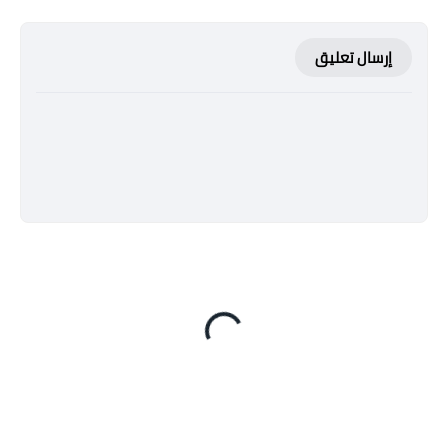
إرسال تعليق