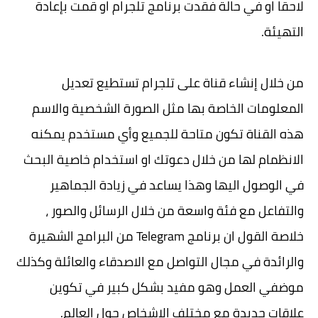
لاحقا او في حالة فقدت برنامج تلجرام او قمت بإعادة
التهيئة.
من خلال إنشاء قناة على تلجرام تستطيع تعديل
المعلومات الخاصة بها مثل الصورة الشخصية والاسم
هذه القناة تكون متاحة للجميع وأي مستخدم يمكنه
الانظمام لها من خلال دعوتك او استخدام خاصية البحث
في الوصول اليها وهذا يساعد في زيادة الجماهير
والتفاعل مع فئة واسعة من خلال الرسائل والصور ،
خلاصة القول ان برنامج Telegram من البرامج الشهيرة
والرائدة في مجال التواصل مع الاصدقاء والعائلة وكذلك
موضفي العمل وهو مفيد بشكل كبير في تكوين
علاقات جديدة مع مختلف الاشخاص حول العالم.