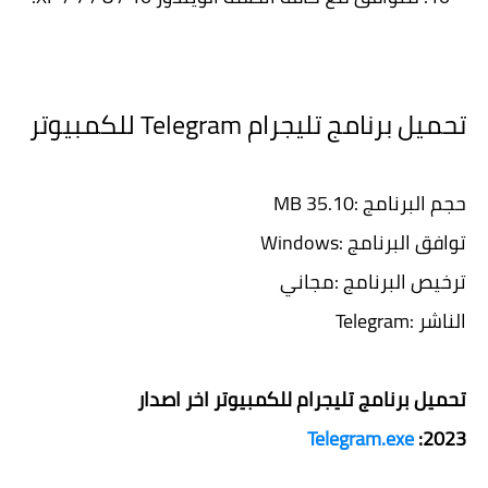
تحميل برنامج تليجرام Telegram للكمبيوتر
حجم البرنامج :35.10 MB
توافق البرنامج :Windows
ترخيص البرنامج :مجاني
الناشر :Telegram
تحميل برنامج تليجرام للكمبيوتر اخر اصدار
Telegram.exe
2023: