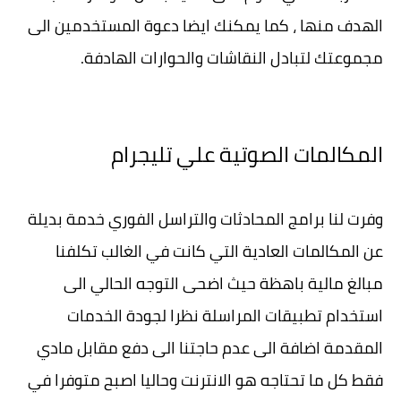
الهدف منها ، كما يمكنك ايضا دعوة المستخدمين الى
مجموعتك لتبادل النقاشات والحوارات الهادفة.
المكالمات الصوتية علي تليجرام
وفرت لنا برامج المحادثات والتراسل الفوري خدمة بديلة
عن المكالمات العادية التي كانت في الغالب تكلفنا
مبالغ مالية باهظة حيث اضحى التوجه الحالي الى
استخدام تطبيقات المراسلة نظرا لجودة الخدمات
المقدمة اضافة الى عدم حاجتنا الى دفع مقابل مادي
فقط كل ما تحتاجه هو الانترنت وحاليا اصبح متوفرا في