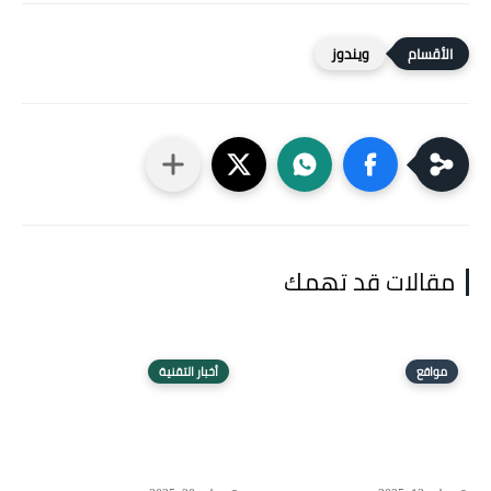
ويندوز
مقالات قد تهمك
مواقع
أخبار التقنية