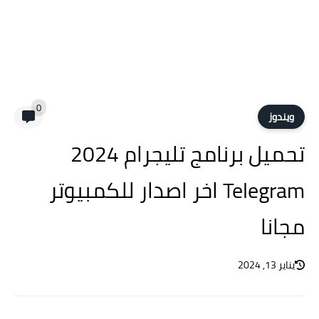
0
ويندوز
تحميل برنامج تليجرام 2024
Telegram اخر اصدار للكمبيوتر
مجانا
يناير 13, 2024