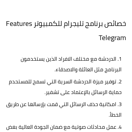
خصائص برنامج تليجرام للكمبيوتر Features
Telegram
الدردشة مع مختلف الافراد الذين يستخدمون
البرنامج مثل العائلة والاصدقاء.
توفير ميزة الدردشة السرية التي تسمح للمستحدم
حماية الرسائل بالإعتماد على تشفير.
امكانية حذف الرسائل التي قمت بإرسالها عن طريق
الخطأ.
عمل محادثات صوتية مع ضمان الجودة العالية بغض