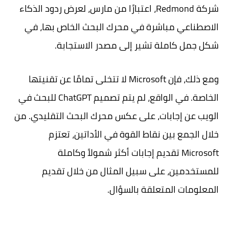
شركة Redmond، اعتبارًا من مارس، لعرض ردود الذكاء
الاصطناعي مباشرة في محرك البحث الخاص بها، في
شكل جمل كاملة تشير إلى مصدر الاستجابة.
ومع ذلك، فإن Microsoft لا تتخلى تمامًا عن تقنيتها
الخاصة. في الواقع، لم يتم تصميم ChatGPT للبحث في
الويب عن إجابات، على عكس محرك البحث التقليدي. من
خلال الجمع بين نقاط القوة في الأداتين، تعتزم
Microsoft تقديم إجابات أكثر شمولاً وكاملة
للمستخدمين، على سبيل المثال من خلال تقديم
المعلومات المتعلقة بالسؤال.