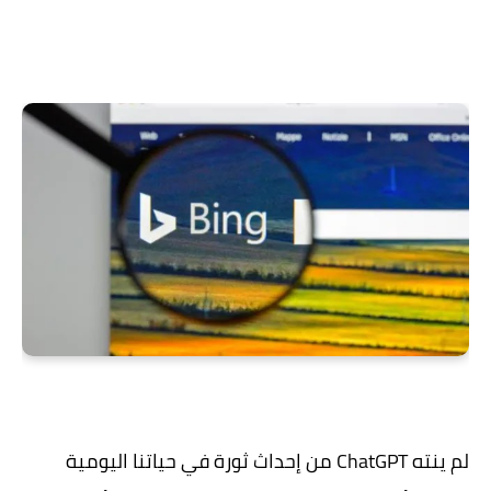
لم ينته ChatGPT من إحداث ثورة في حياتنا اليومية