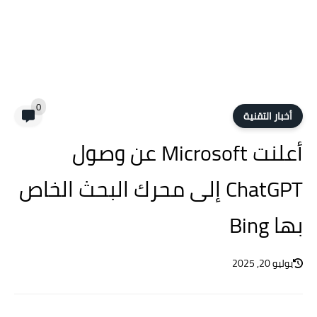
0
أخبار التقنية
أعلنت Microsoft عن وصول
ChatGPT إلى محرك البحث الخاص
بها Bing
يوليو 20, 2025