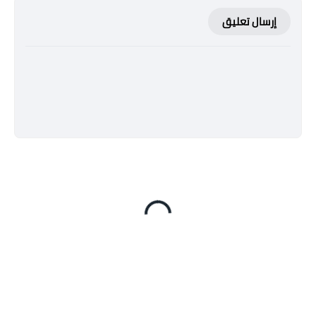
إرسال تعليق