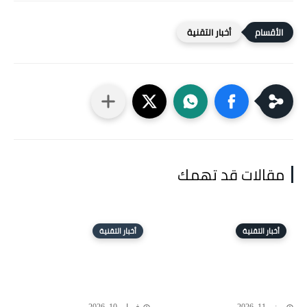
أخبار التقنية
مقالات قد تهمك
أخبار التقنية
أخبار التقنية