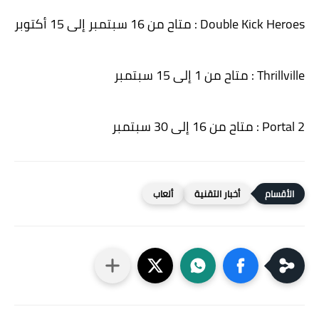
Double Kick Heroes : متاح من 16 سبتمبر إلى 15 أكتوبر
Thrillville : متاح من 1 إلى 15 سبتمبر
Portal 2 : متاح من 16 إلى 30 سبتمبر
أخبار التقنية
ألعاب