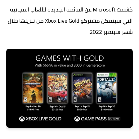
كشفت Microsoft عن القائمة الجديدة للألعاب المجانية
التي سيتمكن مشتركو Xbox Live Gold من تنزيلها خلال
شهر سبتمبر 2022.