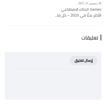
ديسمبر 21, 2025
Gemini: الذكاء الاصطناعي
الأكثر بحثًا في 2025 – كل ما...
تعليقات
إرسال تعليق