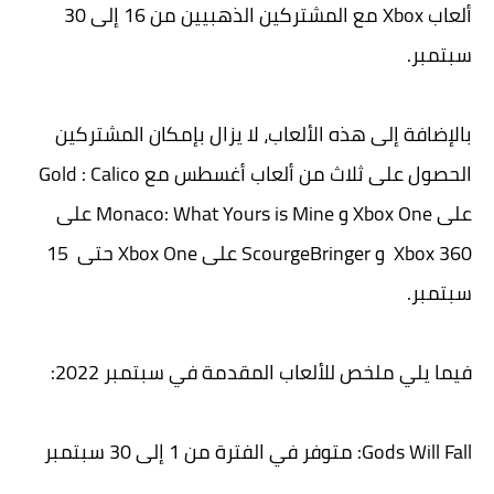
ألعاب Xbox مع المشتركين الذهبيين من 16 إلى 30
سبتمبر.
بالإضافة إلى هذه الألعاب، لا يزال بإمكان المشتركين
الحصول على ثلاث من ألعاب أغسطس مع Gold : Calico
على Xbox One و Monaco: What Yours is Mine على
Xbox 360 و ScourgeBringer على Xbox One حتى 15
سبتمبر.
فيما يلي ملخص للألعاب المقدمة في سبتمبر 2022:
Gods Will Fall: متوفر في الفترة من 1 إلى 30 سبتمبر