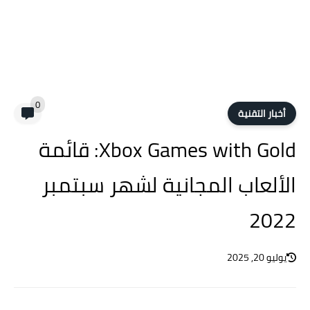
0
أخبار التقنية
Xbox Games with Gold: قائمة
الألعاب المجانية لشهر سبتمبر
2022
يوليو 20, 2025