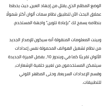
الوضع المظلم الذي يقلل من إجهاد العين، حيث يخطط
عملاق البحث الآن لتطبيق نظام سمات ألوان أكثر شمولًا
بنظامه يسمح لك ”بإعادة تلوين“ واجهة المستخدم.
وبينت المعلومات المنقولة أنه سيكون للإصدار الجديد
من نظام تشغيل الهواتف المحمولة نفس إعدادات
الألوان تقريبًا كما في ويندوز 10، بفضل الميزة الجديدة
سيتمكن المستخدمون من تغيير خلفية الإشعارات،
وقسم الإعدادات السريعة، وحتى المظهر اللوني
للتطبيقات.