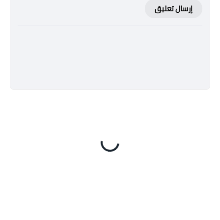
إرسال تعليق