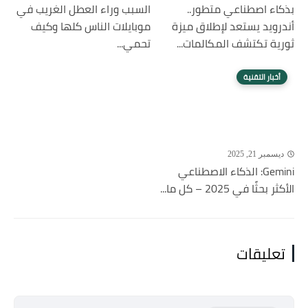
بذكاء اصطناعي متطور..
السبب وراء العطل الغريب في
أندرويد يستعد لإطلاق ميزة
موبايلات الناس كلها وكيف
ثورية تكتشف المكالمات...
تحمي...
أخبار التقنية
ديسمبر 21, 2025
Gemini: الذكاء الاصطناعي
الأكثر بحثًا في 2025 – كل ما...
تعليقات