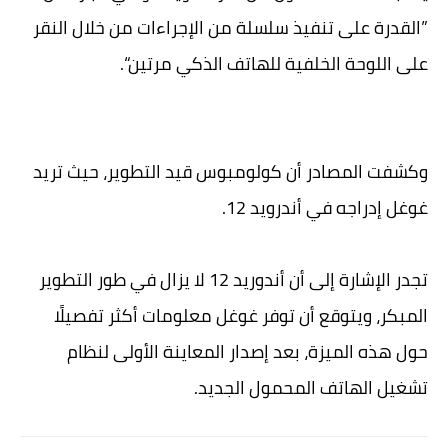
”القدرة على تنفيذ سلسلة من الإجراءات من خلال النقر
على اللوحة الخلفية للهاتف الذكي مرتين“.
وكشفت المصادر أن كولومبوس قيد التطوير، حيث تريد
غوغل إدراجه في أندرويد 12.
تجدر الإشارة إلى أن أندوريد 12 لا يزال في طور التطوير
المبكر، ويتوقع أن توفر غوغل معلومات أكثر تفصيلًا
حول هذه الميزة، بعد إصدار المعاينة الأولى لنظام
تشغيل الهاتف المحمول الجديد.