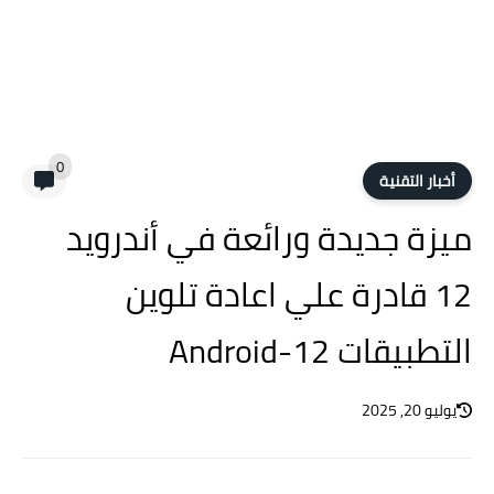
0
أخبار التقنية
ميزة جديدة ورائعة في أندرويد
12 قادرة علي اعادة تلوين
التطبيقات Android-12
يوليو 20, 2025