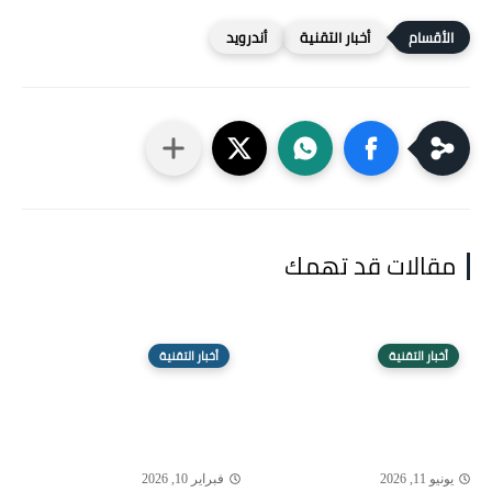
أخبار التقنية
أندرويد
مقالات قد تهمك
أخبار التقنية
أخبار التقنية
يونيو 11, 2026
فبراير 10, 2026