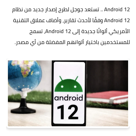
Android 12 .. تستعد جوجل لطرح إصدار جديد من نظام
Android 12 وفقًا لأحدث تقارير، وأضاف عملاق التقنية
الأمريكي ألوانًا جديدة إلى Android 12، تسمح
للمستخدمين باختيار ألوانهم المفضلة من أي مصدر.