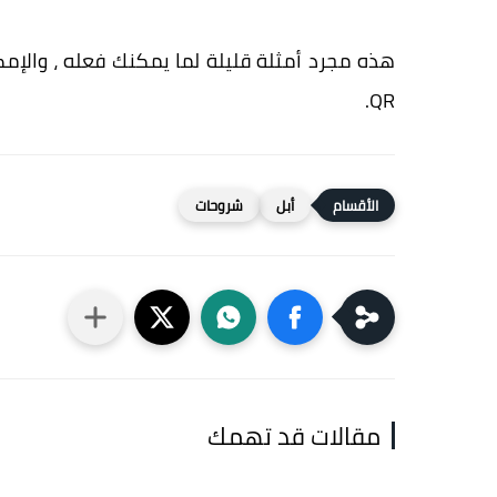
هذه مجرد أمثلة قليلة لما يمكنك فعله ، والإمك
QR.
أبل
شروحات
مقالات قد تهمك