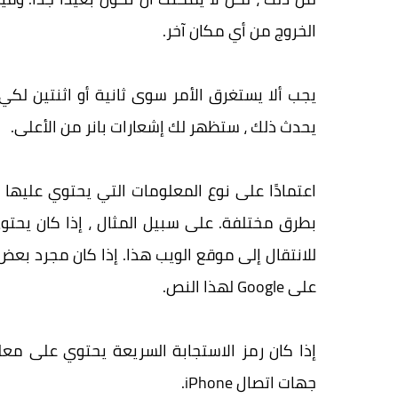
الخروج من أي مكان آخر.
يجب ألا يستغرق الأمر سوى ثانية أو اثنتين لكي 
يحدث ذلك ، ستظهر لك إشعارات بانر من الأعلى.
اعتمادًا على نوع المعلومات التي يحتوي عليها 
للانتقال إلى موقع الويب هذا. إذا كان مجرد بعض
على Google لهذا النص.
إذا كان رمز الاستجابة السريعة يحتوي على معل
جهات اتصال iPhone.