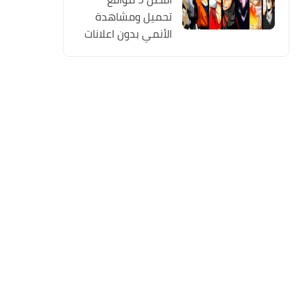
تحميل ومشاهدة
الأنمي بدون اعلانات