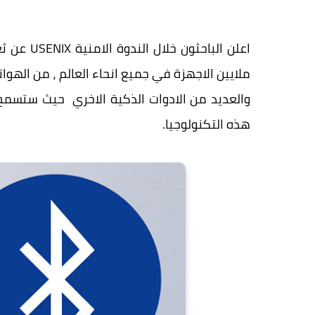
اعلن البا
ملايين الاجهزة في جميع انحاء العالم ، من الهوا
والعديد من الادوات الذكية الاخري حيث ستسم
هذه التكنولوجيا.