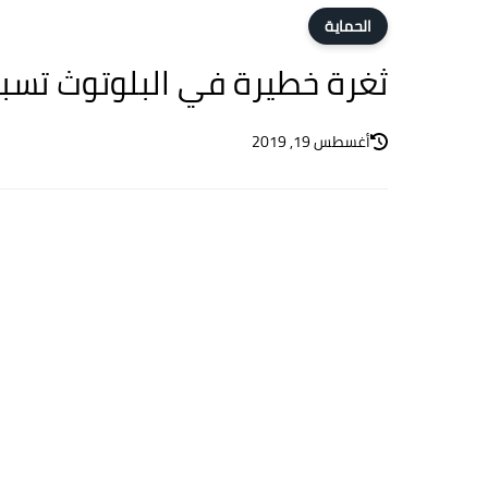
الحماية
ثغرة خطيرة في البلوتوث تسب
أغسطس 19, 2019