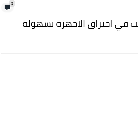
0
ب في اختراق الاجهزة بسهولة