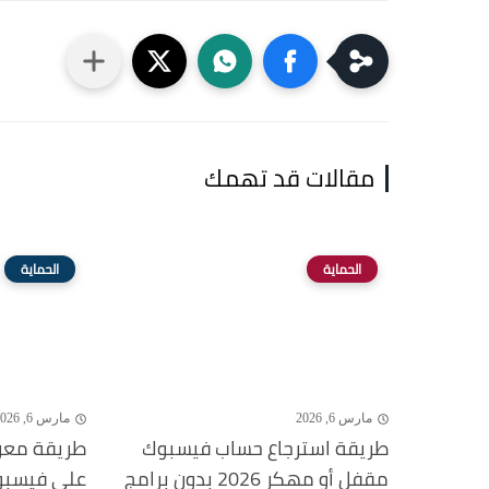
مقالات قد تهمك
الحماية
الحماية
مارس 6, 2026
مارس 6, 2026
طريقة استرجاع حساب فيسبوك
طريقة معرف
مقفل أو مهكر 2026 بدون برامج