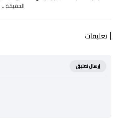
الحقيقة...
تعليقات
إرسال تعليق