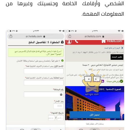
الشخصي وأرقامك الخاصة وجنسيتك وغيرها من
المعلومات المهمة.