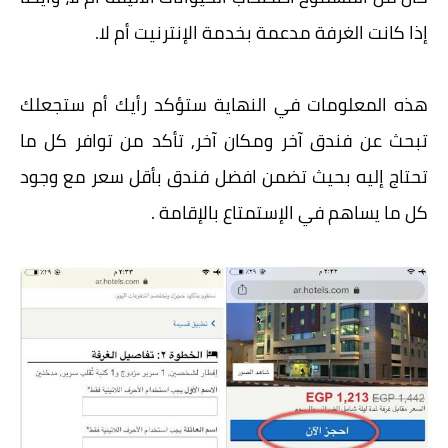
إذا كانت الغرفة مدعمة بخدمة الإنترنيت أم لا.
هذه المعلومات في النهاية ستؤكد رأيك أم ستجعلك
تبحث عن فندق آخر ومكان آخر, تأكد من توافر كل ما
تحتاج إليه بحيث تضمن افضل فندق بأقل سعر مع وجود
كل ما يساهم في الإستمتاع بالإقامة .