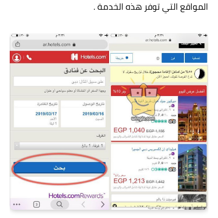
المواقع التي توفر هذه الخدمة .