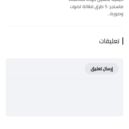
ماسنجر: 5 طرق فعّالة لصوت
وصورة...
تعليقات
إرسال تعليق