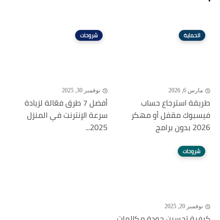
الحماية
شروحات
مارس 6, 2026
نوفمبر 30, 2025
طريقة استرجاع حساب
أفضل 7 طرق فعّالة لزيادة
فيسبوك مقفل أو مهكر
سرعة الإنترنت في المنزل
2026 بدون برامج
2025...
شروحات
نوفمبر 20, 2025
كيفية تحسين جودة مكالمات