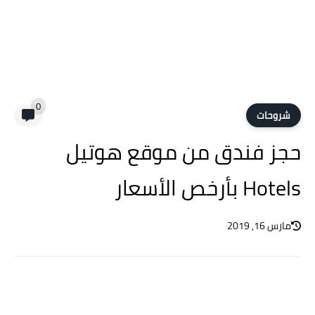
0
شروحات
حجز فندق من موقع هوتيل
Hotels بأرخص الأسعار
مارس 16, 2019