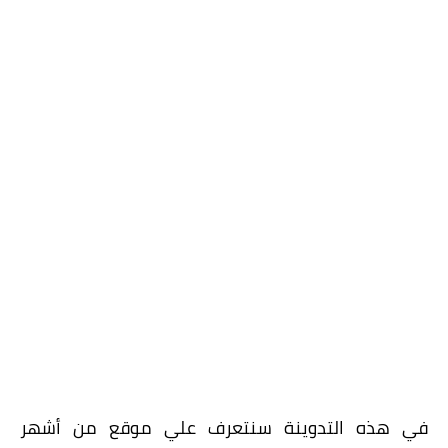
في هذه التدوينة سنتعرف علي موقع من أشهر