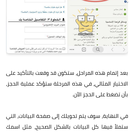
بعد إتمام هذه المراحل، ستكون قد وقعت بالتأكيد على
الاختيار المثالي، في هذه المرحلة ستؤكد عملية الحجز،
بأن تضغط على الحجز الآن.
في النهاية، سوف يتم تحويلك إلى صفحة البيانات، التي
ستملأ فيها كل البيانات بالشكل الصحيح، مثل اسمك