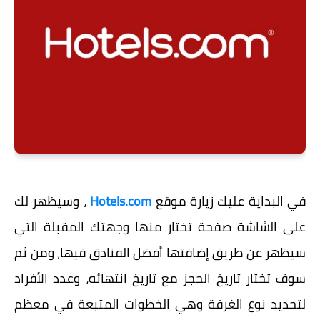
في البداية عليك زيارة موقع
Hotels.com
، وسيظهر لك
على الشاشة صفحة تختار منها وجهتك المقبلة التي
سيظهر عن طريق إضافتها أفضل الفنادق فيها، ومن ثم
سوف تختار تاريخ الحجز مع تاريخ انتهائه، وعدد الأفراد
لتحديد نوع الغرفة وهي الخطوات المتبعة في معظم