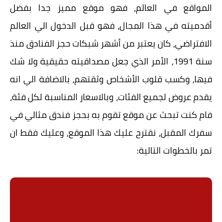
المواقع في العالم، فهو موقع مميز جدا بفضل
أقدميته في هذا المجال، فهو قبل الدخول الي العالم
الافتراضي، كان يعتبر من أشهر شبكات حجز الفنادق منذ
سنة 1991، الأمر الذي جعل مصداقيته حقيقية ولا شك
فيها، وكسب قلوب الأشخاص وثقتهم، بالاضافة الي انه
يقدم عروض لجميع الفئات، وبالاسعار المناسبة لكل فئة،
فام كنت تبحث عن موقع تقوم به بحجز فندق مثالي في
سفرك المقبل، نقترح عليك هذا الموقع، وعليك فقط ان
تمر بالخطوات التالية: