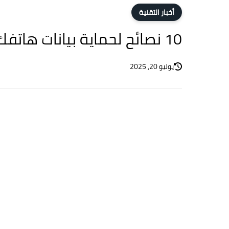
أخبار التقنية
10 نصائح لحماية بيانات هاتفك من الأختراق والتجسس
يوليو 20, 2025