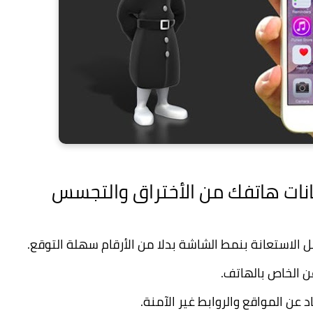
الاستعانة بنمط الشاشة بدلا من الأرقام سهلة التوقع.
 الخاص بالهاتف.
عن المواقع والروابط غير الآمنة.