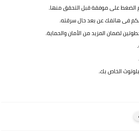
م الضغط على موفقة قبل التحقق منها.
وتين لضمان المزيد من الأمان والحماية.
بلوتوث الخاص بك.