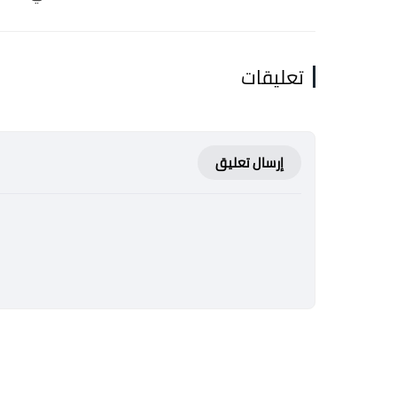
تعليقات
إرسال تعليق