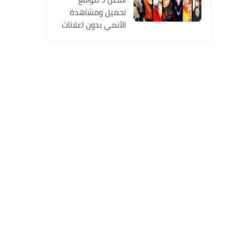
تحميل ومشاهدة
الأنمي بدون اعلانات