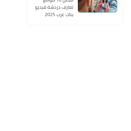
تعارف دردشة فيديو
بنات عرب 2025
تسجيل مجانا