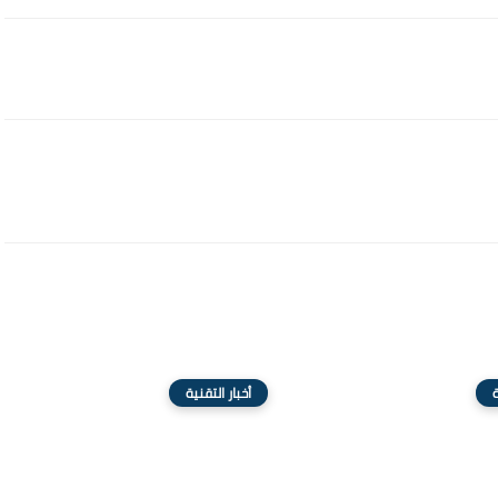
ة
أخبار التقنية