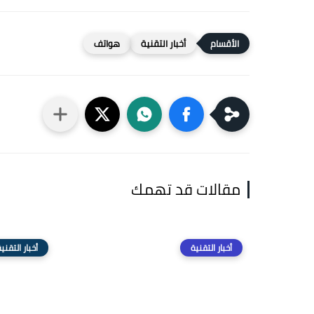
أخبار التقنية
هواتف
مقالات قد تهمك
أخبار التقنية
أخبار التقني