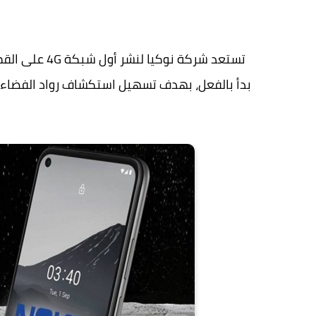
تستعد شركة نو
بدأ بالفعل، بهدف تسهيل استكشاف رواد الفضاء ل