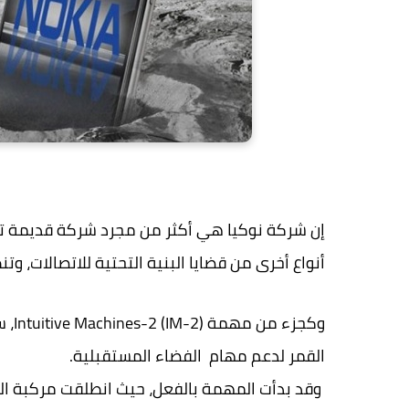
إن شركة نوكيا هي أكثر من مجرد شركة قديمة تصن
أنواع أخرى من قضايا البنية التحتية للاتصالات، وتن
وكجز
القمر لدعم مهام الفضاء المستقبلية.
وقد بدأت المهمة بالفعل، حيث انطلقت مركبة الهب