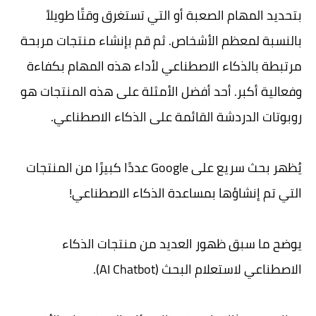
بتحديد المهام الصعبة أو التي تستغرق وقتًا طويلاً
بالنسبة لمعظم الأشخاص. ثم قم بإنشاء منتجات مربحة
مرتبطة بالذكاء الاصطناعي لأداء هذه المهام بكفاءة
وفعالية أكبر. أحد أفضل الأمثلة على هذه المنتجات هو
روبوتات الدردشة القائمة على الذكاء الاصطناعي.
يُظهر بحث سريع على Google عددًا كبيرًا من المنتجات
التي تم إنشاؤها بمساعدة الذكاء الاصطناعي!
يوضح ما سبق ظهور العديد من منتجات الذكاء
الاصطناعي لاستعلام البحث (AI Chatbot).