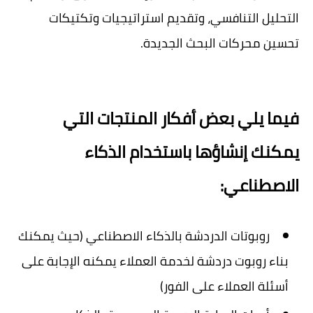
التحليل التنافسي، وتقديم استراتيجيات وتكتيكات
تحسين محركات البحث الجديدة.
فيما يلي بعض أفكار المنتجات التي
يمكنك إنشاؤها باستخدام الذكاء
الاصطناعي:
روبوتات الدردشة بالذكاء الاصطناعي (حيث يمكنك
بناء روبوت دردشة لخدمة العملاء يمكنه الإجابة على
أسئلة العملاء على الفور)