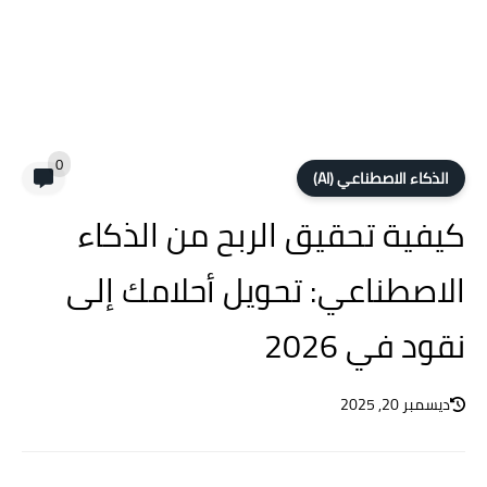
0
الذكاء الاصطناعي (AI)
كيفية تحقيق الربح من الذكاء
الاصطناعي: تحويل أحلامك إلى
نقود في 2026
ديسمبر 20, 2025