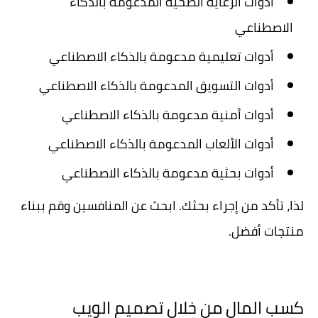
أدوات الرعاية الصحية المدعومة بالذكاء
الاصطناعي
أدوات تعليمية مدعومة بالذكاء الاصطناعي
أدوات التسويق المدعومة بالذكاء الاصطناعي
أدوات أمنية مدعومة بالذكاء الاصطناعي
أدوات الألعاب المدعومة بالذكاء الاصطناعي
أدوات بحثية مدعومة بالذكاء الاصطناعي
لذا، تأكد من إجراء بحثك. ابحث عن المنافسين وقم ببناء
منتجات أفضل.
كسب المال من خلال تصميم الويب