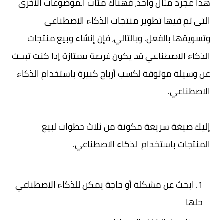
هذا مجرد مثال واحد، فهناك مئات الموضوعات الأخرى
التي تم فيها تطوير منتجات الذكاء الاصطناعي
وتسويقها بالفعل. وبالتالي، فإن إنشاء وبيع منتجات
الذكاء الاصطناعي قد يكون فرصة ممتازة إذا كنت تبحث
عن وسيلة موثوقة لكسب أرباح كبيرة باستخدام الذكاء
الاصطناعي.
إليك صيغة سريعة مكونة من ثلاث خطوات لبيع
المنتجات باستخدام الذكاء الاصطناعي.
ابحث عن مشكلة أو حاجة يمكن للذكاء الاصطناعي
حلها