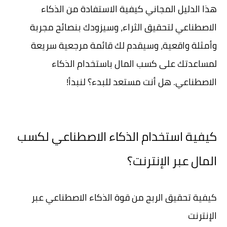
هذا الدليل المجاني كيفية الاستفادة من الذكاء
الاصطناعي لتحقيق الثراء، وسيزودك بنصائح مجربة
وأمثلة واقعية، وسيقدم لك قائمة مرجعية سريعة
لمساعدتك على كسب المال باستخدام الذكاء
الاصطناعي. هل أنت مستعد للبدء؟ لنبدأ!
كيفية استخدام الذكاء الاصطناعي لكسب
المال عبر الإنترنت؟
كيفية تحقيق الربح من قوة الذكاء الاصطناعي عبر
الإنترنت