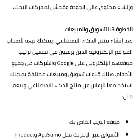
وإنشاء محتوى عالي الجودة ومُحسَّن لمحركات البحث.
الخطوة 3: التسويق والمبيعات
بعد إنشاء منتج الذكاء الاصطناعي، يمكنك بيعه لأصحاب
المواقع الإلكترونية الذين يرغبون في تحسين ترتيب
موقعهم الإلكتروني على Google والشركات من جميع
الأحجام. هناك قنوات تسويق ومبيعات مختلفة يمكنك
استخدامها للإعلان عن منتج الذكاء الاصطناعي وبيعه،
مثل:
موقع الويب الخاص بك
الأسواق عبر الإنترنت مثل AppSumo وProduct