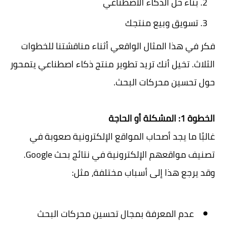
بناء حل الذكاء الاصطناعي
تسويق وبيع منتجك
فكر في هذا المثال الواقعي أثناء مناقشتنا للخطوات
الثلاث. تخيل أنك تريد تطوير منتج ذكاء اصطناعي يتمحور
حول تحسين محركات البحث.
الخطوة 1: المشكلة أو الحاجة
غالبًا ما يجد أصحاب المواقع الإلكترونية صعوبة في
تصنيف مواقعهم الإلكترونية في نتائج بحث Google.
وقد يرجع هذا إلى أسباب مختلفة، مثل:
عدم المعرفة بمجال تحسين محركات البحث