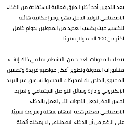
يعد التدوين أحد أكثر الطرق فعالية للاستفادة من الذكاء
الاصطناعي لتوليد الدخل. فهو يوفر إمكانية هائلة
للكسب، حيث يكسب العديد من المدونين بدوام كامل
أكثر من 100 ألف دولار سنويًا.
تتطلب المدونات العديد من الأنشطة، بما في ذلك إنشاء
منشورات المدونة وتطوير أفكار مواضيع فريدة وتحسين
المحتوى الخاص بك لمحركات البحث والتسويق عبر البريد
الإلكتروني وإدارة وسائل التواصل الاجتماعي والمزيد.
لحسن الحظ، تجعل الأدوات التي تعمل بالذكاء
الاصطناعي معظم هذه المهام سهلة وسريعة نسبيًا.
على الرغم من أن الذكاء الاصطناعي لا يمكنه أتمتة