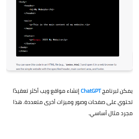
يمكن لبرنامج
ChatGPT
إنشاء مواقع ويب أكثر تعقيدًا
تحتوي على صفحات وصور وميزات أخرى متعددة. هذا
مجرد مثال أساسي.