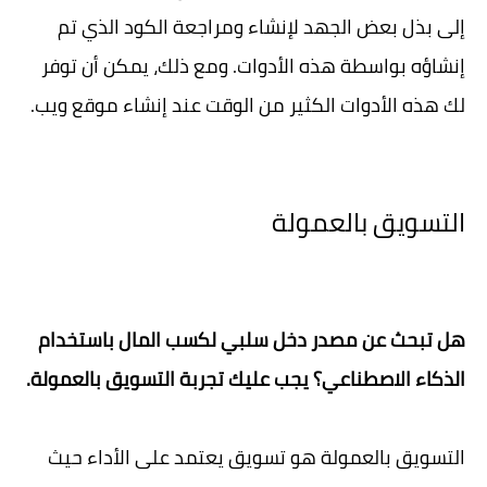
إلى بذل بعض الجهد لإنشاء ومراجعة الكود الذي تم
إنشاؤه بواسطة هذه الأدوات. ومع ذلك، يمكن أن توفر
لك هذه الأدوات الكثير من الوقت عند إنشاء موقع ويب.
التسويق بالعمولة
هل تبحث عن مصدر دخل سلبي لكسب المال باستخدام
الذكاء الاصطناعي؟ يجب عليك تجربة التسويق بالعمولة.
التسويق بالعمولة هو تسويق يعتمد على الأداء حيث