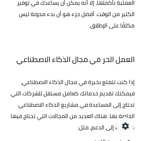
العملية بأكملها، إلا أنه يمكن أن يساعدك في توفير
الكثير من الوقت. أفضل جزء هو أن بدء مدونة ليس
مكلفًا على الإطلاق.
العمل الحر في مجال الذكاء الاصطناعي
إذا كنت تتمتع بخبرة في مجال الذكاء الاصطناعي،
فيمكنك تقديم خدماتك كعامل مستقل للشركات التي
تحتاج إلى المساعدة في مشاريع الذكاء الاصطناعي
الخاصة بها. هناك العديد من المجالات التي تحتاج فيها
الشركات إلى الدعم، مثل: