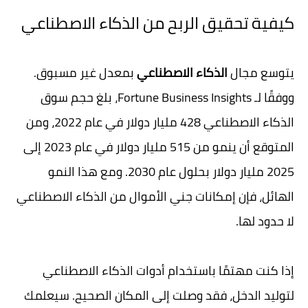
كيفية تحقيق الربح من الذكاء الاصطناعي
يتوسع مجال
الذكاء الاصطناعي
بمعدل غير مسبوق.
ووفقًا لـ Fortune Business Insights، بلغ حجم سوق
الذكاء الاصطناعي 428 مليار دولار في عام 2022، ومن
المتوقع أن ينمو من 515 مليار دولار في عام 2023 إلى
2025 مليار دولار بحلول عام 2030. ومع هذا النمو
الهائل، فإن إمكانات جني الأموال من الذكاء الاصطناعي
لا حدود لها.
إذا كنت مهتمًا باستخدام أدوات الذكاء الاصطناعي
لتوليد الدخل، فقد وصلت إلى المكان الصحيح. سيعلمك