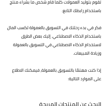
تقوم بتوليد العمولات كلما قام شخص ما بشراء منتج
باستخدام رابطك التابع.
فكر في بدء رحلتك في التسويق بالعمولة لكسب المال
باستخدام الذكاء الاصطناعي. إليك بعض الطرق
لاستخدام الذكاء الاصطناعي في التسويق بالعمولة
وزيادة المبيعات.
إذا كنت مهتمًا بالتسويق بالعمولة، فيمكنك الاطلاع
على الموارد التالية:
البحث عن المنتجات المربحة