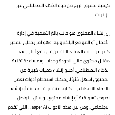
كيفية تحقيق الربح من قوة الذكاء الاصطناعي عبر
الإنترنت
إن إنشاء المحتوى هو جانب بالغ الأهمية في إدارة
الأعمال أو المواقع الإلكترونية. وهو أمر يحظى بتقدير
كبير من جانب العملاء الراغبين في دفع أعلى سعر
مقابل محتوى عالي الجودة وجذاب. وبمساعدة تقنية
الذكاء الاصطناعي، أصبح إنشاء كميات كبيرة من
المحتوى أسهل كثيرًا. يمكنك استخدام أدوات تعمل
بالذكاء الاصطناعي لكتابة منشورات المدونة أو إنشاء
نصوص تسويقية أو إنشاء محتوى لوسائل التواصل
الاجتماعي. ومن بين هذه الأدوات Jasper AI ، التي تقدم