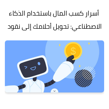
أسرار كسب المال باستخدام الذكاء
الاصطناعي: تحويل أحلامك إلى نقود