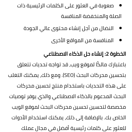
صعوبة في العثور على الكلمات الرئيسية ذات
الصلة والمنخفضة المنافسة
النضال من أجل إنشاء محتوى عالي الجودة
المنافسة من المواقع الأخرى
الخطوة 2: إنشاء حل الذكاء الاصطناعي
باعتبارك مالكًا لموقع ويب، قد تواجه تحديات تتعلق
بتحسين محركات البحث (SEO). ومع ذلك، يمكنك التغلب
على هذه التحديات باستخدام منتج تحسين محركات
البحث المدعوم بالذكاء الاصطناعي والذي يوفر توصيات
مخصصة لتحسين تحسين محركات البحث لموقع الويب
الخاص بك. بالإضافة إلى ذلك، يمكنك استخدام الأدوات
للعثور على كلمات رئيسية أفضل في مجال عملك