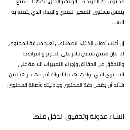
قد توفر لك المزيد من الوقت والمال، لكنها لا تتمتع
بنفس مستوى التفكير النقدي والإبداع الذي يتمتع به
البشر.
إن أغلب أدوات الذكاء الاصطناعي تعيد صياغة المحتوى،
لذا فإن تعيين شخص قادر على التحرير والمراجعة
والتحقق من الحقائق وإجراء التغييرات اللازمة على
المحتوى الذي تولدها هذه الأدوات أمر مهم. وهذا من
شأنه أن يضمن دقة المحتوى وجاذبيته وأصالة المحتوى.
إنشاء مدونة وتحقيق الدخل منها