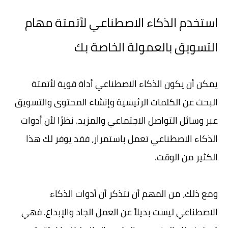
استخدم الذكاء الاصطناعي لأتمتة مهام
التسويق بالعمولة الخاصة بك
يمكن أن يكون الذكاء الاصطناعي أداة قوية لأتمتة
البحث عن الكلمات الرئيسية وإنشاء المحتوى والتسويق
عبر وسائل التواصل الاجتماعي والمزيد. نظرًا لأن أدوات
الذكاء الاصطناعي تعمل باستمرار، فقد يوفر لك هذا
الكثير من الوقت.
ومع ذلك، من المهم أن نتذكر أن أدوات الذكاء
الاصطناعي ليست بديلاً عن العمل الجاد والإبداع. فهي