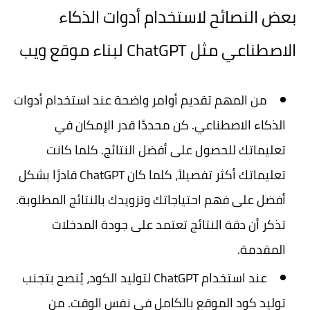
بعض النصائح لاستخدام أدوات الذكاء
الاصطناعي مثل ChatGPT لبناء موقع ويب
من المهم تقديم أوامر واضحة عند استخدام أدوات
الذكاء الاصطناعي. كن محددًا قدر الإمكان في
تعليماتك للحصول على أفضل النتائج. كلما كانت
تعليماتك أكثر تفصيلاً، كلما كان ChatGPT قادرًا بشكل
أفضل على فهم احتياجاتك وتزويدك بالنتائج المطلوبة.
تذكر أن دقة النتائج تعتمد على جودة المدخلات
المقدمة.
عند استخدام ChatGPT لتوليد الكود، يُنصح بتجنب
توليد كود الموقع بالكامل في نفس الوقت. من