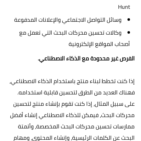
Hunt
وسائل التواصل الاجتماعي والإعلانات المدفوعة
وكالات تحسين محركات البحث التي تعمل مع
أصحاب المواقع الإلكترونية
الفرص غير محدودة مع الذكاء الاصطناعي.
إذا كنت تخطط لبناء منتج باستخدام الذكاء الاصطناعي،
فهناك العديد من الطرق لتحسين قابلية استخدامه.
على سبيل المثال، إذا كنت تقوم بإنشاء منتج لتحسين
محركات البحث، فيمكن للذكاء الاصطناعي إنشاء أفضل
ممارسات تحسين محركات البحث المخصصة، وأتمتة
البحث عن الكلمات الرئيسية، وإنشاء المحتوى، ومهام