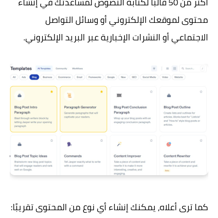
أكثر من 50 قالبًا لكتابة النصوص لمساعدتك في إنشاء
محتوى لموقعك الإلكتروني أو وسائل التواصل
الاجتماعي أو النشرات الإخبارية عبر البريد الإلكتروني.
كما ترى أعلاه، يمكنك إنشاء أي نوع من المحتوى تقريبًا: