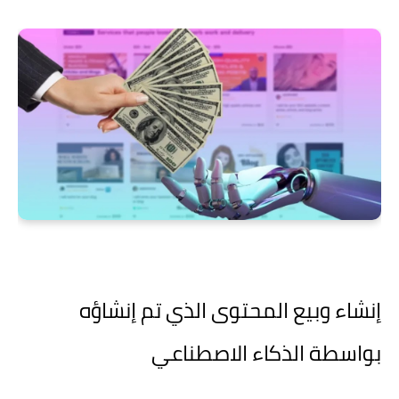
إنشاء وبيع المحتوى الذي تم إنشاؤه
بواسطة الذكاء الاصطناعي