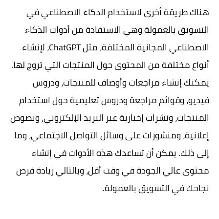
هناك طريقة أخرى لاستخدام الذكاء الاصطناعي في
التسويق بالعمولة وهي الاستفادة من أدوات الذكاء
الاصطناعي المجانية المختلفة، مثل ChatGPT، لإنشاء
أنواع مختلفة من المحتوى حول المنتجات التي تروج لها.
يمكنك إنشاء مراجعات وأوصاف للمنتجات، ودروس
فيديو، وقوائم مراجعة ودروس تعليمية حول استخدام
المنتجات، ونشرات إخبارية عبر البريد الإلكتروني، ونصوص
إعلانية، ومنشورات على وسائل التواصل الاجتماعي، وما
إلى ذلك. يمكن أن تساعدك هذه الأدوات في إنشاء
محتوى عالي الجودة في وقت أقل، وبالتالي زيادة فرص
نجاحك في التسويق بالعمولة.