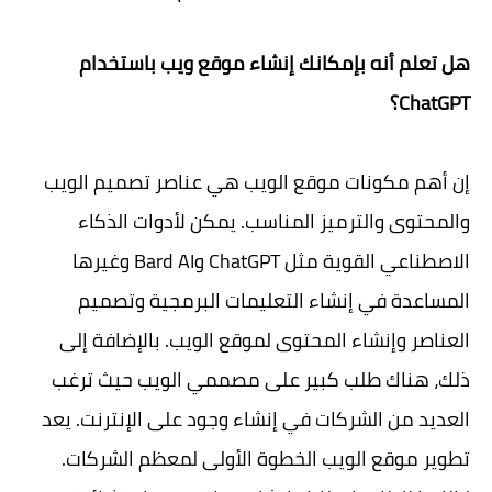
هل تعلم أنه بإمكانك إنشاء موقع ويب باستخدام
ChatGPT؟
إن أهم مكونات موقع الويب هي عناصر تصميم الويب
والمحتوى والترميز المناسب. يمكن لأدوات الذكاء
الاصطناعي القوية مثل ChatGPT وBard AI وغيرها
المساعدة في إنشاء التعليمات البرمجية وتصميم
العناصر وإنشاء المحتوى لموقع الويب. بالإضافة إلى
ذلك، هناك طلب كبير على مصممي الويب حيث ترغب
العديد من الشركات في إنشاء وجود على الإنترنت. يعد
تطوير موقع الويب الخطوة الأولى لمعظم الشركات.