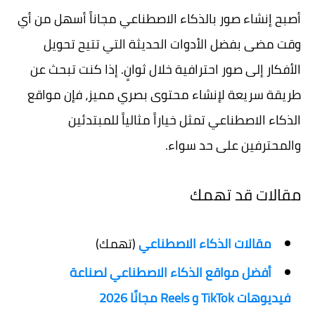
أصبح إنشاء صور بالذكاء الاصطناعي مجاناً أسهل من أي
وقت مضى بفضل الأدوات الحديثة التي تتيح تحويل
الأفكار إلى صور احترافية خلال ثوانٍ. إذا كنت تبحث عن
طريقة سريعة لإنشاء محتوى بصري مميز، فإن مواقع
الذكاء الاصطناعي تمثل خياراً مثالياً للمبتدئين
والمحترفين على حد سواء.
مقالات قد تهمك
مقالات الذكاء الاصطناعي
(تهمك)
أفضل مواقع الذكاء الاصطناعي لصناعة
فيديوهات TikTok و Reels مجانًا 2026