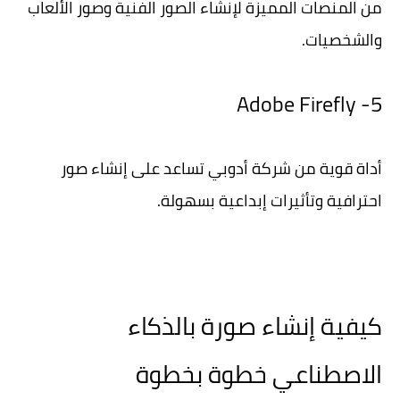
من المنصات المميزة لإنشاء الصور الفنية وصور الألعاب
والشخصيات.
5- Adobe Firefly
أداة قوية من شركة أدوبي تساعد على إنشاء صور
احترافية وتأثيرات إبداعية بسهولة.
كيفية إنشاء صورة بالذكاء
الاصطناعي خطوة بخطوة