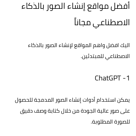
أفضل مواقع إنشاء الصور بالذكاء
الاصطناعي مجاناً
اليك افضل واهم المواقع لإنشاء الصور بالذكاء
الاصطناعي للمبتدئين.
1- ChatGPT
يمكن استخدام أدوات إنشاء الصور المدمجة للحصول
على صور عالية الجودة من خلال كتابة وصف دقيق
للصورة المطلوبة.