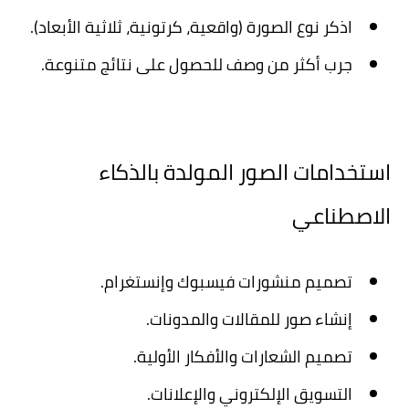
اذكر نوع الصورة (واقعية، كرتونية، ثلاثية الأبعاد).
جرب أكثر من وصف للحصول على نتائج متنوعة.
استخدامات الصور المولدة بالذكاء
الاصطناعي
تصميم منشورات فيسبوك وإنستغرام.
إنشاء صور للمقالات والمدونات.
تصميم الشعارات والأفكار الأولية.
التسويق الإلكتروني والإعلانات.