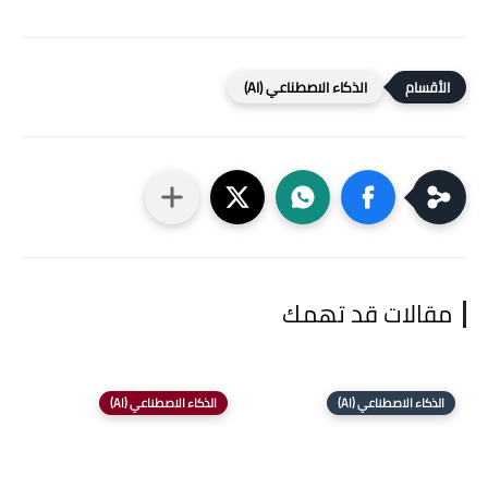
الذكاء الاصطناعي (AI)
مقالات قد تهمك
الذكاء الاصطناعي (AI)
الذكاء الاصطناعي (AI)