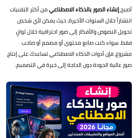
أصبح
إنشاء الصور بالذكاء الاصطناعي
من أكثر التقنيات
انتشاراً خلال السنوات الأخيرة، حيث يمكن لأي شخص
تحويل النصوص والأفكار إلى صور احترافية خلال ثوانٍ
فقط. سواء كنت صانع محتوى أو مصمم أو صاحب
مشروع، فإن أدوات الذكاء الاصطناعي تساعدك على إنتاج
صور عالية الجودة دون الحاجة إلى خبرة في التصميم.