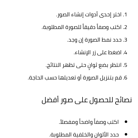
اختر إحدى أدوات إنشاء الصور.
اكتب وصفاً دقيقاً للصورة المطلوبة.
حدد نمط الصورة إن وجد.
اضغط على زر الإنشاء.
انتظر بضع ثوانٍ حتى تظهر النتائج.
قم بتنزيل الصورة أو تعديلها حسب الحاجة.
نصائح للحصول على صور أفضل
اكتب وصفاً واضحاً ومفصلاً.
حدد الألوان والخلفية المطلوبة.