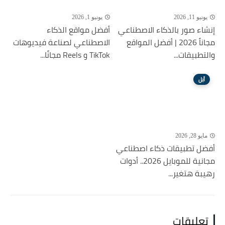
يونيو 11, 2026
يونيو 1, 2026
إنشاء صور بالذكاء الاصطناعي
أفضل مواقع الذكاء
مجاناً 2026 | أفضل المواقع
الاصطناعي لصناعة فيديوهات
والتطبيقات...
TikTok و Reels مجانًا...
أبل
مايو 28, 2026
أفضل تطبيقات ذكاء اصطناعي
مجانية للموبايل 2026.. أدوات
رهيبة هتغير...
تعليقات