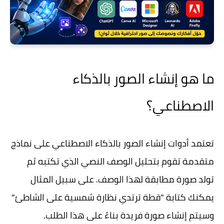
ما هو إنشاء الصور بالذكاء
الاصطناعي؟
تعتمد أدوات إنشاء الصور بالذكاء الاصطناعي على نماذج
متقدمة تقوم بتحليل الوصف النصي الذي تكتبه ثم
تولد صورة مطابقة لهذا الوصف. على سبيل المثال
يمكنك كتابة "قطة ترتدي نظارة شمسية على الشاطئ"
وسيتم إنشاء صورة فريدة بناءً على هذا الطلب.