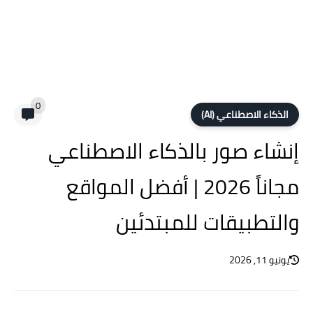
0
الذكاء الاصطناعي (AI)
إنشاء صور بالذكاء الاصطناعي
مجاناً 2026 | أفضل المواقع
والتطبيقات للمبتدئين
يونيو 11, 2026