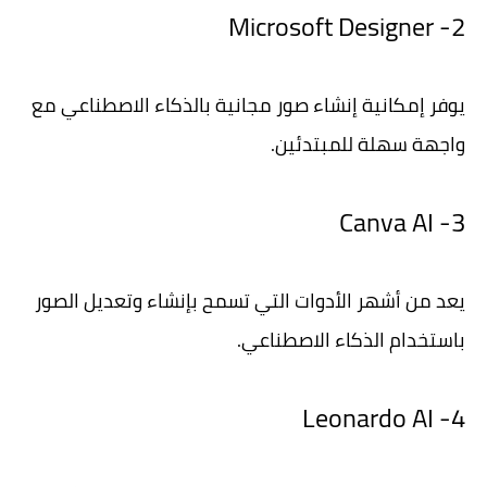
2- Microsoft Designer
يوفر إمكانية إنشاء صور مجانية بالذكاء الاصطناعي مع
واجهة سهلة للمبتدئين.
3- Canva AI
يعد من أشهر الأدوات التي تسمح بإنشاء وتعديل الصور
باستخدام الذكاء الاصطناعي.
4- Leonardo AI