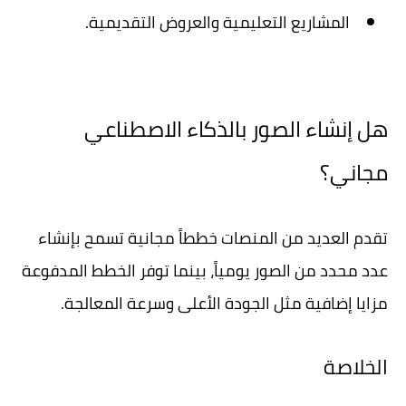
المشاريع التعليمية والعروض التقديمية.
هل إنشاء الصور بالذكاء الاصطناعي
مجاني؟
تقدم العديد من المنصات خططاً مجانية تسمح بإنشاء
عدد محدد من الصور يومياً، بينما توفر الخطط المدفوعة
مزايا إضافية مثل الجودة الأعلى وسرعة المعالجة.
الخلاصة