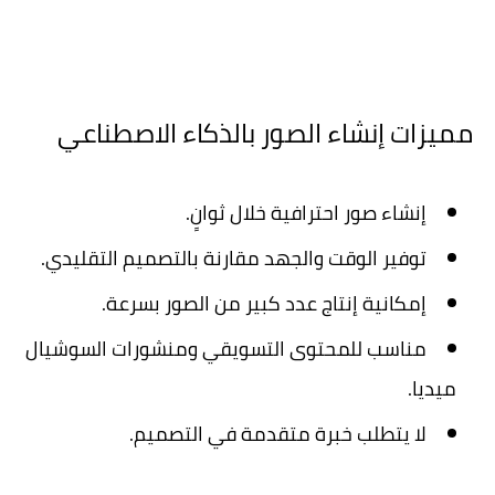
مميزات إنشاء الصور بالذكاء الاصطناعي
إنشاء صور احترافية خلال ثوانٍ.
توفير الوقت والجهد مقارنة بالتصميم التقليدي.
إمكانية إنتاج عدد كبير من الصور بسرعة.
مناسب للمحتوى التسويقي ومنشورات السوشيال
ميديا.
لا يتطلب خبرة متقدمة في التصميم.