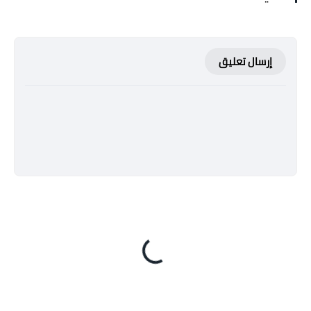
إرسال تعليق