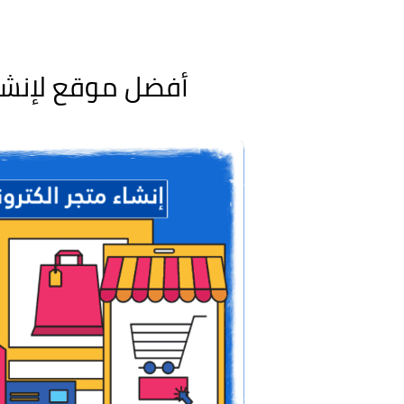
أفضل موقع لإنشا