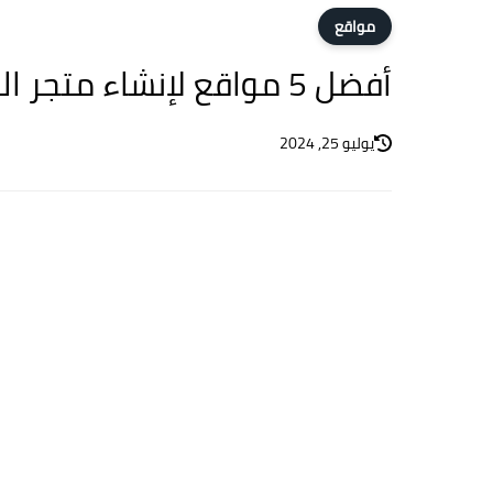
مواقع
أفضل 5 مواقع لإنشاء متجر الكتروني نشط وناجح مجانا 2024
يوليو 25, 2024