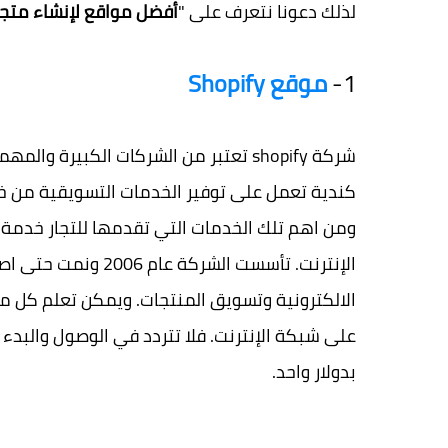
لذلك دعونا نتعرف على "
أفضل مواقع لإنشاء متجر
1-
موقع Shopify
شركة shopify تعتبر من الشركات الكبيرة
كندية تعمل على توفير الخدمات التسويقية من خلال
ومن اهم تلك الخدمات التي تقدمها للتجار خدمة
الإنترنت. تأسست الش
على شبكة الإنترنت. فلا تتردد في الوصول والبدء
بدولار واحد.