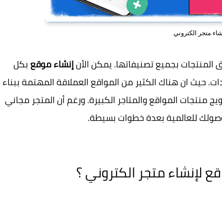
شاء متجر الكتروني
المنتجات بجميع تصنيفاتها. يمكن الأن
إنشاء موقع
بكل
 حيث ان هناك الكثير من المواقع العملاقة المهتمة ببناء
يج منتجات المواقع والمتاجر الكبيرة. ورغم أن المتجر مجاني
ووصولك للعالمية بعدة خطوات بسيطة.
ع لإنشاء متجر الكتروني ؟