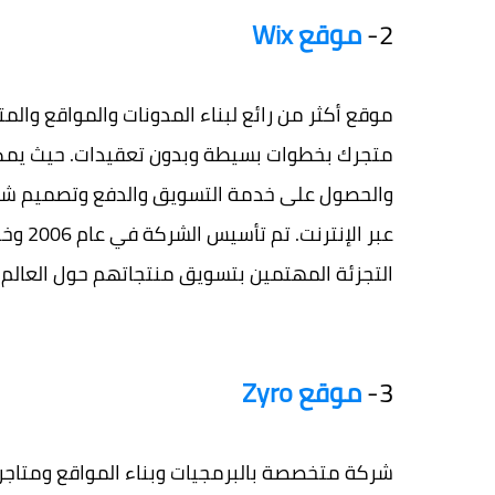
2-
موقع Wix
متجرك بخطوات بسيطة وبدون تعقيدات. حيث يمكن
والحصول على خدمة التسويق والدفع وتصميم شعار
عبر ال
التجزئة المهتمين بتسويق منتجاتهم حول العالم. 
3-
موقع Zyro
شركة متخصصة بالبرمجيات وبناء المواقع ومتاجر ا