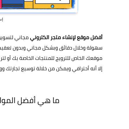
إن
أفضل موقع لإنشاء متجر الكتروني
مجاني لتسويق 
سهولة وخلال دقائق وبشكل مجاني وبدون تعقيدات.
موقعك الخاص للترويج للمنتجات الخاصة بك أو لترو
إلا أنه أحترافي ويمكن من خلالة توسيع تجارتك 
ما هي أفضل المواق