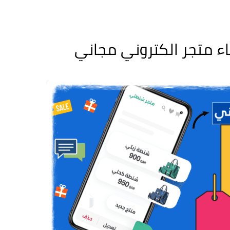
ء متجر الكتروني مجاني