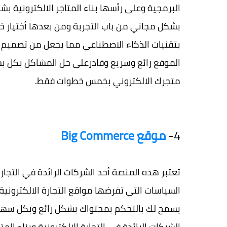
البرمجية وعلى رأسها بناء المتاجر الالكترونية
بتقنيات الذكاء الاصطناعي مما يجعل من تصميم و
الموقع رائع وسريع وقادرعلى حل المشاكل بكل بساط
متجرك الالكتروني بخمس خطوات فقط.
4-
موقع Big Commerce
تعتبر هذه المنصة أحد الشركات الرائدة في التجا
السياسات التي تفرضها مواقع التجارة الالكترونية
الشركات الرائدة في التجارة الالكترونية وبناء الم