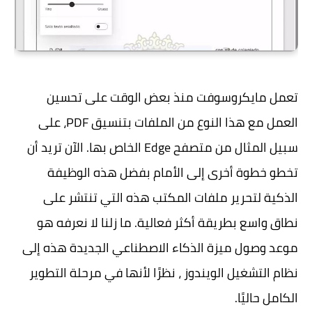
تعمل مايكروسوفت منذ بعض الوقت على تحسين
العمل مع هذا النوع من الملفات بتنسيق PDF، على
سبيل المثال من متصفح Edge الخاص بها. الآن تريد أن
تخطو خطوة أخرى إلى الأمام بفضل هذه الوظيفة
الذكية لتحرير ملفات المكتب هذه التي تنتشر على
نطاق واسع بطريقة أكثر فعالية. ما زلنا لا نعرفه هو
موعد وصول ميزة الذكاء الاصطناعي الجديدة هذه إلى
نظام التشغيل الويندوز ، نظرًا لأنها في مرحلة التطوير
الكامل حاليًا.