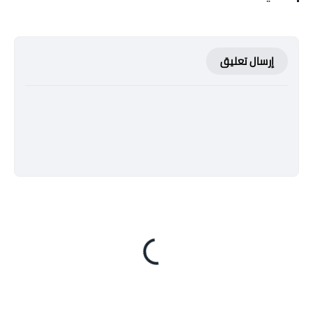
إرسال تعليق