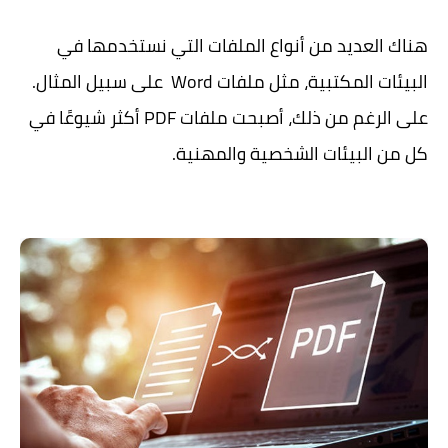
هناك العديد من أنواع الملفات التي نستخدمها في
البيئات المكتبية، مثل ملفات Word على سبيل المثال.
على الرغم من ذلك، أصبحت ملفات PDF أكثر شيوعًا في
كل من البيئات الشخصية والمهنية.