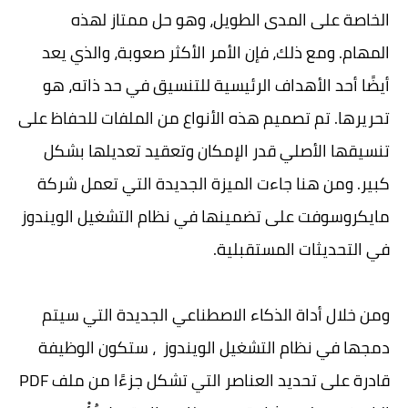
الخاصة على المدى الطويل، وهو حل ممتاز لهذه
المهام. ومع ذلك، فإن الأمر الأكثر صعوبة، والذي يعد
أيضًا أحد الأهداف الرئيسية للتنسيق في حد ذاته، هو
تحريرها. تم تصميم هذه الأنواع من الملفات للحفاظ على
تنسيقها الأصلي قدر الإمكان وتعقيد تعديلها بشكل
كبير. ومن هنا جاءت الميزة الجديدة التي تعمل شركة
مايكروسوفت على تضمينها في نظام التشغيل الويندوز
في التحديثات المستقبلية.
ومن خلال أداة الذكاء الاصطناعي الجديدة التي سيتم
دمجها في نظام التشغيل الويندوز ، ستكون الوظيفة
قادرة على تحديد العناصر التي تشكل جزءًا من ملف PDF