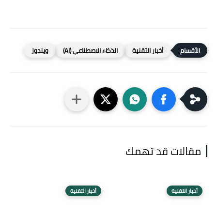
أخبار التقنية
الذكاء الاصطناعي (AI)
ويندوز
مقالات قد تهمك
أخبار التقنية
أخبار التقنية