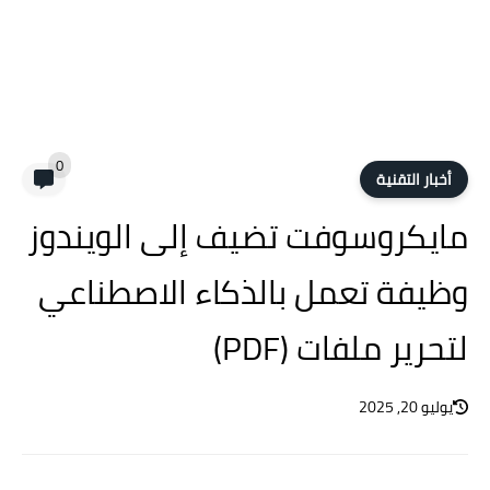
0
أخبار التقنية
مايكروسوفت تضيف إلى الويندوز
وظيفة تعمل بالذكاء الاصطناعي
لتحرير ملفات (PDF)
يوليو 20, 2025