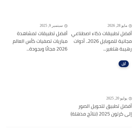
مايو 28, 2026
سبتمبر 9, 2025
أفضل تطبيقات ذكاء اصطناعي
أفضل تطبيقات لمشاهدة
مجانية للموبايل 2026.. أدوات
مباريات تصفيات كأس العالم
رهيبة هتغير...
2026 مجانًا وبجودة...
أبل
يوليو 20, 2025
أفضل تطبيق لتحويل الصور
إلى كرتون 2025 (نتائج مذهلة)