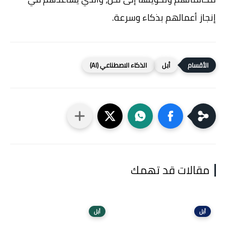
إنجاز أعمالهم بذكاء وسرعة.
أبل
الذكاء الاصطناعي (AI)
مقالات قد تهمك
أبل
أبل