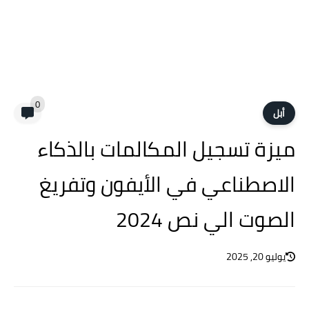
0
أبل
ميزة تسجيل المكالمات بالذكاء
الاصطناعي في الأيفون وتفريغ
الصوت الي نص 2024
يوليو 20, 2025