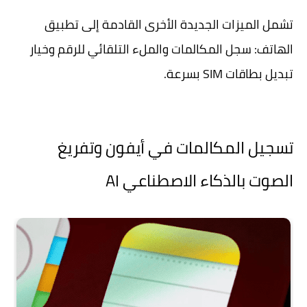
تشمل الميزات الجديدة الأخرى القادمة إلى تطبيق
الهاتف: سجل المكالمات والملء التلقائي للرقم وخيار
تبديل بطاقات SIM بسرعة.
تسجيل المكالمات في أيفون وتفريغ
الصوت بالذكاء الاصطناعي AI