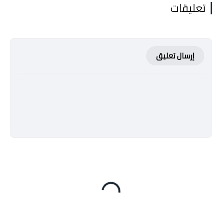
تعليقات
إرسال تعليق