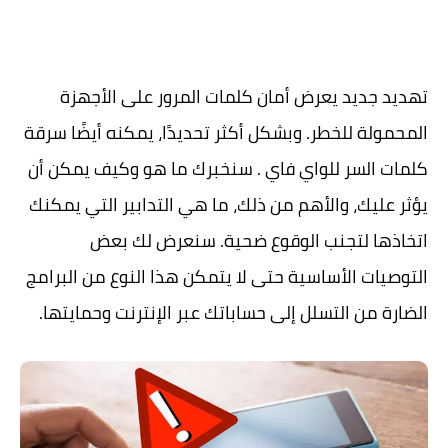
تهديد جديد يعرض أمان كلمات المرور على الأجهزة
المحمولة للخطر. وبشكل أكثر تحديدًا، يمكنه أيضًا سرقة
كلمات السر للواي فاي . سنخبرك ما هو وكيف يمكن أن
يؤثر عليك، والأهم من ذلك، ما هي التدابير التي يمكنك
اتخاذها لتجنب الوقوع ضحية. سنعرض لك بعض
التوصيات الأساسية حتى لا يتمكن هذا النوع من البرامج
الضارة من التسلل إلى حساباتك عبر الإنترنت وحمايتها.