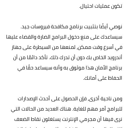
تكون عمليات احتيال.
نوصي أيضًا بتثبيت برنامج مكافحة فيروسات جيد.
سيساعدك على منع دخول البرامج الضارة والقضاء عليها
في أسرع وقت ممكن، لمنعها من السيطرة على جهاز
أندرويد الخاص بك دون أن تدرك ذلك. تأكد دائمًا من أن
برنامج الأمان هذا موثوق به وأنه سيساعد حقًا في
الحفاظ على أمانك.
ومن ناحية أخرى، فإن الحصول على أحدث الإصدارات
للبرامج أمر مهم للغاية. هناك العديد من الحالات التي
نرى فيها أن مجرمي الإنترنت يستغلون نقاط الضعف