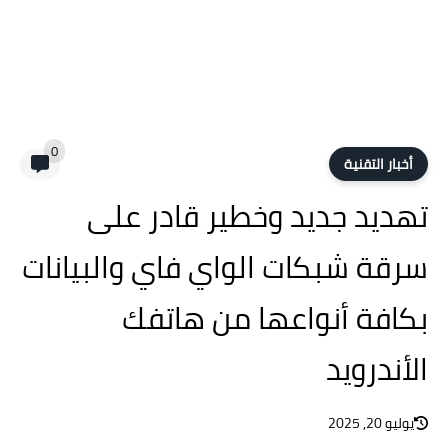
0
أخبار التقنية
تهديد جديد وخطير قادر على
سرقة شبكات الواي فاي والبيانات
بكافة أنواعها من هاتفك
الأندرويد
يوليو 20, 2025