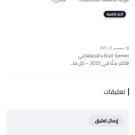
أخبار التقنية
ديسمبر 21, 2025
Gemini: الذكاء الاصطناعي
الأكثر بحثًا في 2025 – كل ما...
تعليقات
إرسال تعليق