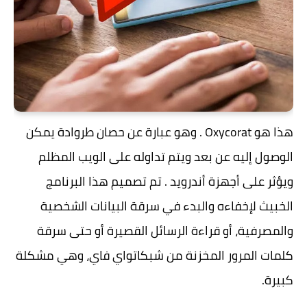
هذا هو Oxycorat . وهو عبارة عن حصان طروادة يمكن
الوصول إليه عن بعد ويتم تداوله على الويب المظلم
ويؤثر على أجهزة أندرويد . تم تصميم هذا البرنامج
الخبيث لإخفاءه والبدء في سرقة البيانات الشخصية
والمصرفية، أو قراءة الرسائل القصيرة أو حتى سرقة
كلمات المرور المخزنة من شبكاتواي فاي، وهي مشكلة
كبيرة.