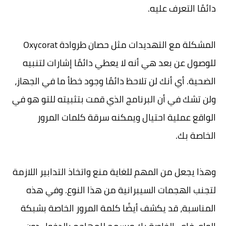
دائمًا التعرف عليه.
المشكلة مع التهديدات مثل حصان طروادة Oxycorat
للوصول عن بعد هي أنه لا يعطي دائمًا إشارات لتنبيه
الضحية. أي أنك لن تلاحظ دائمًا وجود خطأ ما في الجهاز،
ولن تشك في أن البرنامج الذي قمت بتثبيته للتو هو في
الواقع عملية احتيال ويمكنه سرقة كلمات المرور
الخاصة بك.
وهذا يجعل من المهم للغاية منع واتخاذ التدابير اللازمة
لتجنب الهجمات السيبرانية من هذا النوع. وفي هذه
المناسبة، قد يكشف أيضًا كلمة المرور الخاصة بشبكة