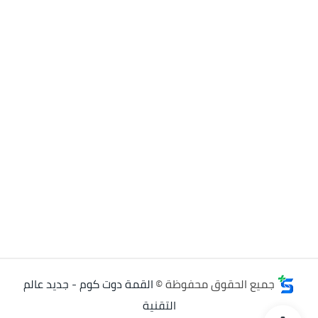
جميع الحقوق محفوظة ©
القمة دوت كوم - جديد عالم
التقنية