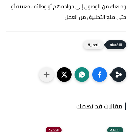
ومنعك من الوصول إلى خوادمهم أو وظائف معينة أو
حتى منع التطبيق من العمل.
الحماية
مقالات قد تهمك
الحماية
الحماية