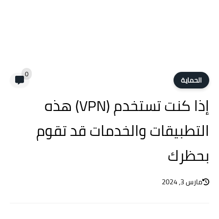
0
الحماية
إذا كنت تستخدم (VPN) هذه
التطبيقات والخدمات قد تقوم
بحظرك
مارس 3, 2024