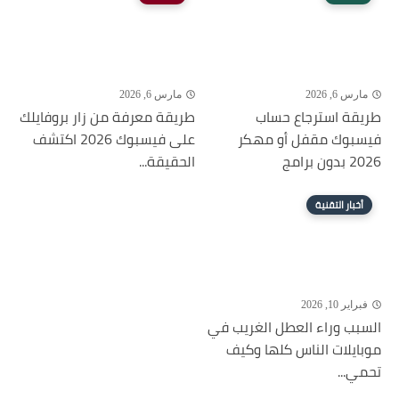
مارس 6, 2026
مارس 6, 2026
طريقة استرجاع حساب
طريقة معرفة من زار بروفايلك
فيسبوك مقفل أو مهكر
على فيسبوك 2026 اكتشف
2026 بدون برامج
الحقيقة...
أخبار التقنية
فبراير 10, 2026
السبب وراء العطل الغريب في
موبايلات الناس كلها وكيف
تحمي...