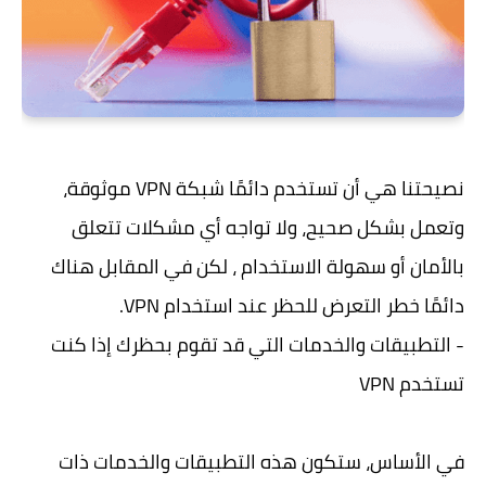
نصيحتنا هي أن تستخدم دائمًا شبكة VPN موثوقة،
وتعمل بشكل صحيح، ولا تواجه أي مشكلات تتعلق
بالأمان أو سهولة الاستخدام ، لكن في المقابل هناك
دائمًا خطر التعرض للحظر عند استخدام VPN.
- التطبيقات والخدمات التي قد تقوم بحظرك إذا كنت
تستخدم VPN
في الأساس، ستكون هذه التطبيقات والخدمات ذات