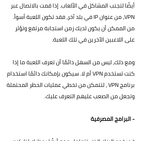
أيضًا لتجنب المشاكل في الألعاب. إذا قمت بالاتصال عبر
VPN، من عنوان IP في بلد آخر، فقد تكون اللعبة أسوأ.
من الممكن أن يكون لديك زمن استجابة مرتفع وتؤثر
على اللاعبين الآخرين في تلك اللعبة.
ومع ذلك، ليس من السهل دائمًا أن تعرف اللعبة ما إذا
كنت تستخدم VPN أم لا. سيكون بإمكانك دائمًا استخدام
برنامج VPN ، لتتمكن من تخطي عمليات الحظر المحتملة
وتجعل من الصعب عليهم التعرف عليك.
- البرامج المصرفية