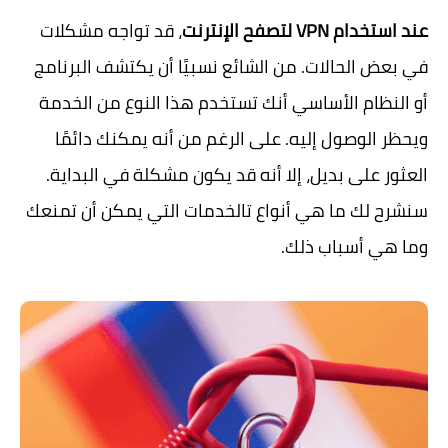
عند استخدام VPN لتصفح الإنترنت
، قد تواجه مشكلات
في بعض الحالات. من الشائع نسبيًا أن يكتشف البرنامج
أو النظام الأساسي أنك تستخدم هذا النوع من الخدمة
ويحظر الوصول إليه. على الرغم من أنه يمكنك دائمًا
العثور على بديل، إلا أنه قد يكون مشكلة في البداية.
سنشرح لك ما هي أنواع تالخدمات التي يمكن أن تمنعك
وما هي أسباب ذلك.