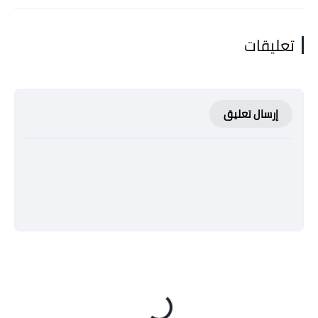
تعليقات
إرسال تعليق