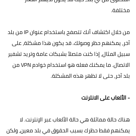
مختلفة.
من خلال اكتشاف أنك تتصفح باستخدام عنوان IP من بلد
آخر، يمكنهم حظر وصولك. قد يكون هذا مشكلة، على
سبيل المثال، إذا كنت متصلاً بشبكات عامة وتريد تشفير
الاتصال. ما يمكنك فعله هو استخدام خوادم VPN من
بلد آخر، حتى لا تظهر هذه المشكلة.
- الألعاب على الانترنت
هناك حالة مماثلة هي حالة الألعاب عبر الإنترنت. لا
يمكنهم فقط حظرك بسبب الحقوق في بلد معين، ولكن