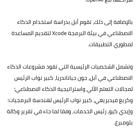
بالإضافة إلى ذلك، تقوم أبل بدراسة استخدام الذكاء
الاصطناعي في بيئة البرمجة Xcode لتقديم المساعدة
لمطوري التطبيقات.
وتشمل الشخصيات الرئيسية التي تقود مشروعات الذكاء
الاصطناعي في أبل، جون جياناندريا، كبير نواب الرئيس
لمجالات التعلم الآلي واستراتيجية الذكاء الاصطناعي؛
وكريغ فيديريغي، كبير نواب الرئيس لهندسة البرمجيات؛
وإيدي كيو، رئيس الخدمات، وفقا لما جاء في تقرير وكالة
بلومبرغ.