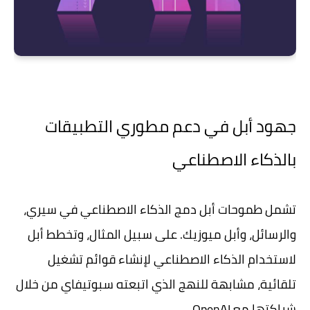
جهود أبل في دعم مطوري التطبيقات
بالذكاء الاصطناعي
تشمل طموحات أبل دمج الذكاء الاصطناعي في سيري،
والرسائل، وأبل ميوزيك. على سبيل المثال، وتخطط أبل
لاستخدام الذكاء الاصطناعي لإنشاء قوائم تشغيل
تلقائية، مشابهة للنهج الذي اتبعته سبوتيفاي من خلال
شراكتها مع OpenAI.