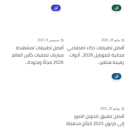
أبل
أبل
مايو 28, 2026
سبتمبر 9, 2025
أفضل تطبيقات ذكاء اصطناعي
أفضل تطبيقات لمشاهدة
مجانية للموبايل 2026.. أدوات
مباريات تصفيات كأس العالم
رهيبة هتغير...
2026 مجانًا وبجودة...
أبل
يوليو 20, 2025
أفضل تطبيق لتحويل الصور
إلى كرتون 2025 (نتائج مذهلة)