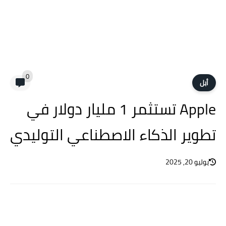
0
أبل
Apple تستثمر 1 مليار دولار في
تطوير الذكاء الاصطناعي التوليدي
يوليو 20, 2025