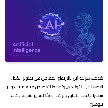
صُدمت شركة أبل بالارتفاع المفاجئ في تطوير الذكاء
الاصطناعي التوليدي، وتخطط لتخصيص مبلغ مليار دولار
سنويًا بهدف اللحاق بالركب، وفقًا لتقرير نشرته وكالة
بلومبرغ.