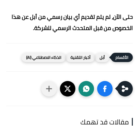
حتى الآن، لم يتم تقديم أي بيان رسمي من أبل عن هذا
الخصوص من قبل المتحدث الرسمي للشركة.
أبل
أخبار التقنية
الذكاء الاصطناعي (AI)
مقالات قد تهمك