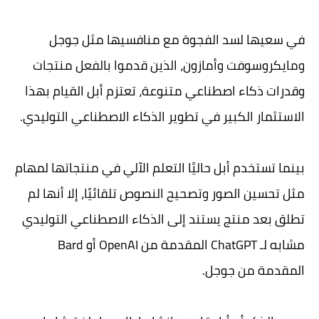
في سعيها لسد الفجوة مع منافسيها مثل جوجل
ومايكروسوفت وأمازون، الذين قدموا بالفعل منتجات
وقدرات ذكاء اصطناعي متنوعة، تعتزم أبل القيام بهذا
الاستثمار الكبير في تطوير الذكاء الاصطناعي التوليدي.
بينما تستخدم أبل حاليًا التعلم الآلي في منتجاتها لمهام
مثل تحسين الصور وتصحيح النصوص تلقائيًا، إلا أنها لم
تطلق بعد منتج يستند إلى الذكاء الاصطناعي التوليدي
مشابه لـ ChatGPT المقدمة من OpenAI أو Bard
المقدمة من جوجل.