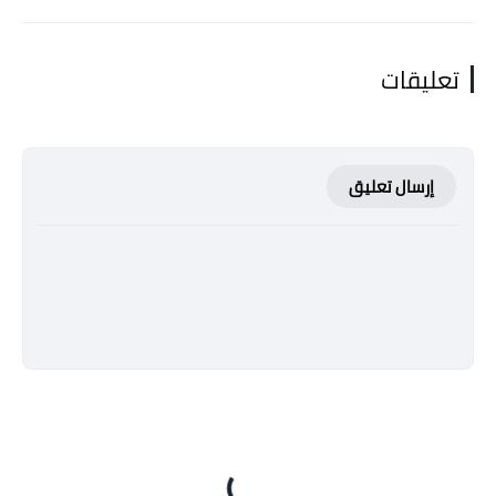
تعليقات
إرسال تعليق