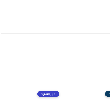
ة
أخبار التقنية