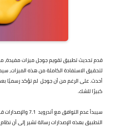
قدم تحديث تطبيق تقويم جوجل ميزات مفيدة، مثل 
أحدث. على الرغم من أن جوجل لم تؤكد رسميًا بعد انت
كبيرًا للشك.
سيبدأ عدم التوافق م
التطبيق بهذه الإصدارات رسالة تشير إلى أن نظام 