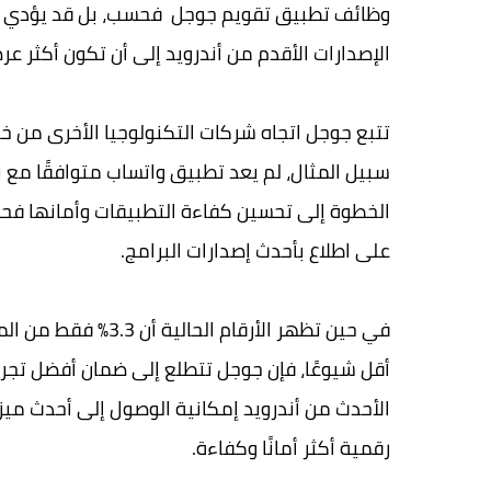
وظائف تطبيق تقويم جوجل فحسب، بل قد يؤدي أي
الإصدارات الأقدم من أندرويد إلى أن تكون أكثر عر
تتبع جوجل اتجاه شركات التكنولوجيا الأخرى من خ
الخطوة إلى تحسين كفاءة التطبيقات وأمانها فح
على اطلاع بأحدث إصدارات البرامج.
أقل شيوعًا، فإن جوجل تتطلع إلى ضمان أفضل تجربة
الأحدث من أندرويد إمكانية الوصول إلى أحدث مي
رقمية أكثر أمانًا وكفاءة.