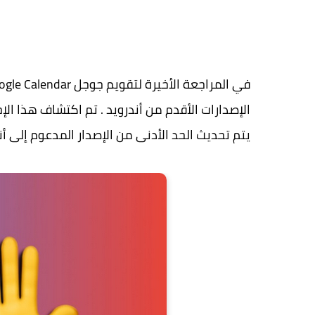
يتم تحديث الحد الأدنى من الإصدار المدعوم إلى أندرويد .0