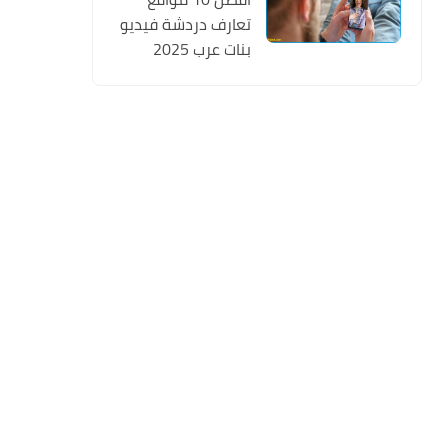
تعارف دردشة فيديو
بنات عرب 2025
تسجيل مجانا