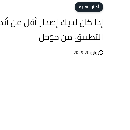
أخبار التقنية
التطبيق من جوجل
يوليو 20, 2025