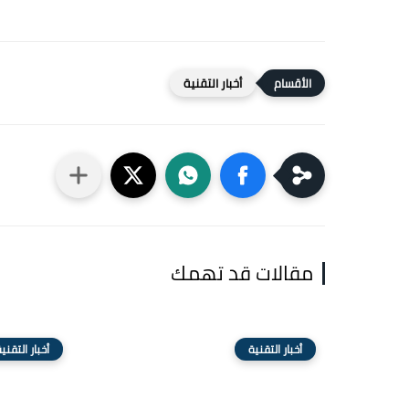
أخبار التقنية
مقالات قد تهمك
أخبار التقنية
أخبار التقني