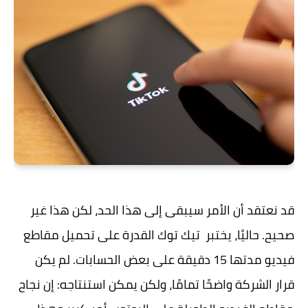
قد نعتقد أن الأمر سيبقى إلى هذا الحد، لكن هذا غير
صحيح. حاليًا، يختبر تيك توك القدرة على تحميل مقاطع
فيديو مدتها 15 دقيقة على بعض الحسابات. لم يكن
قرار الشركة واضحًا تمامًا، ولكن يمكن استنتاجه: إن نجاح