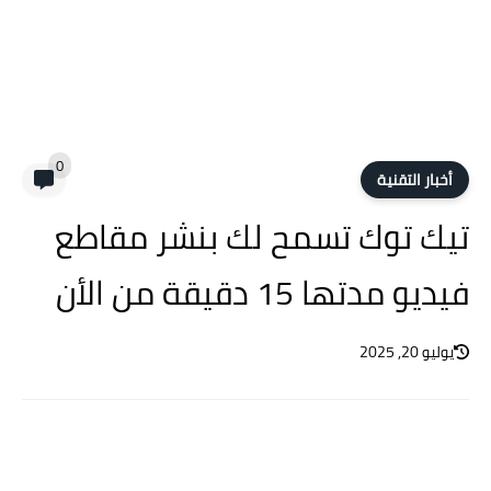
0
أخبار التقنية
تيك توك تسمح لك بنشر مقاطع
فيديو مدتها 15 دقيقة من الأن
يوليو 20, 2025