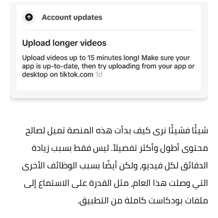
شيئًا فشيئًا نرى كيف بدأت هذه المنصة تميل لصالح
محتوى أطول وأكثر تفصيلاً. ليس فقط بسبب زيادة
الدقائق لكل فيديو، ولكن أيضًا بسبب الوظائف الأخرى
التي وصلت هذا العام، مثل القدرة على الاستماع إلى
ملفات بودكاست كاملة من التطبيق.