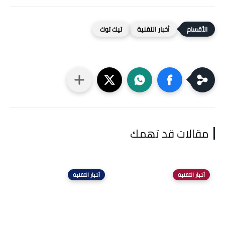
أخبار التقنية
تيك توك
مقالات قد تهمك
أخبار التقنية
أخبار التقنية