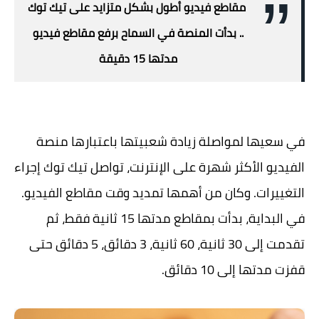
مقاطع فيديو أطول بشكل متزايد على تيك توك
.. بدأت المنصة في السماح برفع مقاطع فيديو
مدتها 15 دقيقة
في سعيها لمواصلة زيادة شعبيتها باعتبارها منصة
الفيديو الأكثر شهرة على الإنترنت، تواصل تيك توك إجراء
التغييرات. وكان من أهمها تمديد وقت مقاطع الفيديو.
في البداية، بدأت بمقاطع مدتها 15 ثانية فقط، ثم
تقدمت إلى 30 ثانية، 60 ثانية، 3 دقائق، 5 دقائق حتى
قفزت مدتها إلى 10 دقائق.