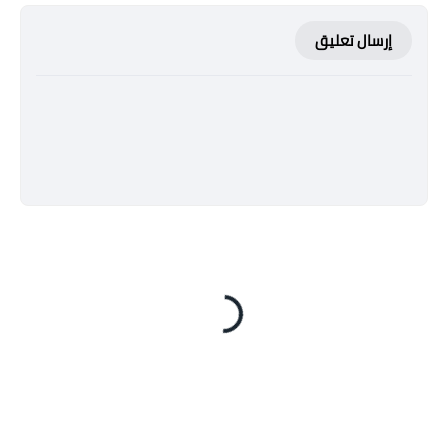
إرسال تعليق