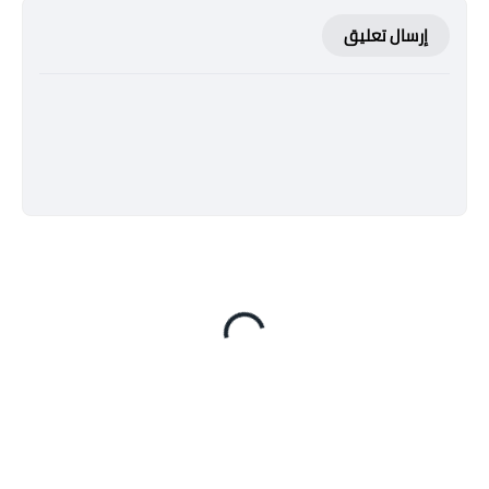
إرسال تعليق