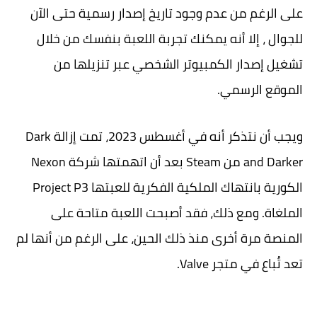
على الرغم من عدم وجود تاريخ إصدار رسمية حتى الآن
للجوال ، إلا أنه يمكنك تجربة اللعبة بنفسك من خلال
تشغيل إصدار الكمبيوتر الشخصي عبر تنزيلها من
الموقع الرسمي.
ويجب أن نتذكر أنه في أغسطس 2023، تمت إزالة Dark
and Darker من Steam بعد أن اتهمتها شركة Nexon
الكورية بانتهاك الملكية الفكرية للعبتها Project P3
الملغاة. ومع ذلك، فقد أصبحت اللعبة متاحة على
المنصة مرة أخرى منذ ذلك الحين، على الرغم من أنها لم
تعد تُباع في متجر Valve.