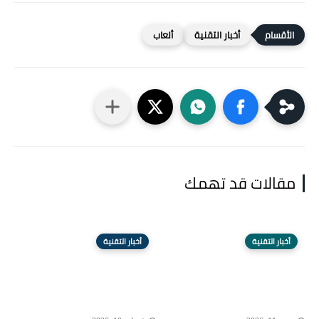
أخبار التقنية
ألعاب
مقالات قد تهمك
أخبار التقنية
أخبار التقنية