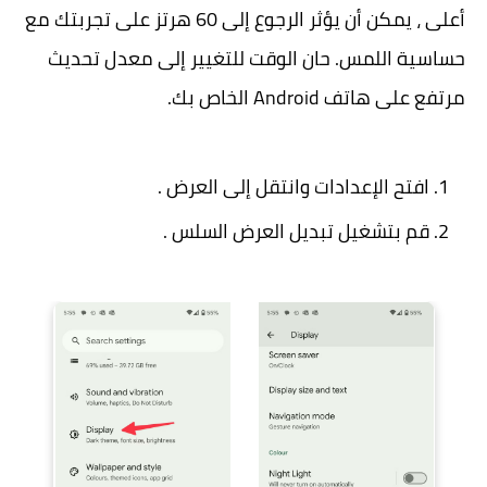
أعلى ، يمكن أن يؤثر الرجوع إلى 60 هرتز على تجربتك مع
حساسية اللمس. حان الوقت للتغيير إلى معدل تحديث
مرتفع على هاتف Android الخاص بك.
افتح الإعدادات وانتقل إلى العرض .
قم بتشغيل تبديل العرض السلس .