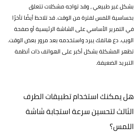
بشكل غير طبيعي ، وقد تواجه مشكلات تتعلق
بحساسية اللمس لفترة من الوقت. قد تلاحظ أيضًا تأخرًا
في التمرير الأساسي على الشاشة الرئيسية أو صفحة
الويب. دع هاتفك يبرد واستخدمه بعد مرور بعض الوقت.
تظهر المشكلة بشكل أكبر على الهواتف ذات أنظمة
التبريد الضعيفة.
هل يمكنك استخدام تطبيقات الطرف
الثالث لتحسين سرعة استجابة شاشة
اللمس؟