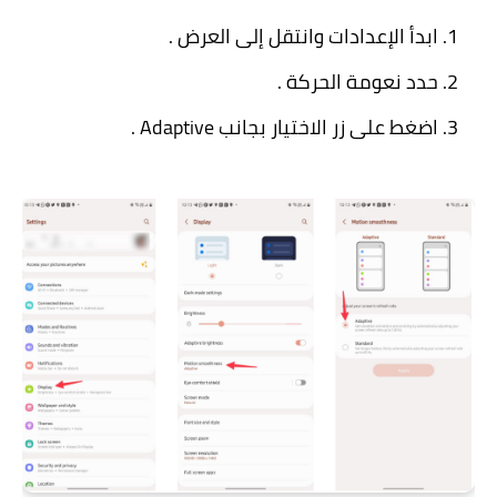
ابدأ الإعدادات وانتقل إلى العرض .
حدد نعومة الحركة .
اضغط على زر الاختيار بجانب Adaptive .