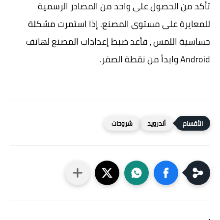
تأكد من الحصول على واحد من المصادر الرسمية
للمعايرة على مستوى المصنع. إذا استمرت مشكلة
حساسية اللمس ، فأعد ضبط إعدادات المصنع لهاتف
Android وابدأ من نقطة الصفر.
أندرويد
شروحات