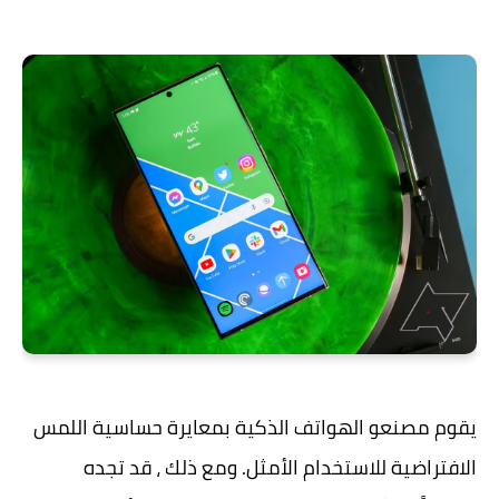
يقوم مصنعو الهواتف الذكية بمعايرة حساسية اللمس
الافتراضية للاستخدام الأمثل. ومع ذلك ، قد تجده