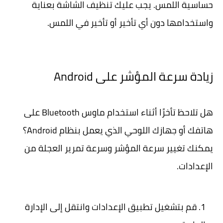
حساسية اللمس. يجب عليك تنظيف الشاشة بعناية
واستخدامها دون أي تأخير أو تأخير في اللمس.
زيادة سرعة المؤشر على Android
هل تلاحظ تأخرًا أثناء استخدام ماوس Bluetooth على
هاتفك أو جهازك اللوحي الذي يعمل بنظام Android؟
يمكنك تغيير سرعة المؤشر وسرعة تمرير العجلة من
الإعدادات.
قم بتشغيل تطبيق الإعدادات وانتقل إلى الإدارة