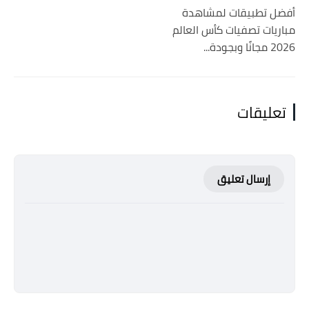
أفضل تطبيقات لمشاهدة
مباريات تصفيات كأس العالم
2026 مجانًا وبجودة...
تعليقات
إرسال تعليق