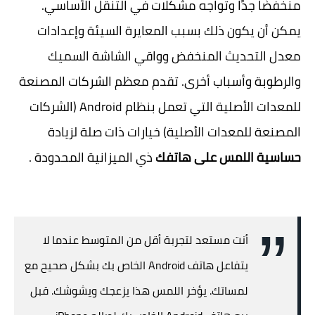
منخفضًا جدًا وتواجه مشكلات في التنقل الأساسي.
يمكن أن يكون ذلك بسبب المعايرة السيئة وإعدادات
معدل التحديث المنخفض وواقي الشاشة السميك
والرطوبة وأسباب أخرى. تقدم معظم الشركات المصنعة
للمعدات الأصلية التي تعمل بنظام Android (الشركات
المصنعة للمعدات الأصلية) خيارات ذات صلة لزيادة
حساسية اللمس على هاتفك
ذي الميزانية المحدودة .
أنت مستعد لتجربة أقل من المتوسط ​​عندما لا
يتفاعل هاتف Android الخاص بك بشكل صحيح مع
لمساتك. يؤخر اللمس هذا يزعجك ويشوشك. قبل