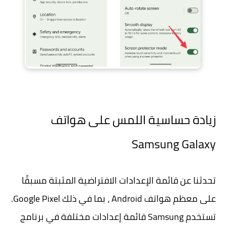
زيادة حساسية اللمس على هواتف
Samsung Galaxy
تحدثنا عن قائمة الإعدادات الافتراضية المثبتة مسبقًا
على معظم هواتف Android ، بما في ذلك Google Pixel.
تستخدم Samsung قائمة إعدادات مختلفة في برنامج