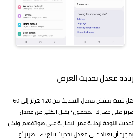
زيادة معدل تحديث العرض
هل قمت بخفض معدل التحديث من 120 هرتز إلى 60
هرتز على جهازك المحمول؟ يقلل الكثير من معدل
تحديث اللوحة لإطالة عمر البطارية على هواتفهم. ولكن
بمجرد أن تعتاد على معدل تحديث يبلغ 120 هرتز أو