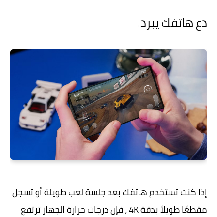
دع هاتفك يبرد!
إذا كنت تستخدم هاتفك بعد جلسة لعب طويلة أو تسجل
مقطعًا طويلاً بدقة 4K ، فإن درجات حرارة الجهاز ترتفع