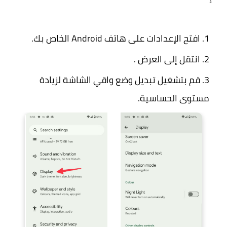
افتح الإعدادات على هاتف Android الخاص بك.
انتقل إلى العرض .
قم بتشغيل تبديل وضع واقي الشاشة لزيادة
مستوى الحساسية.