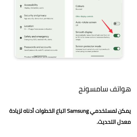
هواتف سامسونج
يمكن لمستخدمي Samsung اتباع الخطوات أدناه لزيادة
معدل التحديث.