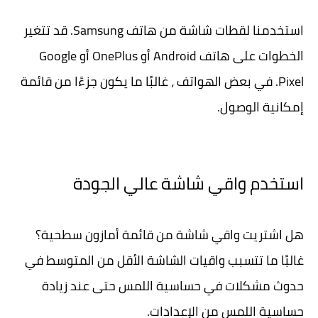
استخدمنا لقطات شاشة من هاتف Samsung. قد تتغير
الخطوات على هاتف Android أو OnePlus أو Google
Pixel. في بعض الهواتف ، غالبًا ما يكون جزءًا من قائمة
إمكانية الوصول.
استخدم واقي شاشة عالي الجودة
هل اشتريت واقي شاشة من قائمة أمازون سطحية؟
غالبًا ما تتسبب واقيات الشاشة الأقل من المتوسط ​​في
حدوث مشكلات في حساسية اللمس حتى عند زيادة
حساسية اللمس من الإعدادات.