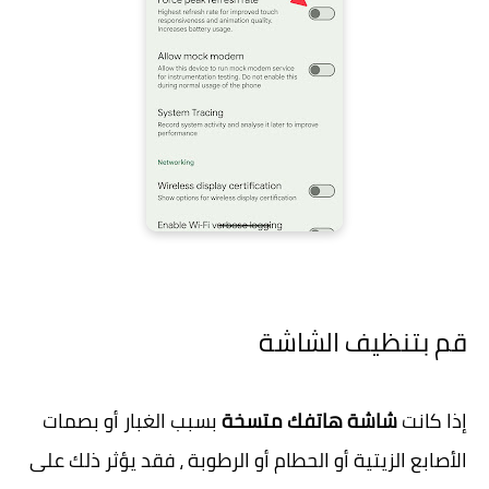
قم بتنظيف الشاشة
إذا كانت
شاشة هاتفك متسخة
بسبب الغبار أو بصمات
الأصابع الزيتية أو الحطام أو الرطوبة ، فقد يؤثر ذلك على