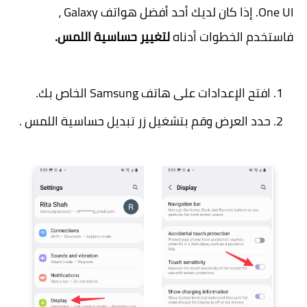
One UI. إذا كان لديك أحد أفضل هواتف Galaxy ،
فاستخدم الخطوات أدناه
لتغيير حساسية اللمس.
افتح الإعدادات على هاتف Samsung الخاص بك.
حدد العرض وقم بتشغيل زر تبديل حساسية اللمس .