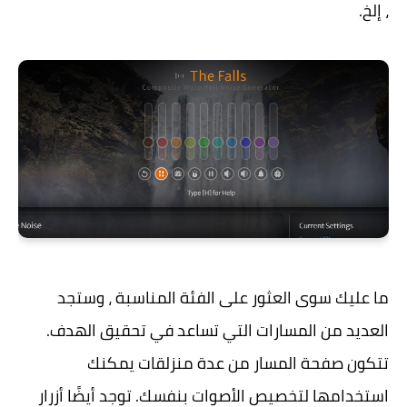
، إلخ.
ما عليك سوى العثور على الفئة المناسبة ، وستجد
العديد من المسارات التي تساعد في تحقيق الهدف.
تتكون صفحة المسار من عدة منزلقات يمكنك
استخدامها لتخصيص الأصوات بنفسك. توجد أيضًا أزرار