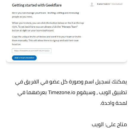
يمكنك تسجيل اسم وصورة كل عضو في الفريق في
تطبيق الويب ، وسيقوم Timezone.io بعرضهما في
لمحة واحدة.
متاح على: الويب