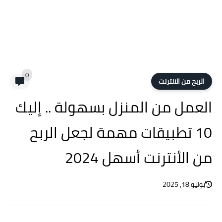
0
الربح من الانترنت
العمل من المنزل بسهولة .. إليك
10 تطبيقات مهمة لجعل الربح
من الأنترنت أسهل 2024
يوليو 18, 2025