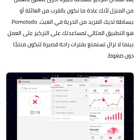
من المنزل لأنك عادة ما تكون بالقرب من العائلة أو
ببساطة لديك المزيد من الحرية في العبث. Pomotodo
هو التطبيق المثالي لمساعدتك على التركيز على العمل
بينما لا تزال تستمتع بفترات راحة قصيرة لتكون منتجًا
دون ضغوط.