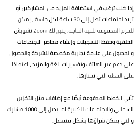
إذا كنت ترغب في استضافة المزيد من المشاركين أو
تريد اجتماعات تصل إلى 30 ساعة لكل جلسة ، يمكن
للحزم المدفوعة تلبية الحاجة. يتيح لك Zoom تشويش
الخلفية وحفظ التسجيلات وإنشاء محاضر الاجتماعات
والحصول على علامة تجارية مخصصة للشركة والحصول
على دعم عبر الهاتف وتفسيرات للغة والمزيد ، اعتمادًا
على الخطة التي تختارها.
تأتي الخطط المدفوعة أيضًا مع إضافات مثل التخزين
السحابي والاجتماعات الكبيرة لما يصل إلى 1000 مشارك
والتي يمكن شراؤها بشكل منفصل.