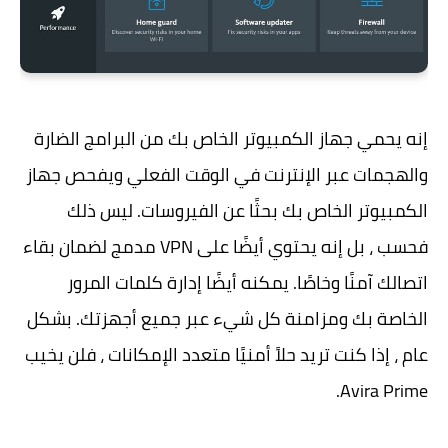
إنه يحمي جهاز الكمبيوتر الخاص بك من البرامج الضارة
والهجمات عبر الإنترنت في الوقت الفعلي ويفحص جهاز
الكمبيوتر الخاص بك بحثًا عن الفيروسات. ليس ذلك
فحسب ، بل إنه يحتوي أيضًا على VPN مدمج لضمان بقاء
اتصالك آمنًا وخاصًا. يمكنه أيضًا إدارة كلمات المرور
الخاصة بك ومزامنة كل شيء عبر جميع أجهزتك. بشكل
عام ، إذا كنت تريد حلاً أمنيًا متعدد الإمكانات ، فلن يخيب
Avira Prime.