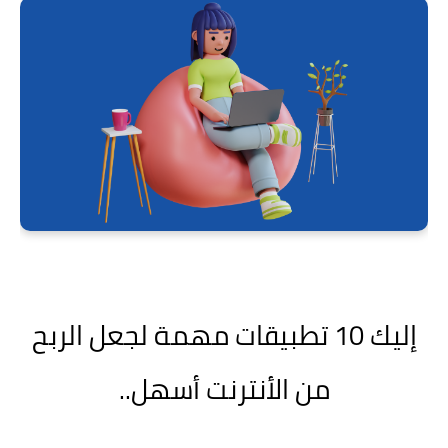
إليك 10 تطبيقات مهمة لجعل الربح
من الأنترنت أسهل..