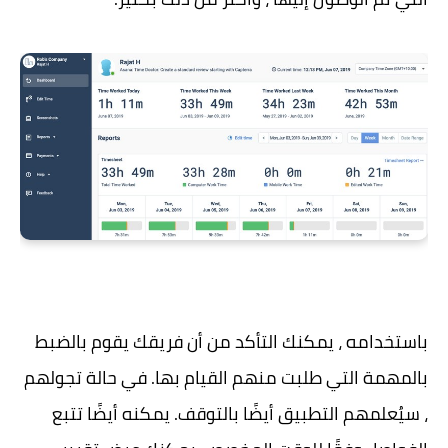
باستخدامه ، يمكنك التأكد من أن فريقك يقوم بالضبط
بالمهمة التي طلبت منهم القيام بها. في حالة تجولهم
، سيُعلمهم التطبيق أيضًا بالتوقف. يمكنه أيضًا تتبع