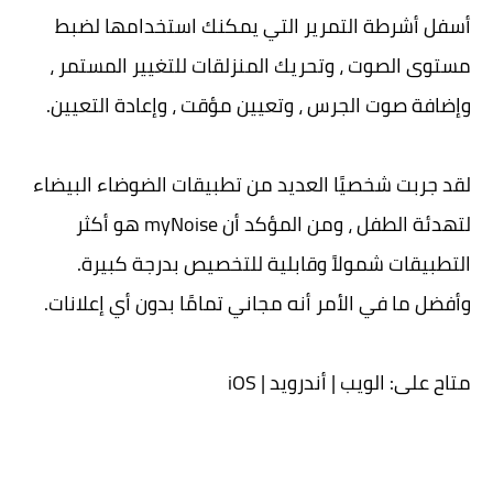
أسفل أشرطة التمرير التي يمكنك استخدامها لضبط
مستوى الصوت ، وتحريك المنزلقات للتغيير المستمر ،
وإضافة صوت الجرس ، وتعيين مؤقت ، وإعادة التعيين.
لقد جربت شخصيًا العديد من تطبيقات الضوضاء البيضاء
لتهدئة الطفل ، ومن المؤكد أن myNoise هو أكثر
التطبيقات شمولاً وقابلية للتخصيص بدرجة كبيرة.
وأفضل ما في الأمر أنه مجاني تمامًا بدون أي إعلانات.
متاح على: الويب | أندرويد | iOS