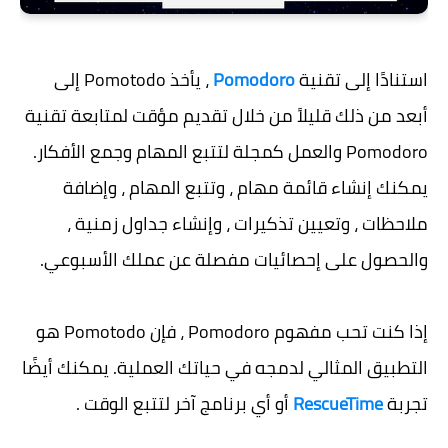
استنادًا إلى تقنية
Pomodoro
، يأخذ Pomotodo إلى
أبعد من ذلك قليلاً من خلال تقديم مؤقت لمتابعة تقنية
Pomodoro والعمل كمجلة لتتبع المهام وجمع الأفكار.
يمكنك إنشاء قائمة مهام ، وتتبع المهام ، وإضافة
ملاحظات ، وتعيين تذكيرات ، وإنشاء جداول زمنية ،
والحصول على إحصائيات مفصلة عن عملك الأسبوعي.
إذا كنت تحب مفهوم Pomodoro ، فإن Pomotodo هو
التطبيق المثالي لدمجه في حياتك العملية. يمكنك أيضًا
تجربة
RescueTime
أو أي برنامج آخر لتتبع الوقت .