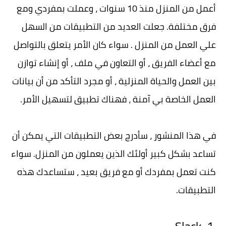
أعمل من المنزل منذ 10 سنوات ، وعملت بمفردي ومع
فرق مختلفة. جعلت العديد من التطبيقات من السهل
علي العمل من المنزل . سواء كان الأمر يتعلق بالتواصل
مع أعضاء الفريق ، أو التعاون في ملف ، أو إنشاء توازن
بين العمل والحياة المنزلية ، أو مجرد التأكد من أن بيانات
العمل الخاصة بي آمنة ، فهناك تطبيق لتسهيل الأمر.
في هذا المنشور ، سأدرج بعض التطبيقات التي يمكن أن
تساعد بشكل كبير أولئك الذين يعملون من المنزل. سواء
كنت تعمل بمفردك أو مع فريق بعيد ، ستساعدك هذه
التطبيقات.