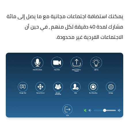
يمكنك استضافة اجتماعات مجانية مع ما يصل إلى مائة
مشارك لمدة 40 دقيقة لكل منهم ، في حين أن
الاجتماعات الفردية غير محدودة.