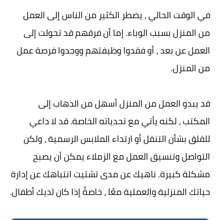
في الوقت الحالي ، يضطر الكثير من الناس إلى العمل
من المنزل بسبب الوباء. إما أن فرقهم قد تحولت إلى
العمل عن بعد ، أو فقدوا وظيفتهم ووجدوا فرصة عمل
من المنزل.
قد يبدو العمل من المنزل أسهل من الذهاب إلى
المكتب ، لكنه يأتي مع تحدياته الخاصة. قد لا داعي
للقلق بشأن التنقل أو ارتداء الملابس الرسمية ، ولكن
التواصل وتنسيق العمل مع الزملاء يمكن أن يصبح
مشكلة كبيرة. ناهيك عن مدى تشتيت انتباهك عن إدارة
حياتك المنزلية والعملية معًا ، خاصةً إذا كان لديك أطفال.