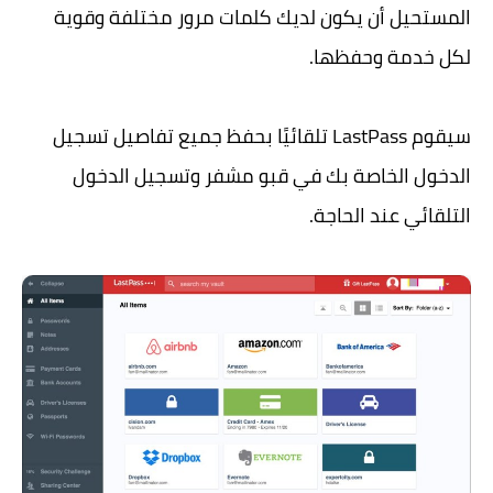
المستحيل أن يكون لديك كلمات مرور مختلفة وقوية
لكل خدمة وحفظها.
سيقوم LastPass تلقائيًا بحفظ جميع تفاصيل تسجيل
الدخول الخاصة بك في قبو مشفر وتسجيل الدخول
التلقائي عند الحاجة.