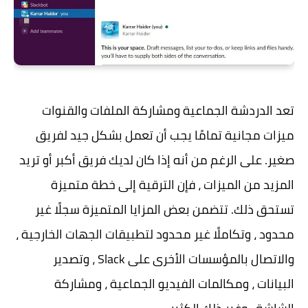
تعد الدردشة الجماعية ومشاركة الملفات والقنوات
ميزات مجانية تمامًا يجب أن تعمل بشكل جيد لفريق
صغير. على الرغم من أنه إذا كان لديك فريق أكبر أو تريد
المزيد من الميزات ، فإن الترقية إلى خطة متميزة
تستحق ذلك. تتضمن بعض المزايا المتميزة سجلًا غير
محدود ، وتكاملًا غير محدود لتطبيقات الجهات الخارجية ،
والاتصال بالمؤسسات الأخرى على Slack ، وتصدير
البيانات ، ومكالمات الفيديو الجماعية ، ومشاركة