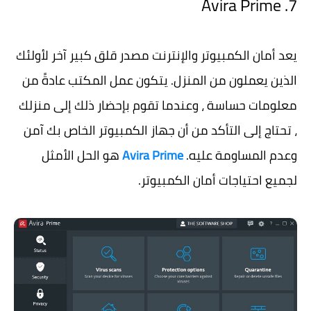
7. Avira Prime
يعد أمان الكمبيوتر والإنترنت مصدر قلق كبير آخر لأولئك
الذين يعملون من المنزل. يتكون عمل المكتب عادةً من
معلومات حساسة ، وعندما تقوم بإحضار ذلك إلى منزلك
، تحتاج إلى التأكد من أن جهاز الكمبيوتر الخاص بك آمن
وعدم المساومة عليه.
Avira Prime
هو الحل الأمثل
لجميع احتياجات أمان الكمبيوتر.