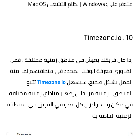
متوفر على: Windows | نظام التشغيل Mac OS
10. Timezone.io
إذا كان فريقك يعيش في مناطق زمنية مختلفة ، فمن
الضروري معرفة الوقت المحدد في منطقتهم لمزامنة
العمل بشكل صحيح. سيسهل
Timezone.io
تتبع
المناطق الزمنية من خلال إظهار مناطق زمنية مختلفة
في مكان واحد وإدراج كل عضو في الفريق في المنطقة
الزمنية الخاصة به.