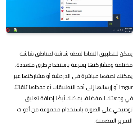
يمكن للتطبيق التقاط لقطة شاشة لمناطق شاشة
مختلفة ومشاركتها بسرعة باستخدام طرق متعددة.
يمكنك لصقها مباشرة في الدردشة أو مشاركتها عبر
Imgur أو إرسالها إلى أحد التطبيقات أو حفظها تلقائيًا
في وجهتك المفضلة. يمكنك أيضًا إضافة تعليق
توضيحي على الصورة باستخدام مجموعة من أدوات
التحرير المضمنة.