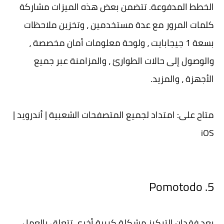
الخطط المدفوعة. تتضمن بعض هذه الميزات مشاركة
كلمات المرور مع عدة مستخدمين ، وتخزين ملاحظات
بسعة 1 جيجابايت ، ولوحة معلومات أمان مخصصة ،
والوصول إلى حالات الطوارئ ، والمزامنة عبر جميع
الأجهزة ، والمزيد.
متاح على: امتداد لجميع المتصفحات الشعبية | أندرويد |
iOS
5. Pomotodo
يعد فقدان التركيز مشكلة كبيرة أخرى تتعلق بالعمل