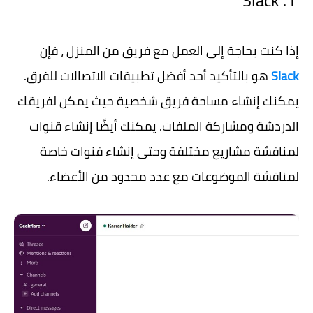
1. Slack
إذا كنت بحاجة إلى العمل مع فريق من المنزل ، فإن
Slack
هو بالتأكيد أحد أفضل تطبيقات الاتصالات للفرق.
يمكنك إنشاء مساحة فريق شخصية حيث يمكن لفريقك
الدردشة ومشاركة الملفات. يمكنك أيضًا إنشاء قنوات
لمناقشة مشاريع مختلفة وحتى إنشاء قنوات خاصة
لمناقشة الموضوعات مع عدد محدود من الأعضاء.