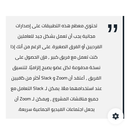
تحتوي معظم هذه التطبيقات على إصدارات
مجانية يجب أن تعمل بشكل جيد للعاملين
الفرديين أو الفرق الصغيرة. على الرغم من أنك إذا
كنت تعمل مع فريق كبير ، فإن الحصول على
نسخة مدفوعة لكل عضو يصبح إلزاميًا. لتنسيق
الفريق ، أعتقد أن Zoom و Slack أكثر من كافيين
عند استخدامهما معًا. يمكن لـ Slack التعامل مع
جميع مناقشات المشروع ، ويمكن لـ Zoom أن
يجعل اجتماعات الفيديو الجماعية سريعة.