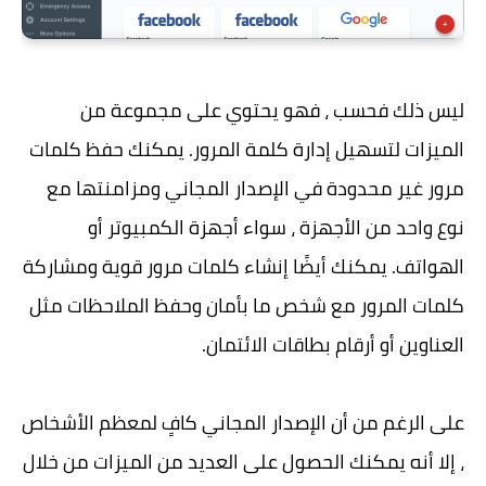
ليس ذلك فحسب ، فهو يحتوي على مجموعة من
الميزات لتسهيل إدارة كلمة المرور. يمكنك حفظ كلمات
مرور غير محدودة في الإصدار المجاني ومزامنتها مع
نوع واحد من الأجهزة ، سواء أجهزة الكمبيوتر أو
الهواتف. يمكنك أيضًا إنشاء كلمات مرور قوية ومشاركة
كلمات المرور مع شخص ما بأمان وحفظ الملاحظات مثل
العناوين أو أرقام بطاقات الائتمان.
على الرغم من أن الإصدار المجاني كافٍ لمعظم الأشخاص
، إلا أنه يمكنك الحصول على العديد من الميزات من خلال