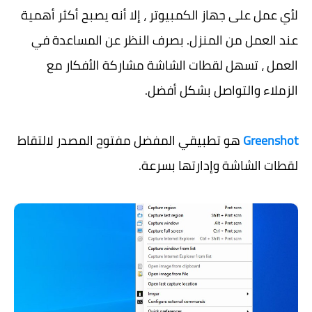
لأي عمل على جهاز الكمبيوتر ، إلا أنه يصبح أكثر أهمية
عند العمل من المنزل. بصرف النظر عن المساعدة في
العمل ، تسهل لقطات الشاشة مشاركة الأفكار مع
الزملاء والتواصل بشكل أفضل.
Greenshot
هو تطبيقي المفضل مفتوح المصدر لالتقاط
لقطات الشاشة وإدارتها بسرعة.