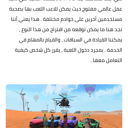
عمل عالمي مفتوح حيث يمكن للاعب اللعب بها بصحبة
مستخدمين آخرين على خوادم مختلفة . هذا يعني أننا
نجد هنا ما يمكن توقعه من اقتراح من هذا النوع ،
يمكننا القيادة في السباقات ، والقيام بالمهام في
الخدمة . بمجرد دخول اللعبة ، يقرر كل شخص كيفية
التعامل معها .