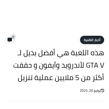
0
أخبار التقنية
هذه اللعبة هي أفضل بديل لـ
GTA V لأندرويد وآيفون و حققت
أكثر من 5 ملايين عملية تنزيل
يوليو 20, 2025