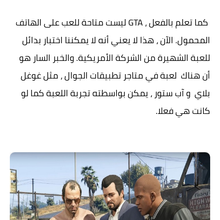
كما تعلم بالفعل ، GTA ليست متاحة للعب على الهاتف
المحمول. الآن ، هذا لا يعني أنه لا يمكننا اختبار بدائل
للعبة الشهيرة من الشركة الأمريكية. والخبر السار هو
أن هناك لعبة في متاجر تطبيقات الجوال ، مثل غوغل
بلاي و آب ستور ، يمكن بواسطته تجربة اللعبة كما لو
كانت هي فعلا.