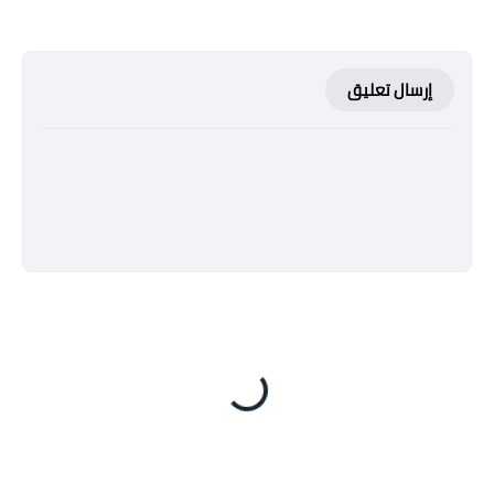
إرسال تعليق