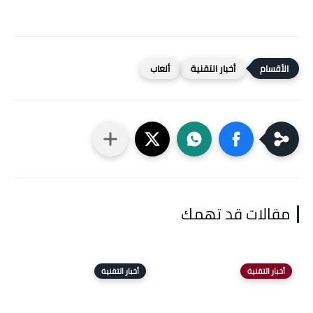
أخبار التقنية
ألعاب
مقالات قد تهمك
أخبار التقنية
أخبار التقنية