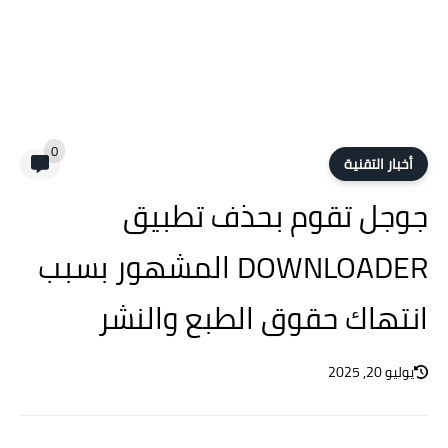
0
أخبار التقنية
جوجل تقوم بحذف تطبيق
DOWNLOADER المشهور بسبب
انتهاك حقوق الطبع والنشر
يوليو 20, 2025