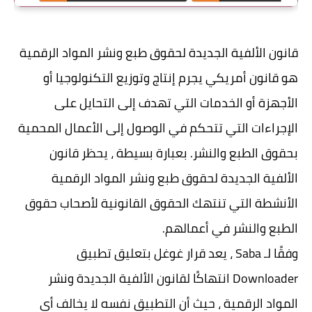
قانون الألفية الجديدة لحقوق طبع ونشر المواد الرقمية
هو قانون أمريكي يجرم إنتاج وتوزيع التكنولوجيا أو
الأجهزة أو الخدمات التي تهدف إلى التحايل على
الإجراءات التي تتحكم في الوصول إلى الأعمال المحمية
بحقوق الطبع والنشر. بعبارة بسيطة ، يحظر قانون
الألفية الجديدة لحقوق طبع ونشر المواد الرقمية
الأنشطة التي تنتهك الحقوق القانونية لأصحاب حقوق
الطبع والنشر في أعمالهم.
وفقًا لـ Saba ، يعد قرار غوغل بتعليق تطبيق
Downloader انتهاكًا لقانون الألفية الجديدة ونشر
المواد الرقمية ، حيث أن التطبيق نفسه لا يخالف أي