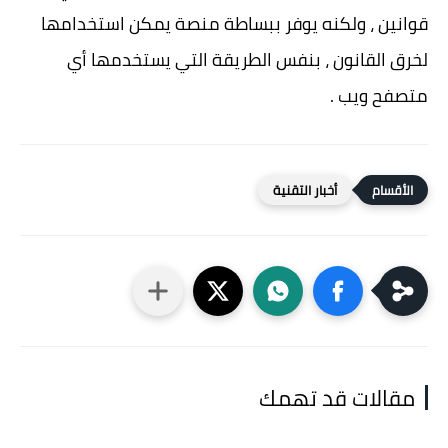
قوانين ، ولكنه يوفر ببساطة منصة يمكن استخدامها
لخرق القانون ، بنفس الطريقة التي يستخدمها أي
متصفح ويب .
أخبار التقنية
مقالات قد تهمك