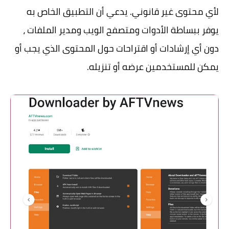
لأي محتوى غير قانوني. يدعي أن التطبيق الخاص به
يوفر ببساطة الأدوات ومتصفح الويب ومدير الملفات ،
دون أي إرشادات أو اقتراحات حول المحتوى الذي يجب أو
يمكن للمستخدمين عرضه أو تنزيله.