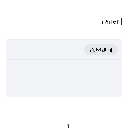
تعليقات
إرسال تعليق