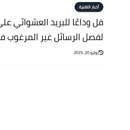
أخبار التقنية
قل وداعًا للبريد العشوائي عل
لفصل الرسائل غير المرغوب ف
يوليو 20, 2025