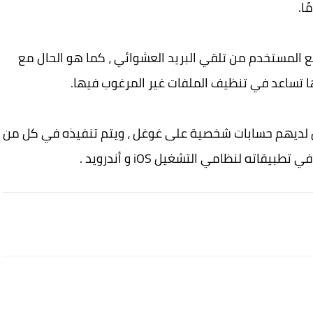
نع المستخدم من تلقي البريد العشوائي ، كما هو الحال مع
نها تساعد في تنظيف الملفات غير المرغوب فيها.
ين لديهم حسابات شخصية على غوغل ، ويتم تنفيذه في كل من
ته لنظامي التشغيل iOS و أندرويد .