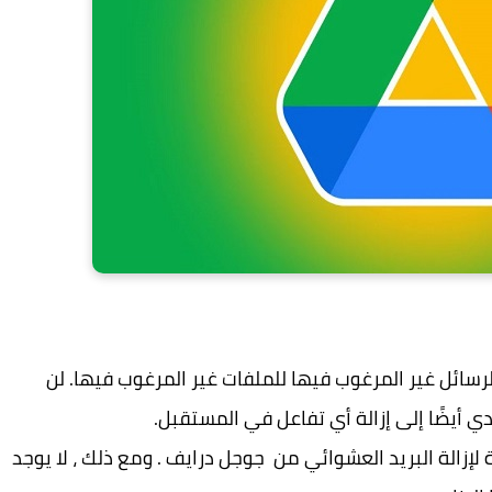
سائل غير المرغوب فيها للملفات غير المرغوب فيها. لن
 أيضًا إلى إزالة أي تفاعل في المستقبل.
إزالة البريد العشوائي من جوجل درايف . ومع ذلك ، لا يوجد