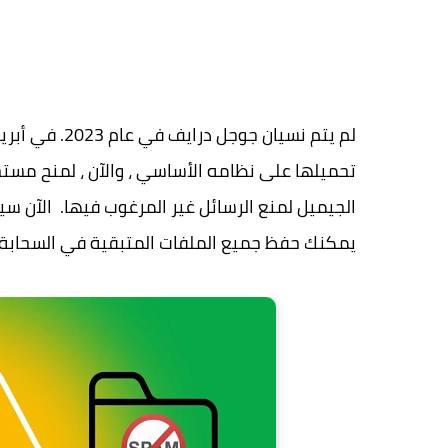
لم يتم نسيان 
تحميلها على نظامه الأساسي ، والآن ، لمنح مستخ
الجيميل لمنع الرسائل غير المرغوب فيها. الآن 
يمكنك حفظ جميع الملفات المتبقية في السحابة.