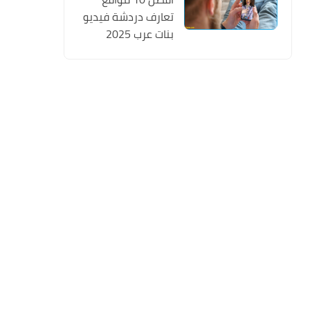
تعارف دردشة فيديو
بنات عرب 2025
تسجيل مجانا