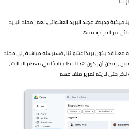
لينا.
ميكية جديدة: مجلد البريد العشوائي. نعم ، مجلد البريد
ئل غير المرغوب فيها.
عنا قد يكون بريدًا عشوائيًا ، فسيرسله مباشرة إلى مجلد
ميل ، يمكن أن يكون هذا النظام ناجحًا في معظم الحالات ،
آخر حتى لا يتم تمرير ملف مهم.