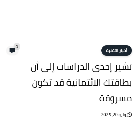
0
أخبار التقنية
تشير إحدى الدراسات إلى أن
بطاقتك الائتمانية قد تكون
مسروقة
يوليو 20, 2025