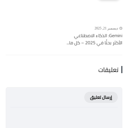
ديسمبر 21, 2025
Gemini: الذكاء الاصطناعي
الأكثر بحثًا في 2025 – كل ما...
تعليقات
إرسال تعليق