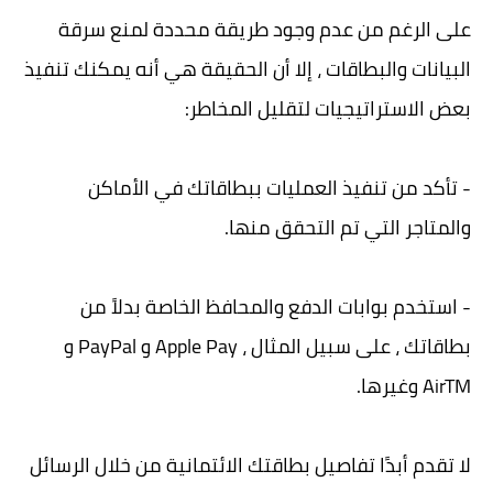
على الرغم من عدم وجود طريقة محددة لمنع سرقة
البيانات والبطاقات ، إلا أن الحقيقة هي أنه يمكنك تنفيذ
بعض الاستراتيجيات لتقليل المخاطر:
- تأكد من تنفيذ العمليات ببطاقاتك في الأماكن
والمتاجر التي تم التحقق منها.
- استخدم بوابات الدفع والمحافظ الخاصة بدلاً من
بطاقاتك ، على سبيل المثال ، Apple Pay و PayPal و
AirTM وغيرها.
لا تقدم أبدًا تفاصيل بطاقتك الائتمانية من خلال الرسائل