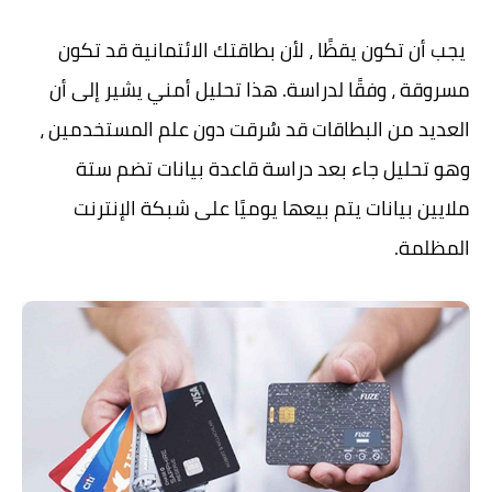
يجب أن تكون يقظًا ، لأن بطاقتك الائتمانية قد تكون
مسروقة ، وفقًا لدراسة. هذا تحليل أمني يشير إلى أن
العديد من البطاقات قد سُرقت دون علم المستخدمين ،
وهو تحليل جاء بعد دراسة قاعدة بيانات تضم ستة
ملايين بيانات يتم بيعها يوميًا على شبكة الإنترنت
المظلمة.