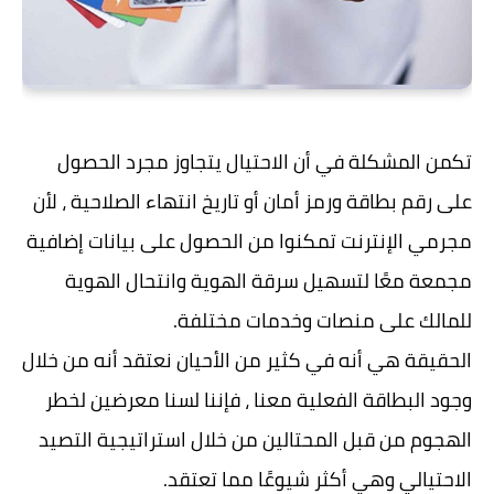
تكمن المشكلة في أن الاحتيال يتجاوز مجرد الحصول
على رقم بطاقة ورمز أمان أو تاريخ انتهاء الصلاحية ، لأن
مجرمي الإنترنت تمكنوا من الحصول على بيانات إضافية
مجمعة معًا لتسهيل سرقة الهوية وانتحال الهوية
للمالك على منصات وخدمات مختلفة.
الحقيقة هي أنه في كثير من الأحيان نعتقد أنه من خلال
وجود البطاقة الفعلية معنا ، فإننا لسنا معرضين لخطر
الهجوم من قبل المحتالين من خلال استراتيجية التصيد
الاحتيالي وهي أكثر شيوعًا مما تعتقد.