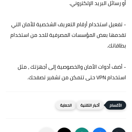
أو رسائل البريد الإلكتروني.
- تفعيل استخدام أرقام التعريف الشخصية للأمان التي
تقدمها بعض المؤسسات المصرفية للحد من استخدام
بطاقاتك.
- أضف أدوات الأمان والخصوصية إلى أجهزتك ، مثل
استخدام VPN حتى تتمكن من تشفير تصفحك.
أخبار التقنية
الحماية