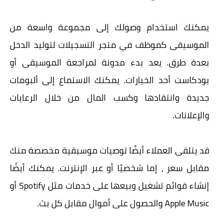
يمكنك استخدام وصولك إلى مجموعة واسعة من
الموسيقى كموظف في متجر التسجيلات لتوليد الدخل
بعدة طرق. يعد بدء مدونة لمراجعة الموسيقى أو
بودكاست أحد الخيارات. يمكنك الاستماع إلى ألبومات
جديدة وانتقادها وكسب المال من خلال الرعايات
والإعلانات.
قد يتلقى العملاء أيضًا توصيات موسيقية مخصصة منك
مقابل سعر ، إما شخصيًا أو عبر الإنترنت. يمكنك أيضًا
إنشاء قوائم تشغيل وبيعها على خدمات مثل Spotify أو
Apple Music والحصول على أموال مقابل كل بث.