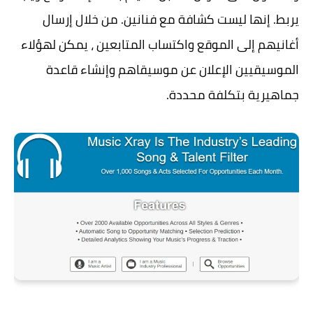
يربط. إنها ليست كشافة مع فنانين. من خلال إرسال
أغانيهم إلى الموقع واكتساب المتابعين ، يمكن لهؤلاء
الموسيقيين الإعلان عن موسيقاهم وإنشاء قاعدة
جماهيرية بتكلفة محددة.