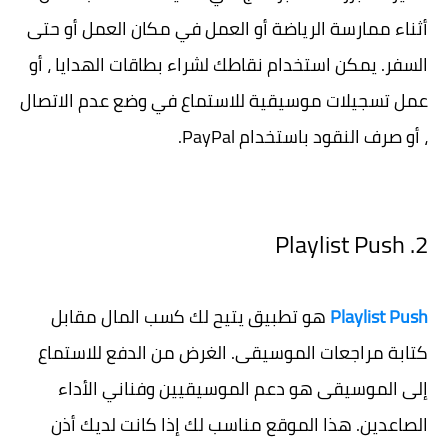
أثناء ممارسة الرياضة أو العمل في مكان العمل أو حتى
السفر. يمكن استخدام نقاطك لشراء بطاقات الهدايا ، أو
عمل تسجيلات موسيقية للاستماع في وضع عدم الاتصال
، أو صرف النقود باستخدام PayPal.
2. Playlist Push
Playlist Push
هو تطبيق يتيح لك كسب المال مقابل
كتابة مراجعات الموسيقى. الغرض من الدفع للاستماع
إلى الموسيقى هو دعم الموسيقيين وفناني الأداء
الصاعدين. هذا الموقع مناسب لك إذا كانت لديك أذن