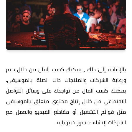
بالإضافة إلى ذلك ، يمكنك كسب المال من خلال دعم
ورعاية الشركات والمنتجات ذات الصلة بالموسيقى.
يمكنك كسب المال من تواجدك على وسائل التواصل
الاجتماعي من خلال إنتاج محتوى متعلق بالموسيقى
مثل قوائم التشغيل أو مقاطع الفيديو والعمل مع
الشركات لإنشاء منشورات برعاية.