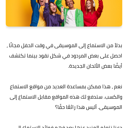
بدلاً من الاستماع إلى الموسيقى في وقت الحفل مجانًا ،
احصل على بعض المردود في شكل نقود بينما تكتشف
أيضًا بعض الألحان الجديدة.
نعم ، هذا ممكن بمساعدة العديد من مواقع الاستماع
والكسب. ستدفع لك هذه المواقع مقابل الاستماع إلى
الموسيقى. أليس هذا رائعًا حقًا؟
دعنا نتعلم المزيد عنها بعد فهم فوائد الاستماع إلى