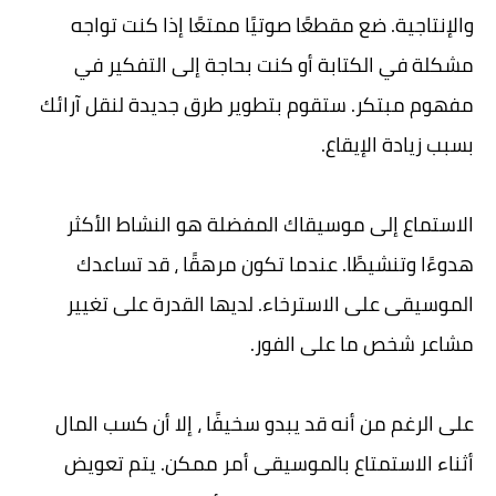
والإنتاجية. ضع مقطعًا صوتيًا ممتعًا إذا كنت تواجه
مشكلة في الكتابة أو كنت بحاجة إلى التفكير في
مفهوم مبتكر. ستقوم بتطوير طرق جديدة لنقل آرائك
بسبب زيادة الإيقاع.
الاستماع إلى موسيقاك المفضلة هو النشاط الأكثر
هدوءًا وتنشيطًا. عندما تكون مرهقًا ، قد تساعدك
الموسيقى على الاسترخاء. لديها القدرة على تغيير
مشاعر شخص ما على الفور.
على الرغم من أنه قد يبدو سخيفًا ، إلا أن كسب المال
أثناء الاستمتاع بالموسيقى أمر ممكن. يتم تعويض