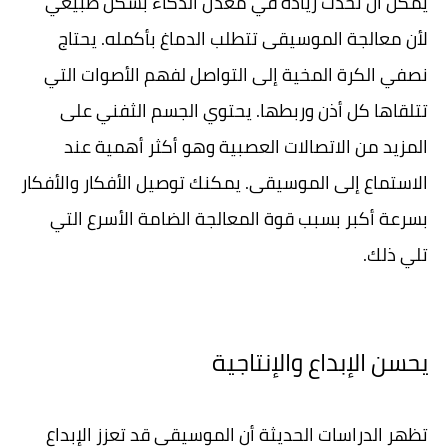
يمكن أن تحدث زيادة في معدل الذكاء بشكل طبيعي
لأن معالجة الموسيقى تتطلب الدماغ بأكمله. يحتاج
نصفي الكرة المخية إلى التواصل لفهم الأصوات التي
تتلقاها كل أذن وربطها. يحتوي الجسم الثفني على
المزيد من الاتصالات العصبية وهو أكثر أهمية عند
الاستماع إلى الموسيقى. يمكنك توصيل الأفكار والأفكار
بسرعة أكبر بسبب قوة المعالجة الضامة الأسرع التي
تلي ذلك.
يحسن الإبداع والإنتاجية
تظهر الدراسات الحديثة أن الموسيقى قد تعزز الإبداع