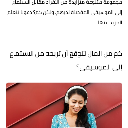
مجموعة متنوعة متزايدة من الأفراد مقابل الاستماع
إلى الموسيقى المفضلة لديهم. ولكن كم؟ دعونا نتعلم
المزيد عنها.
كم من المال تتوقع أن تربحه من الاستماع
إلى الموسيقى؟