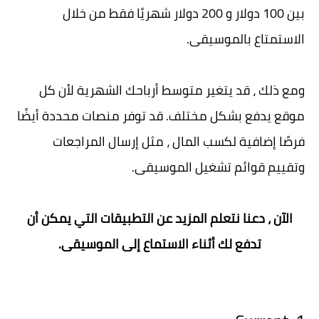
بين 100 دولار و 200 دولار شهريًا فقط من خلال
الاستمتاع بالموسيقى.
ومع ذلك ، قد يتغير متوسط ​​أرباحك الشهرية لأن كل
موقع يدفع بشكل مختلف. قد توفر منصات محددة أيضًا
فرصًا إضافية لكسب المال ، مثل إرسال المراجعات
وتقييم قوائم تشغيل الموسيقى.
الآن ، دعنا نتعلم المزيد عن التطبيقات التي يمكن أن
تدفع لك أثناء الاستماع إلى الموسيقى.