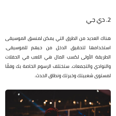
2. دي جي
هناك العديد من الطرق التي يمكن لمنسق الموسيقى
استخدامها لتحقيق الدخل من حبهم للموسيقى.
الطريقة الأولى لكسب المال هي اللعب في الحفلات
والنوادي والتجمعات. ستختلف الرسوم الخاصة بك وفقًا
لمستوى شعبيتك وخبرتك ونطاق الحدث.