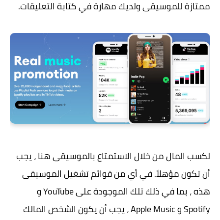
ممتازة للموسيقى ولديك مهارة في كتابة التعليقات.
لكسب المال من خلال الاستمتاع بالموسيقى هنا ، يجب
أن تكون مؤهلاً. في أي من قوائم تشغيل الموسيقى
هذه ، بما في ذلك تلك الموجودة على YouTube و
Spotify و Apple Music ، يجب أن يكون الشخص المالك