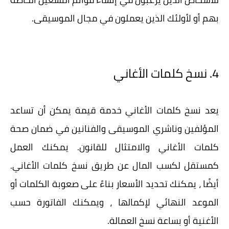
بهم أو لأولئك الذين يعملون في مجال الموسيقى.
4. نسخ كلمات الأغاني
يعد نسخ كلمات الأغاني خدمة قيمة يمكن أن تساعد
المؤلفين وناشري الموسيقى والفنانين في ضمان صحة
كلمات الأغاني والامتثال للقانون. يمكنك العمل
كمستقل لكسب المال عن طريق نسخ كلمات الأغاني.
أيضًا ، يمكنك تحديد الأسعار بناءً على صعوبة الكلمات أو
الموعد النهائي لإكمالها ، ويمكنك الفاتورة حسب
الأغنية أو بساعة نسخ العمالة.