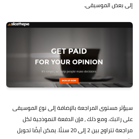
إلى بعض الموسيقى.
سيؤثر مستوى المراجعة بالإضافة إلى نوع الموسيقى
على راتبك. ومع ذلك ، فإن الدفعة النموذجية لكل
مراجعة تتراوح بين 2 إلى 20 سنتًا. يمكن أيضًا تحويل