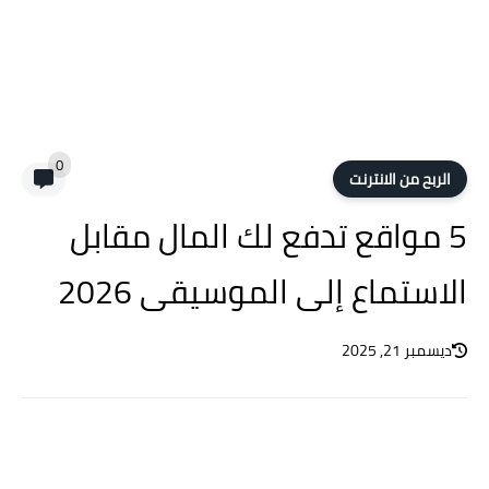
0
الربح من الانترنت
5 مواقع تدفع لك المال مقابل
الاستماع إلى الموسيقى 2026
ديسمبر 21, 2025