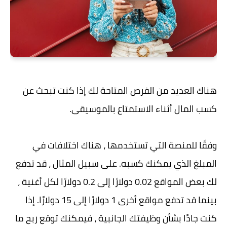
هناك العديد من الفرص المتاحة لك إذا كنت تبحث عن
كسب المال أثناء الاستمتاع بالموسيقى.
وفقًا للمنصة التي تستخدمها ، هناك اختلافات في
المبلغ الذي يمكنك كسبه. على سبيل المثال ، قد تدفع
لك بعض المواقع 0.02 دولارًا إلى 0.2 دولارًا لكل أغنية ،
بينما قد تدفع مواقع أخرى 1 دولارًا إلى 15 دولارًا. إذا
كنت جادًا بشأن وظيفتك الجانبية ، فيمكنك توقع ربح ما