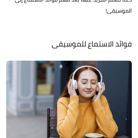
الموسيقى!
فوائد الاستماع للموسيقى