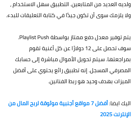
ولديه العديد من المتابعين. التطبيق سهل الاستخدام ،
ولا يلزمك سوى أن تكون جيدًا في كتابة التعليقات للبدء.
يتم توفير معدل دفع ممتاز بواسطة Playlist Push.
سوف تحصل على 12 دولارًا عن كل أغنية تقوم
بمراجعتها. سيتم تحويل الأموال مباشرة إلى حسابك
المصرفي المسجل. إنه تطبيق رائع يحتوي على أفضل
الميزات بهدف وحيد هو ربط الفنانين.
اليك ايضا:
أفضل 7 مواقع أجنبية موثوقة لربح المال من
الإنترنت 2025