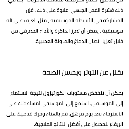
ذلك قشرة الفص الجبهي. علاوة على ذلك ، فإن
المشاركة في الأنشطة الموسيقية ، مثل العزف على آلة
موسيقية ، يمكن أن تعزز الذاكرة والأداء المعرفي من
خلال تعزيز اتصال الدماغ والمرونة العصبية.
يقلل من التوتر ويحسن الصحة
يمكن أن تنخفض مستويات الكورتيزول نتيجة الاستماع
إلى الموسيقى. استمع إلى الموسيقى لمساعدتك على
الاسترخاء بعد يوم مرهق. قم بالغناء وحرك قدميك على
الإيقاع للحصول على أفضل النتائج العلاجية.