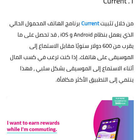
1. Current
من خلال تثبيت
Current
برنامج الهاتف المحمول الحالي
الذي يعمل بنظام Android و iOS ، قد تحصل على ما
يقرب من 600 دولار سنويًا مقابل الاستماع إلى
الموسيقى على هاتفك. إذا كنت ترغب في كسب المال
أثناء الاستماع إلى الموسيقى بشكل سلبي ، فهذا
ينتمي إلى التطبيق الأكثر مكافأة.