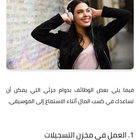
فيما يلي بعض الوظائف بدوام جزئي التي يمكن أن
تساعدك في كسب المال أثناء الاستماع إلى الموسيقى.
1. العمل في مخزن التسجيلات