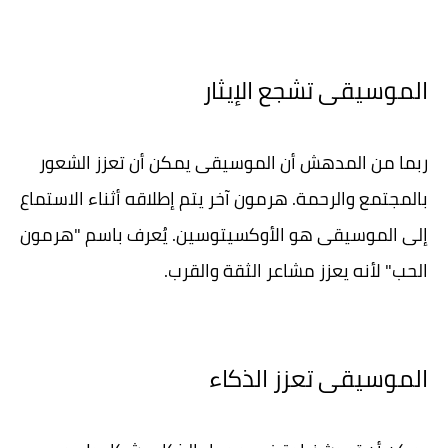
الموسيقى تشجع الإيثار
ربما من المدهش أن الموسيقى يمكن أن تعزز الشعور
بالمجتمع والرحمة. هرمون آخر يتم إطلاقه أثناء الاستماع
إلى الموسيقى هو الأوكسيتوسين. يُعرف باسم "هرمون
الحب" لأنه يعزز مشاعر الثقة والقرب.
الموسيقى تعزز الذكاء