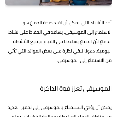
أحد الأشياء التي يمكن أن تفيد صحة الدماغ هو
الاستماع إلى الموسيقى. يساعد في الحفاظ على نشاط
الدماغ لأن الدماغ يساعدنا في القيام بجميع الأنشطة
اليومية. دعونا نلقي نظرة على بعض الفوائد التي تأتي
من الاستماع إلى الموسيقى.
الموسيقى تعزز قوة الذاكرة
يمكن أن يؤدي الاستمتاع بالموسيقى إلى تحفيز العديد
من مناطق الدماغ المرتبطة بمعالجة الذكريات ، بما في