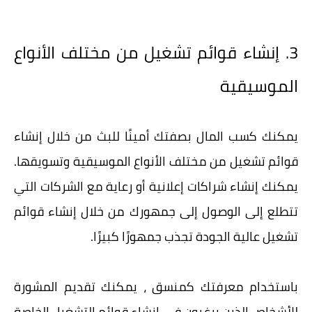
3. إنشاء قوائم تشغيل من مختلف الأنواع
الموسيقية
يمكنك كسب المال بصفتك أمينًا للبث من خلال إنشاء
قوائم تشغيل من مختلف الأنواع الموسيقية وتسويقها.
يمكنك إنشاء شراكات إعلانية أو رعاية مع الشركات التي
تتطلع إلى الوصول إلى جمهورك من خلال إنشاء قوائم
تشغيل عالية الجودة تجذب جمهورًا كبيرًا.
باستخدام معرفتك كمنسق ، يمكنك تقديم المشورة
للأشخاص الذين يرغبون في إنشاء قوائم التشغيل الخاصة