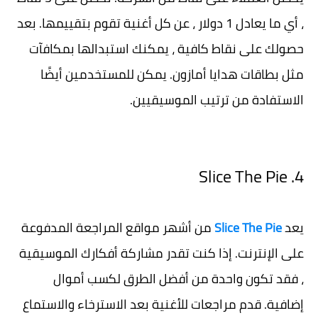
، أي ما يعادل 1 دولار ، عن كل أغنية تقوم بتقييمها. بعد
حصولك على نقاط كافية ، يمكنك استبدالها بمكافآت
مثل بطاقات هدايا أمازون. يمكن للمستخدمين أيضًا
الاستفادة من ترتيب الموسيقيين.
4. Slice The Pie
يعد
Slice The Pie
من أشهر مواقع المراجعة المدفوعة
على الإنترنت. إذا كنت تقدر مشاركة أفكارك الموسيقية
، فقد تكون واحدة من أفضل الطرق لكسب أموال
إضافية. قدم مراجعات للأغنية بعد الاسترخاء والاستماع