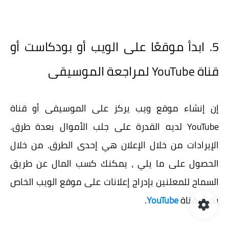
5. ابدأ موقعًا على الويب أو بودكاست أو
قناة YouTube لمراجعة الموسيقى
إن إنشاء موقع ويب يركز على الموسيقى أو قناة
YouTube لديه القدرة على جلب الأموال بعدة طرق.
الإيرادات من خلال الإعلان هي إحدى الطرق. من خلال
الحصول على ما يلي ، يمكنك كسب المال عن طريق
السماح للمعلنين بإدراج إعلانات على موقع الويب الخاص
بك أو قناة
YouTube
.