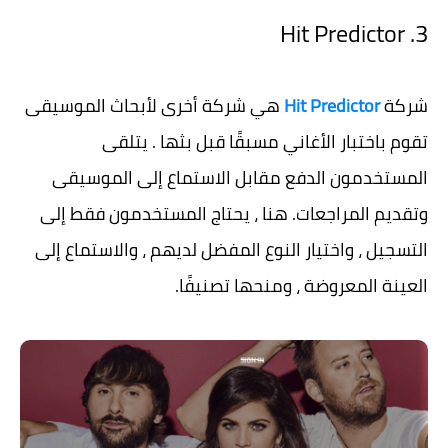
3. Hit Predictor
شركة
Hit Predictor
هي شركة أخرى لأبحاث الموسيقى
تقوم باختبار الأغاني مسبقًا قبل بثها . يتلقى
المستخدمون الدفع مقابل الاستماع إلى الموسيقى
وتقديم المراجعات. هنا ، يحتاج المستخدمون فقط إلى
التسجيل ، واختيار النوع المفضل لديهم ، والاستماع إلى
العينة المعروضة ، ومنحها تصنيفًا.