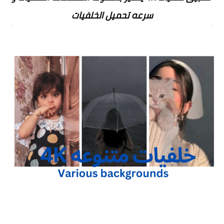
سرعه تحميل الخلفيات