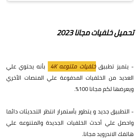
تحميل خلفيات مجانا 2023
- يتميز تطبيق
خلفيات متنوعه 4K
بأنه يحتوي علي
العديد من الخلفيات المدفوعة علي المنصات الأخري
ويعرضها لكم مجانا 100%.
- التطبيق جديد و يتطور بأستمرار انتظر التحديثات دائما
واحصل علي أحدث الخلفيات الجديدة والمتنوعه علي
هاتفك الاندرويد مجانا.