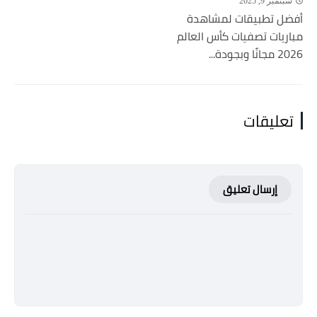
سبتمبر 9, 2025
أفضل تطبيقات لمشاهدة
مباريات تصفيات كأس العالم
2026 مجانًا وبجودة...
تعليقات
إرسال تعليق