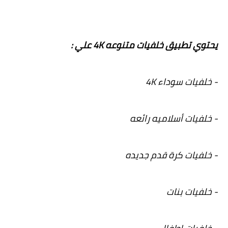
يحتوي تطبيق خلفيات متنوعه 4K علي :
- خلفيات سوداء 4K
- خلفيات أسلاميه رائعه
- خلفيات كرة قدم جديده
- خلفيات بنات