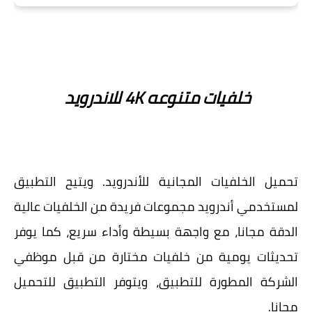
خلفيات متنوعه 4K للاندرويد
تحميل الخلفيات المجانية للأندرويد. ويتيح التطبيق
لمستخدمي أندرويد مجموعات فريدة من الخلفيات عالية
الدقة مجانا، مع واجهة بسيطة وأداء سريع، كما يوفر
تحديثات يومية من خلفيات مختارة من قبل موظفي
الشركة المطورة للتطبيق، ويتوفر التطبيق للتحميل
مجانا.