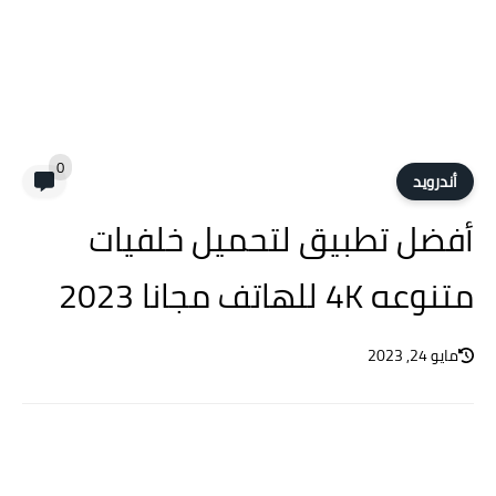
0
أندرويد
أفضل تطبيق لتحميل خلفيات
متنوعه 4K للهاتف مجانا 2023
مايو 24, 2023