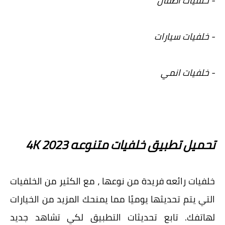
- خلفيات اطفال
- خلفيات سيارات
- خلفيات انمي
تحميل تطبيق خلفيات متنوعه 4K 2023
خلفيات رائعه فريدة من نوعها ، مع الكثير من الخلفيات
التي يتم تحديثها يوميًا مما يمنحك المزيد من الخيارات
لهاتفك. تابع تحديثات التطبيق لكي تشاهد جديد