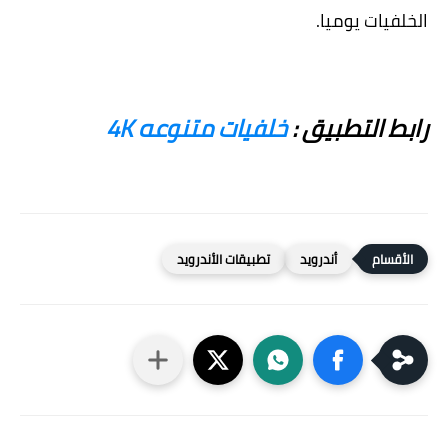
الخلفيات يوميا.
رابط التطبيق :
خلفيات متنوعه 4K
أندرويد
تطبيقات الأندرويد