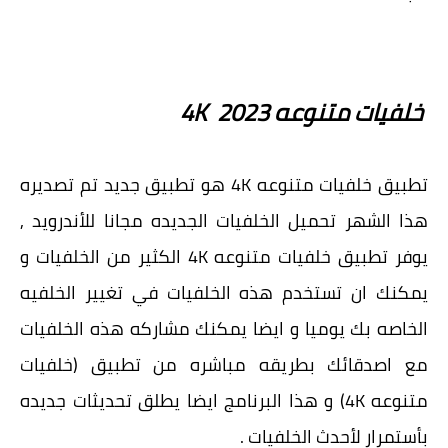
خلفيات متنوعه 2023 4K
تطبيق خلفيات متنوعه 4K هو تطبيق جديد تم تصديره
هذا الشهر تحميل الخلفيات الجديده مجانا للأندرويد ,
يوفر تطبيق خلفيات متنوعه 4K الكثير من الخلفيات و
يمكنك ان تستخدم هذه الخلفيات في تغيير الخلفيه
الخاصه بك يوميا و ايضا يمكنك مشاركه هذه الخلفيات
مع اصدقائك بطريقه مباشره من تطبيق (خلفيات
متنوعه 4K) و هذا البرنامج ايضا يطلق تحديثات جديده
بأستمرار لأحدث الخلفيات .