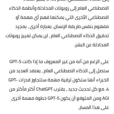
الاصطناعي العام إلى روبوتات المحادثة وأنظمة الذكاء
الاصطناعي الأخرى التي يمكنها فهم أي مهمة أو
مفهوم بنفس طريقة الإنسان. بعبارة أخرى ، بمجرد
تحقيق الذكاء الاصطناعي العام ، لن يمكن تمييز روبوتات
المحادثة عن البشر.
على الرغم من أنه من غير المعروف ما إذا كانت GPT-5
ستصل إلى الذكاء الاصطناعي العام ، يعتقد العديد من
الخبراء أنها ستكون ترقية مهمة ستتجاوز قدرات GPT-
4. مع كل تحديث جديد ، يقترب ChatGPT أكثر فأكثر من
AGI ومن المتوقع أن يكون GPT-5 خطوة مهمة أخرى
على هذا المسار.