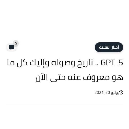
0
أخبار التقنية
GPT-5 .. تاريخ وصوله وإليك كل ما
هو معروف عنه حتى الآن
يوليو 20, 2025