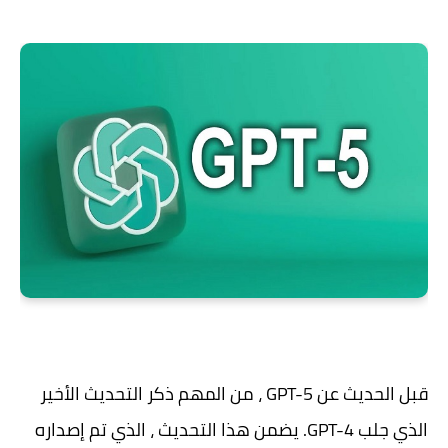
قبل الحديث عن GPT-5 ، من المهم ذكر التحديث الأخير
الذي جلب GPT-4. يضمن هذا التحديث ، الذي تم إصداره