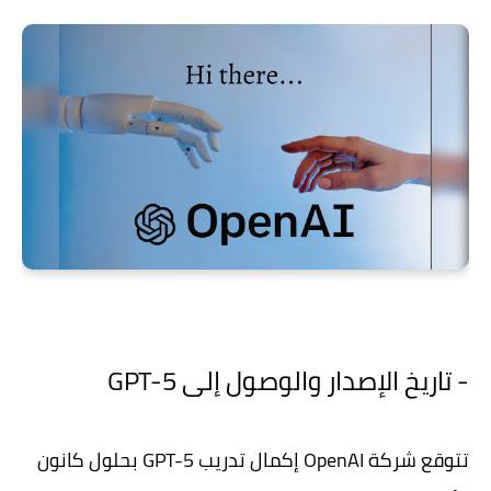
- تاريخ الإصدار والوصول إلى GPT-5
تتوقع شركة OpenAI إكمال تدريب GPT-5 بحلول كانون