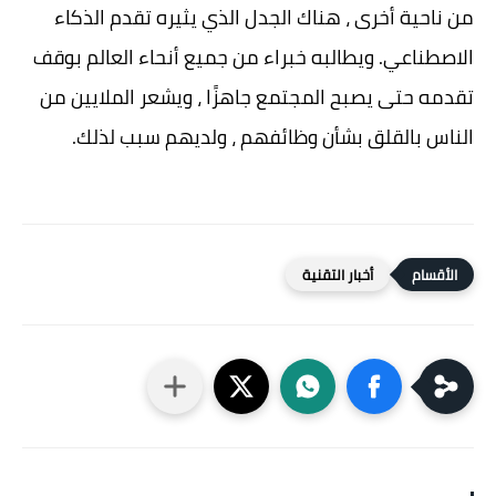
من ناحية أخرى ، هناك الجدل الذي يثيره تقدم الذكاء
الاصطناعي. ويطالبه خبراء من جميع أنحاء العالم بوقف
تقدمه حتى يصبح المجتمع جاهزًا ، ويشعر الملايين من
الناس بالقلق بشأن وظائفهم ، ولديهم سبب لذلك.
أخبار التقنية