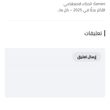
Gemini: الذكاء الاصطناعي
الأكثر بحثًا في 2025 – كل ما...
تعليقات
إرسال تعليق