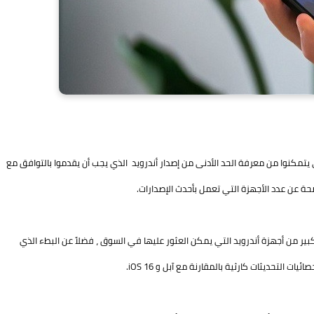
 يتمكنوا من معرفة الحد الأدنى من إصدار أندرويد الذي يجب أن يقدموا بالتوافق مع
ة عن عدد الأجهزة التي تعمل بأحدث الإصدارات.
كبير من أجهزة أندرويد التي يمكن العثور عليها في السوق ، فضلاً عن البطء الذي
التحديثات كارثية بالمقارنة مع آبل و iOS 16.