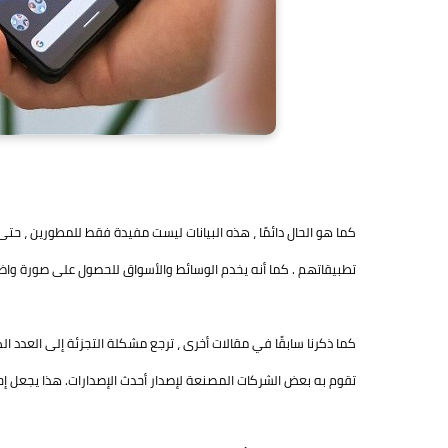
كما هو الحال دائمًا ، هذه البيانات ليست مفيدة فقط للمطورين ، حتى
تطبيقاتهم . كما أنه يخدم الوسائط والأسواق للحصول على صورة واضح
كما ذكرنا سابقًا في مقالات أخرى ، ترجع مشكلة التجزئة إلى العدد ال
تقوم به بعض الشركات المصنعة لإصدار أحدث الإصدارات. هذا يجعل إحصائيات 