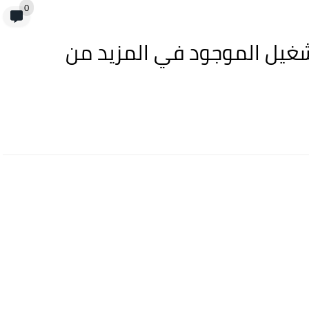
0
ظام التشغيل الموجود في المزيد من