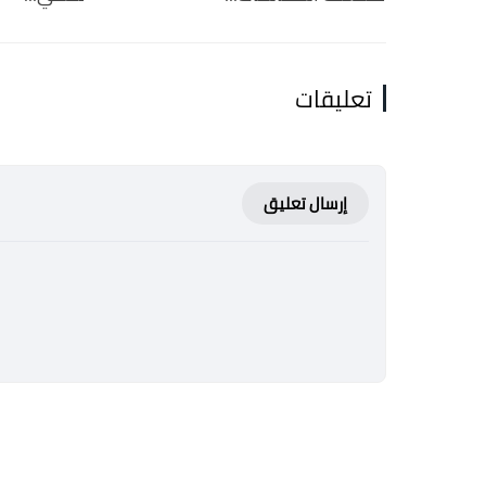
تعليقات
إرسال تعليق