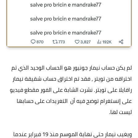
لم يكن حساب نيمار جونيور هو الحساب الوحيد الذي تم
اختراقه من تويتر ، فقد تم اختراق حساب شقيقة نيمار
رافايلا على تويتر. نشرت الشابة على الفور مقطع فيديو
على إنستغرام توضح فيه أن التغريدات على حسابها
ليست لها.
ويغيب نيمار حتى نهاية الموسم منذ 19 فبراير عندما