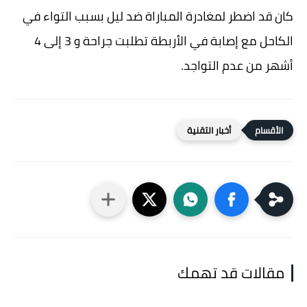
كان قد اضطر لمغادرة المباراة ضد ليل بسبب التواء في
الكاحل مع إصابة في الأربطة تطلبت جراحة و 3 إلى 4
أشهر من عدم التواجد.
أخبار التقنية
مقالات قد تهمك