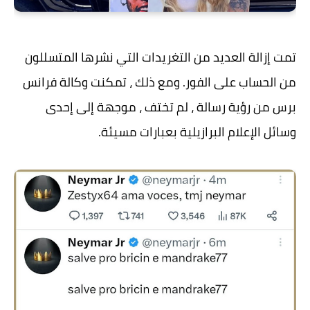
تمت إزالة العديد من التغريدات التي نشرها المتسللون
من الحساب على الفور. ومع ذلك ، تمكنت وكالة فرانس
برس من رؤية رسالة ، لم تختف ، موجهة إلى إحدى
وسائل الإعلام البرازيلية بعبارات مسيئة.