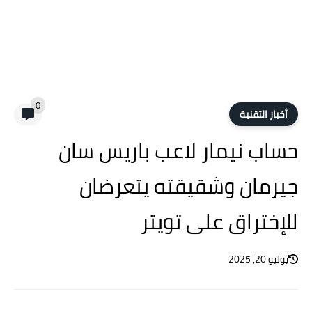
0
أخبار التقنية
حساب نيمار لاعب باريس سان
جيرمان وشقيقته يتعرضان
للإختراق على تويتر
يوليو 20, 2025