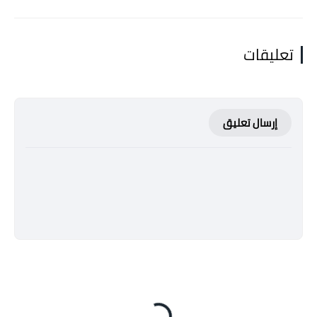
تعليقات
إرسال تعليق