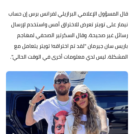
قال المسؤول الإعلامي البرازيلي لفرانس برس إن حساب
نيمار على تويتر تعرض للاختراق أمس واستخدم لإرسال
رسائل غير صحيحة. وقال السكرتير الصحفي لمهاجم
باريس سان جيرمان "لقد تم اختراقه! تويتر يتعامل مع
المشكلة. ليس لدي معلومات أخرى في الوقت الحالي".