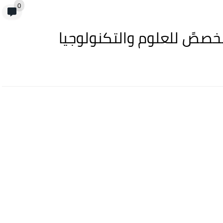
0
مخصصً للعلوم والتكنولوجيا