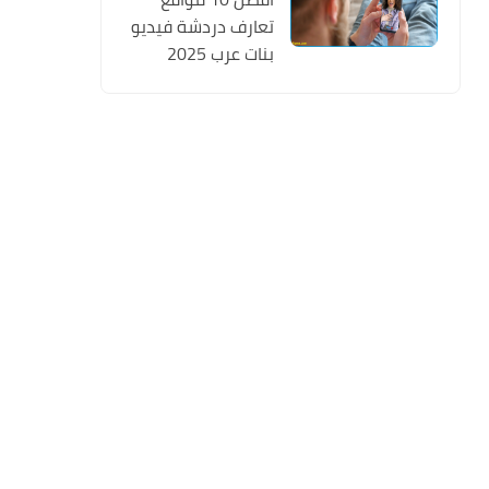
تعارف دردشة فيديو
بنات عرب 2025
تسجيل مجانا