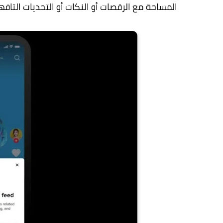
المساحة مع الرقصات أو النكات أو التحديات التافه