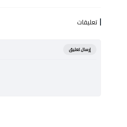
تعليقات
إرسال تعليق