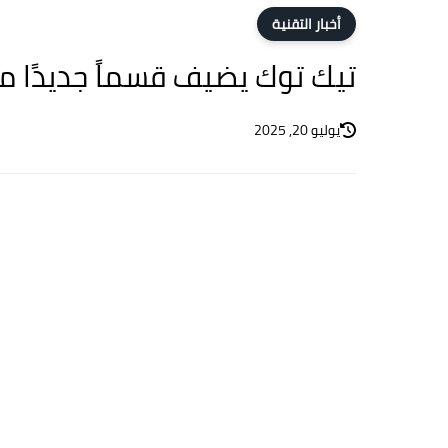
أخبار التقنية
تيك توك يضيف قسماً​​ جديدًا 
يوليو 20, 2025