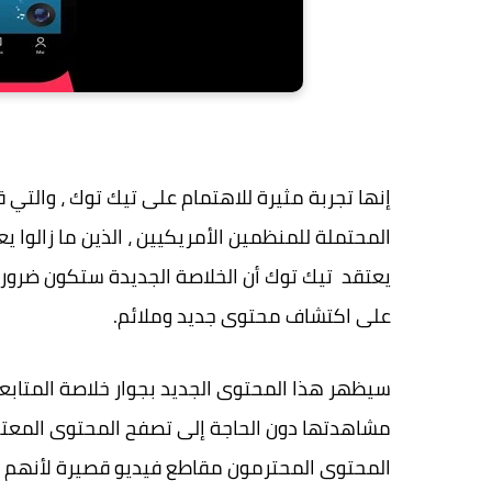
إنها تجربة مثيرة للاهتمام على تيك توك ، والت
المحتملة للمنظمين الأمريكيين ، الذين ما زالوا ي
يعتقد تيك توك أن الخلاصة الجديدة ستكون ضروري
على اكتشاف محتوى جديد وملائم.
مشاهدتها دون الحاجة إلى تصفح المحتوى المعتاد 
المحتوى المحترمون مقاطع فيديو قصيرة لأنهم يعر