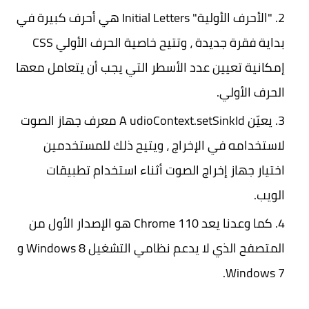
"الأحرف الأولية" Initial Letters هي أحرف كبيرة في
بداية فقرة جديدة ، وتتيح خاصية الحرف الأولي CSS
إمكانية تعيين عدد الأسطر التي يجب أن يتعامل معها
الحرف الأولي.
يعيّن A udioContext.setSinkId معرف جهاز الصوت
لاستخدامه في الإخراج ، ويتيح ذلك للمستخدمين
اختيار جهاز إخراج الصوت أثناء استخدام تطبيقات
الويب.
كما وعدنا يعد Chrome 110 هو الإصدار الأول من
المتصفح الذي لا يدعم نظامي التشغيل Windows 8 و
Windows 7.