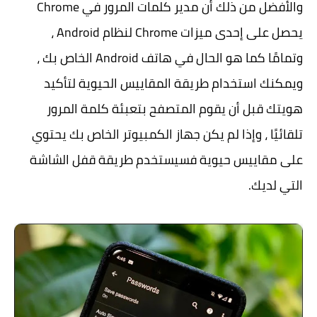
والأفضل من ذلك أن مدير كلمات المرور في Chrome
يحصل على إحدى ميزات Chrome لنظام Android ،
وتمامًا كما هو الحال في هاتف Android الخاص بك ،
ويمكنك استخدام طريقة المقاييس الحيوية لتأكيد
هويتك قبل أن يقوم المتصفح بتعبئة كلمة المرور
تلقائيًا ، وإذا لم يكن جهاز الكمبيوتر الخاص بك يحتوي
على مقاييس حيوية فسيستخدم طريقة قفل الشاشة
التي لديك.