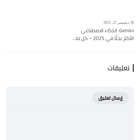
ديسمبر 21, 2025
Gemini: الذكاء الاصطناعي
الأكثر بحثًا في 2025 – كل ما...
تعليقات
إرسال تعليق