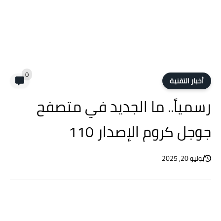
0
أخبار التقنية
رسمياً.. ما الجديد في متصفح
جوجل كروم الإصدار 110
يوليو 20, 2025