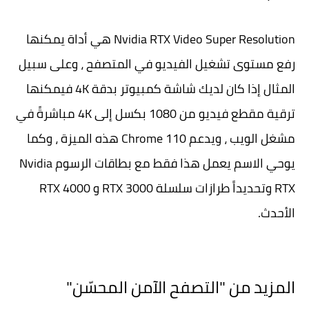
Nvidia RTX Video Super Resolution هي أداة يمكنها
رفع مستوى تشغيل الفيديو في المتصفح ، وعلى سبيل
المثال إذا كان لديك شاشة كمبيوتر بدقة 4K فيمكنها
ترقية مقطع فيديو من 1080 بكسل إلى 4K مباشرةً في
مشغل الويب ، ويدعم Chrome 110 هذه الميزة ، وكما
يوحي الاسم يعمل هذا فقط مع بطاقات الرسوم Nvidia
RTX وتحديداً طرازات سلسلة RTX 3000 و RTX 4000
الأحدث.
المزيد من "التصفح الآمن المحسّن"