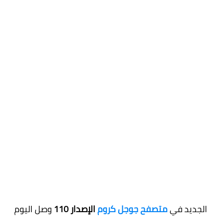
الجديد في
متصفح جوجل كروم
الإصدار 110
وصل اليوم