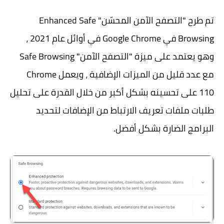
تم طرح "التصفح الآمن المحسّن" Enhanced Safe
Browsing في Google Chrome في أوائل عام 2021 ،
وهو يعتمد على ميزة "التصفح الآمن" Safe Browsing
مع عدد قليل من الميزات الإضافية ، ويعمل Chrome
110 على تحسينه بشكل أكبر من خلال القدرة على تحليل
طلبات ملفات تعريف الارتباط من الإضافات لتحديد
البرامج الضارة بشكل أفضل.