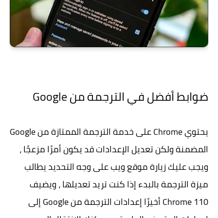
ضوابط أفضل في الترجمة من Google
يحتوي Chrome على خدمة الترجمة الممتازة من Google
المضمنة ولكن تعديل الإعدادات قد يكون أمرًا مزعجًا ،
ويجب عليك زيارة موقع ويب على وجه التحديد يطالب
ميزة الترجمة بالبدء إذا كنت تريد تعديلها ، ويضيف
Chrome 110 أخيرًا إعدادات الترجمة من Google إلى