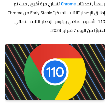
رسمياً ، تحديثات
Chrome
تتسارع مرة أخرى ، حيث تم
إطلاق الإصدار "الثابت المبكر" Early Stable من Chrome
110 الأسبوع الماضي ويتوفر الإصدار الثابت النهائي
اعتبارًا من اليوم 7 فبراير 2023.