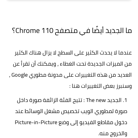
ما الجديد أيضًا في متصفح Chrome 110؟
عندما لا يحدث الكثير على السطح لا يزال هناك الكثير
من الميزات الجديدة تحت الغطاء ، ويمكنك أن تقرأ عن
العديد من هذه التغييرات على مدونة مطوري Google ،
وسنبرز بعض التغييرات هنا :
الجديد The new : تتيح الفئة الزائفة صورة داخل
صورة لمطوري الويب تخصيص مشغل الوسائط عند
دخول مقاطع الفيديو إلى وضع Picture-in-Picture
والخروج منه.