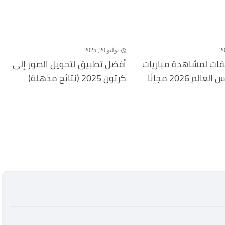
يوليو 20, 2025
ات لمشاهدة مباريات
أفضل تطبيق لتحويل الصور إلى
تصفيات كأس العالم 2026 مجانًا
كرتون 2025 (نتائج مذهلة)