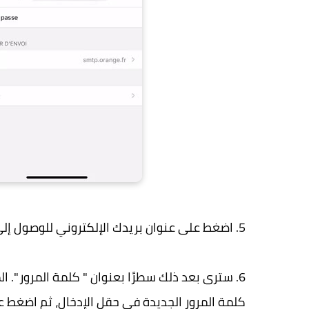
5. اضغط على عنوان بريدك الإلكتروني للوصول إلى إعدادات حسابك.
6. سترى بعد ذلك سطرًا بعنوان " كلمة المرور ".
كلمة المرور الجديدة في حقل الإدخال، ثم اضغط عل