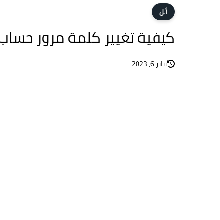
أبل
كيفية تغيير كلمة مرور حساب البري
يناير 6, 2023