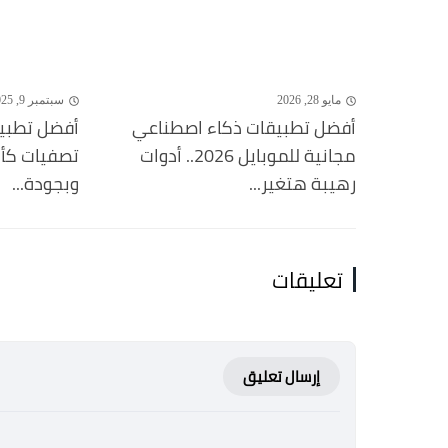
مايو 28, 2026
سبتمبر 9, 2025
أفضل تطبيقات ذكاء اصطناعي
أفضل تطبيق
مجانية للموبايل 2026.. أدوات
رهيبة هتغير...
وبجودة...
تعليقات
إرسال تعليق