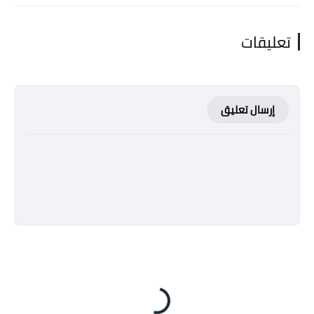
تعليقات
إرسال تعليق