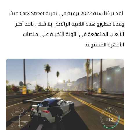
لقد تركنا سنة 2022 برغبة في تجربة CarX Street حيث
وعدنا مطورو هذه اللعبة الرائعة ، بلا شك ، بأحد أكثر
الألعاب المتوقعة في الآونة الأخيرة على منصات
الأجهزة المحمولة.