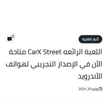
0
أخبار التقنية
اللعبة الرائعه CarX Street متاحة
الآن في الإصدار التجريبي لهواتف
الأندرويد
يوليو 20, 2025