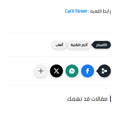
رابط اللعبه :
CarX Street
أخبار التقنية
ألعاب
مقالات قد تهمك