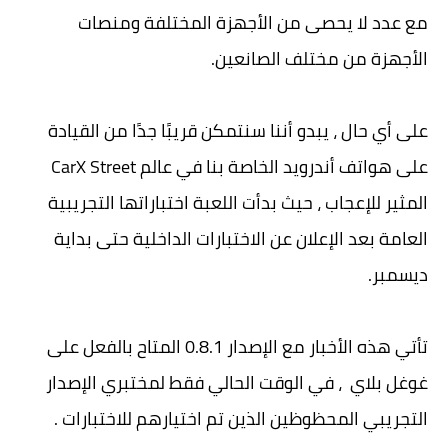
مع عدد لا يحصى من الأجهزة المختلفة ومنصات
الأجهزة من مختلف الصانعين.
على أي حال ، يبدو أننا سنتمكن قريبًا جدًا من القيادة
على هواتف أندرويد الخاصة بنا في عالم CarX Street
المثير للإعجاب ، حيث بدأت اللعبة اختباراتها التجريبية
العامة بعد الإعلان عن الاختبارات الداخلية حتى بداية
ديسمبر.
تأتي هذه الأخبار مع الإصدار 0.8.1 المتاح بالفعل على
غوغل بلاي ، في الوقت الحالي فقط لمختبري الإصدار
التجريبي المحظوظين الذين تم اختيارهم للاختبارات .