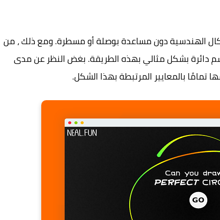
ال الهندسية دون مساعدة بوصلة أو مسطرة. ومع ذلك ، من
م دائرة بشكل مثالي بهذه الطريقة. بغض النظر عن مدى
ا تمامًا بالمعايير المرتبطة بهذا الشكل.