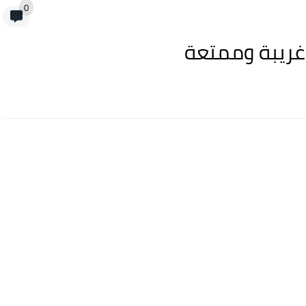
0
غريبة وممتعة