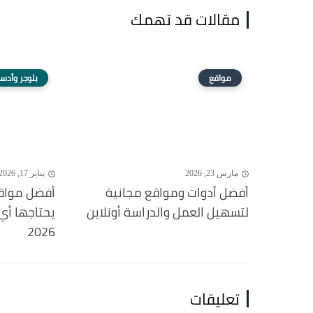
مقالات قد تهمك
مواقع
بلوجر وأد
مارس 23, 2026
يناير 17, 2026
أفضل أدوات ومواقع مجانية
أفضل مواقع
لتسهيل العمل والدراسة أونلاين
يحتاجها أي
2026
تعليقات