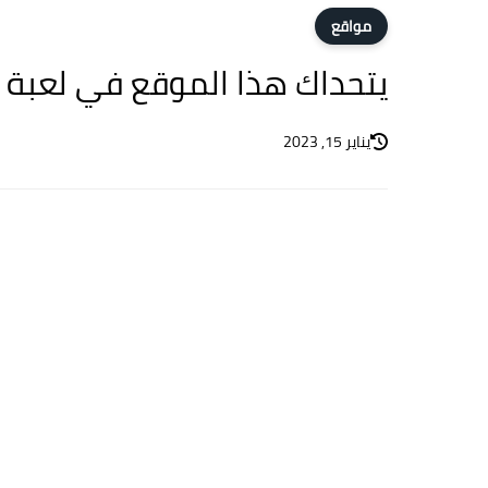
مواقع
يتحداك هذا الموقع في لعبة 
يناير 15, 2023