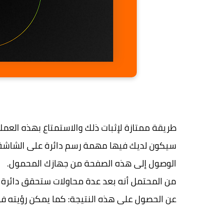
طريقة ممتازة لإثبات ذلك والاستمتاع بهذه العمل
سيكون لديك فيها مهمة رسم دائرة على الشاشة ، 
الوصول إلى هذه الصفحة من جهازك المحمول.
من المحتمل أنه بعد عدة محاولات ستحقق دائرة شب
عن الحصول على هذه النتيجة: كما يمكن رؤيته في