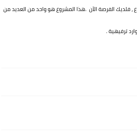
 ، فلديك الفرصة الآن .هذا المشروع هو واحد من العديد من