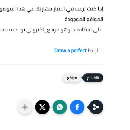
إذا كنت ترغب في اختبار مهارتك في هذا الموضوع
المواقع الموجودة
على neal.fun ، وهو موقع إلكتروني يوجد فيه موارد ترفيهية .
- الرابط
Draw a perfect
مواقع