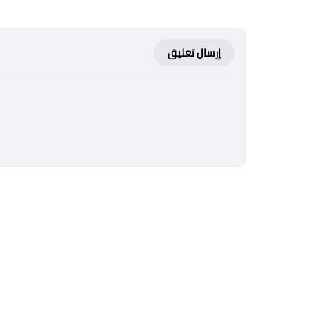
إرسال تعليق