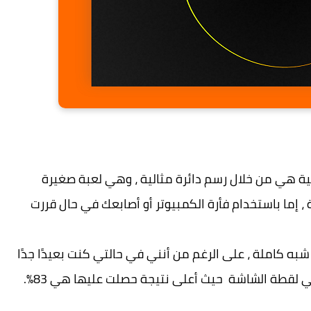
ية هي من خلال رسم دائرة مثالية ، وهي لعبة صغيرة
إما باستخدام فأرة الكمبيوتر أو أصابعك في حال قررت
ه كاملة ، على الرغم من أنني في حالتي كنت بعيدًا جدًا
 لقطة الشاشة حيث أعلى نتيجة حصلت عليها هي 83%.