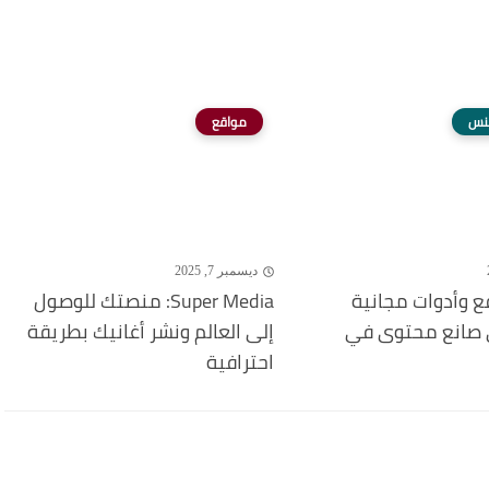
سنس
مواقع
ديسمبر 7, 2025
 وأدوات مجانية
Super Media: منصتك للوصول
 صانع محتوى في
إلى العالم ونشر أغانيك بطريقة
احترافية