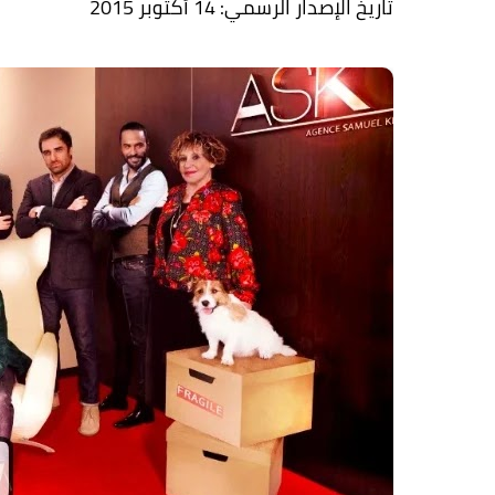
تاريخ الإصدار الرسمي: 14 أكتوبر 2015