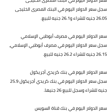
سعر الدولار اليوم في البنك المصرى الخليجى
سجل سعر الدولار اليوم في البنك المصرى الخليجى
26.05 جنيه للشراء و26.1 جنيه للبيع.
سعر الدولار اليوم في مصرف أبوظبي الإسلامي
سجل سعر الدولار اليوم في مصرف أبوظبي الإسلامي،
26.15 جنيه للشراء 26.2 جنيه للبيع.
سعر الدولار اليوم في بنك كريدي أجريكول
سجل سعر الدولار اليوم في بنك كريدي أجريكول 25.9
جنيه للشراء وسجل للبيع 26 جنيها.
سعر الدولار اليوم في بنك قناة السويس