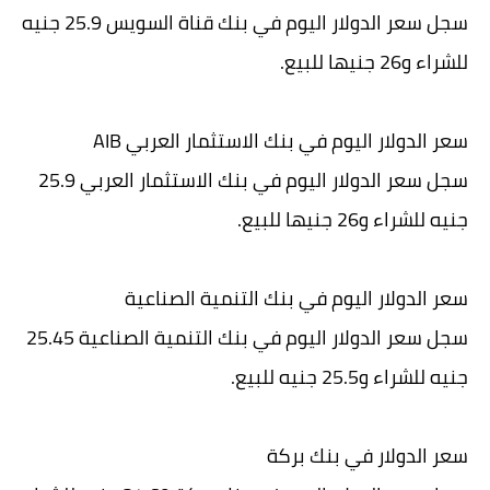
سجل سعر الدولار اليوم في بنك قناة السويس 25.9 جنيه
للشراء و26 جنيها للبيع.
سعر الدولار اليوم في بنك الاستثمار العربي AIB
سجل سعر الدولار اليوم في بنك الاستثمار العربي 25.9
جنيه للشراء و26 جنيها للبيع.
سعر الدولار اليوم في بنك التنمية الصناعية
سجل سعر الدولار اليوم في بنك التنمية الصناعية 25.45
جنيه للشراء و25.5 جنيه للبيع.
سعر الدولار في بنك بركة