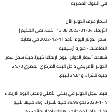
في البنوك المصرية
اسعار صرف الدولار الآن
الأربعاء 04-01-2023 13:08 | كتب: تقى الحكيم |
سعر الدولار اليوم الأحد 11-12-2022 في نهاية
التعاملات - صورة أرشيفية
شهدت أسعار الدولار اليوم، ارتفاعا كبيرا، حيث سجل سعر
الدولار الأمريكي داخل البنك المركزي المصري 24.73
جنيه للشراء، و24.81 للبيع.
فيما سجل الدولار في بنكي الأهلي ومصر، اليوم الاربعاء
4 -1-2023 نحو 25.95 جنيه للشراء، و26 جنيها للبيع
وذلك تزامنا مع طرح شهادات ادخار بعائد 25%.