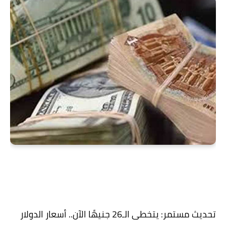
تحديث مستمر: يتخطى الـ26 جنيهًا الآن.. أسعار الدولار