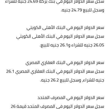
سجل سعر الدولار اليوم في بنك بركة 24.69 جنيه للشراء
وسجل للبيع 24.79 جنيه.
سعر الدولار اليوم في البنك الأهلى الكويتي
سجل سعر الدولار اليوم في البنك الأهلى الكويتي
26.05 جنيه للشراء و26.1 جنيه للبيع.
سعر الدولار اليوم في البنك العقاري المصري
سجل سعر الدولار اليوم في البنك العقاري المصري 26.1
جنيه للشراء، وسجل للبيع 26.2 جنيه.
سعر الدولار اليوم في المصرف المتحد
سجل سعر الدولار اليوم في المصرف المتحد قيمة 26