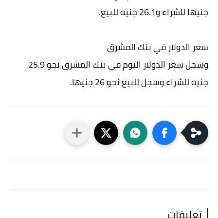
جنيها للشراء و26.1 جنيه للبيع.
سعر الدولار في بنك المشرق
وسجل سعر الدولار اليوم في بنك المشرق نحو 25.9
جنيه للشراء وسجل للبيع نحو 26 جنيها.
تعليقات