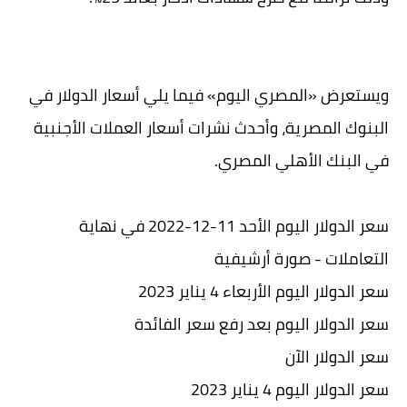
ويستعرض «المصري اليوم» فيما يلي أسعار الدولار في
البنوك المصرية، وأحدث نشرات أسعار العملات الأجنبية
في البنك الأهلي المصري.
سعر الدولار اليوم الأحد 11-12-2022 في نهاية
التعاملات - صورة أرشيفية
سعر الدولار اليوم الأربعاء 4 يناير 2023
سعر الدولار اليوم بعد رفع سعر الفائدة
سعر الدولار الآن
سعر الدولار اليوم 4 يناير 2023