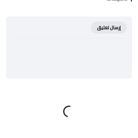
إرسال تعليق