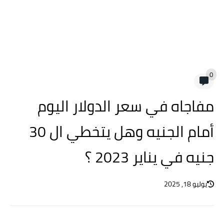
0
مفاجاه في سعر الدولار اليوم
أمام الجنيه وهل يتخطي ال 30
جنيه في يناير 2023 ؟
يوليو 18, 2025