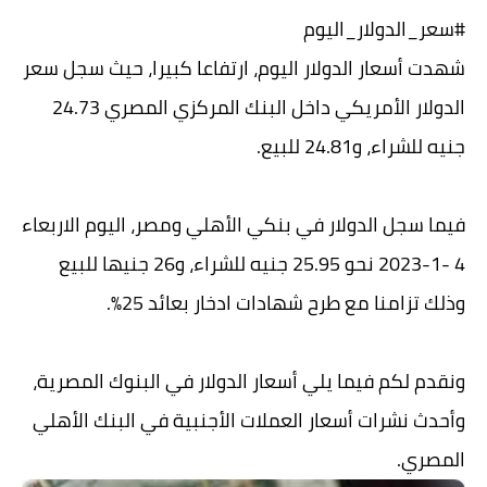
#سعر_الدولار_اليوم
شهدت أسعار الدولار اليوم، ارتفاعا كبيرا، حيث سجل سعر
الدولار الأمريكي داخل البنك المركزي المصري 24.73
جنيه للشراء، و24.81 للبيع.
فيما سجل الدولار في بنكي الأهلي ومصر، اليوم الاربعاء
4 -1-2023 نحو 25.95 جنيه للشراء، و26 جنيها للبيع
وذلك تزامنا مع طرح شهادات ادخار بعائد 25%.
ونقدم لكم فيما يلي أسعار الدولار في البنوك المصرية،
وأحدث نشرات أسعار العملات الأجنبية في البنك الأهلي
المصري.