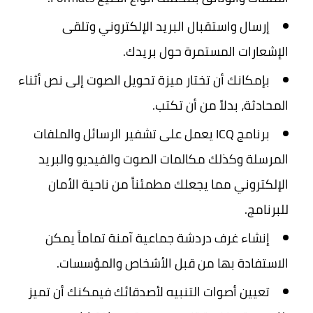
إرسال واستقبال البريد الإلكتروني وتلقى
الإشعارات المستمرة حول بريدك.
بإمكانك أن تختار ميزة تحويل الصوت إلى نص أثناء
المحادثة، بدلاً من أن تكتب.
برنامج ICQ يعمل على تشفير الرسائل والملفات
المرسلة وكذلك مكالمات الصوت والفيديو والبريد
الإلكتروني مما يجعلك مطمئناً من ناحية الأمان
للبرنامج.
إنشاء غرف دردشة جماعية آمنة تماماً يمكن
الاستفادة بها من قبل الأشخاص والمؤسسات.
تعيين أصوات التنبيه لأصدقائك فيمكنك أن تميز