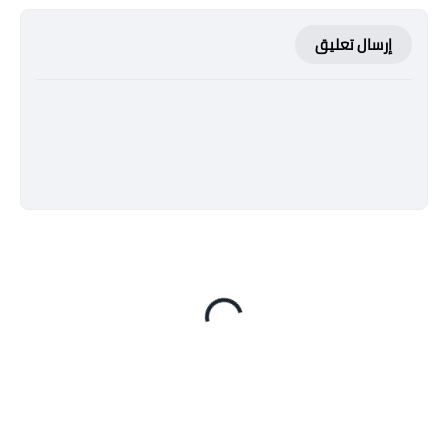
إرسال تعليق