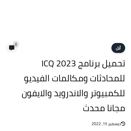
0
أبل
تحميل برنامج ICQ 2023
للمحادثات ومكالمات الفيديو
للكمبيوتر والاندرويد والايفون
مجانا محدث
ديسمبر 15, 2022