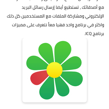
مع أصدقائك ، تستطيع أيضا إرسال رسائل البريد
الإلكتروني ومشاركة الملفات مع المستخدمين كل ذلك
واكثر في برنامج واحد فهيا معاً نتعرف على مميزات
برنامج ICQ.