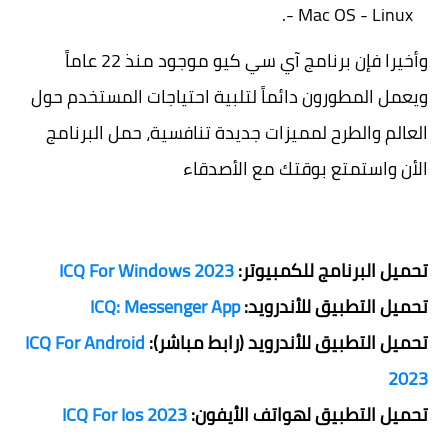
- Mac OS - Linux.
وأخيرا فإن برنامج آي سي كيو موجود منذ 22 عاماً
ويعمل المطورون دائماً لتلبية احتياجات المستخدم حول
العالم والطرح لمميزات جديدة تنافسية، حمل البرنامج
الأن واستمتع بوقتك مع الأصدقاء
تحميل البرنامج للكمبيوتر:
ICQ For Windows 2023
تحميل التطبيق للأندرويد:
ICQ: Messenger App
تحميل التطبيق للأندرويد (رابط مباشر):
ICQ For Android
2023
تحميل التطبيق لهواتف الأيفون:
ICQ For Ios 2023