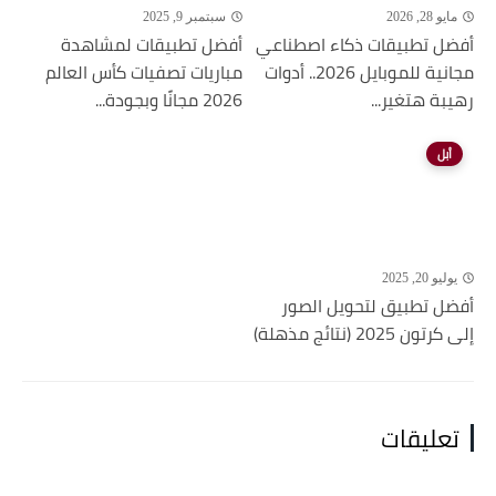
مايو 28, 2026
سبتمبر 9, 2025
أفضل تطبيقات ذكاء اصطناعي
أفضل تطبيقات لمشاهدة
مجانية للموبايل 2026.. أدوات
مباريات تصفيات كأس العالم
رهيبة هتغير...
2026 مجانًا وبجودة...
أبل
يوليو 20, 2025
أفضل تطبيق لتحويل الصور
إلى كرتون 2025 (نتائج مذهلة)
تعليقات