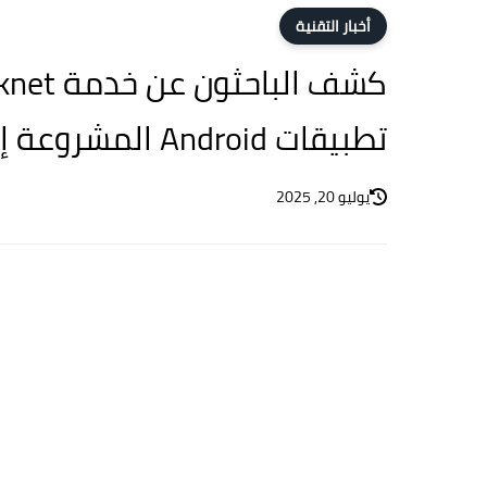
أخبار التقنية
تطبيقات Android المشروعة إلى حصان طروادة
يوليو 20, 2025