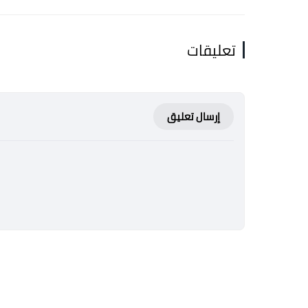
تعليقات
إرسال تعليق