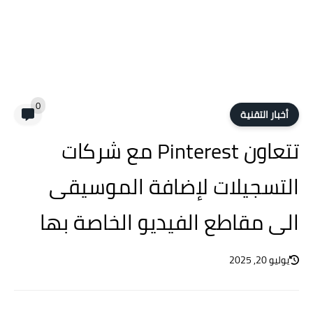
0
أخبار التقنية
تتعاون Pinterest مع شركات
التسجيلات لإضافة الموسيقى
الى مقاطع الفيديو الخاصة بها
يوليو 20, 2025