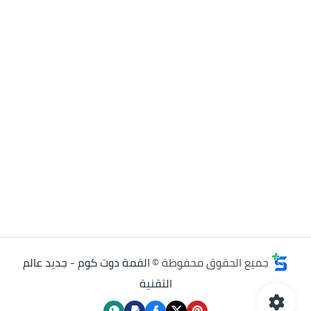
جميع الحقوق محفوظة ©
القمة دوت كوم - جديد عالم
التقنية