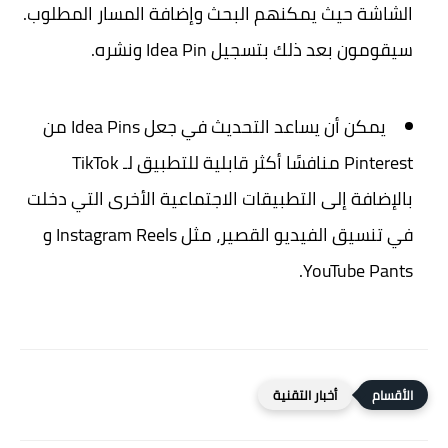
الشاشة حيث يمكنهم البحث وإضافة المسار المطلوب.
سيقومون بعد ذلك بتسجيل Idea Pin ونشره.
يمكن أن يساعد التحديث في جعل Idea Pins من
Pinterest منافسًا أكثر قابلية للتطبيق لـ TikTok
بالإضافة إلى التطبيقات الاجتماعية الأخرى التي دخلت
في تنسيق الفيديو القصير، مثل Instagram Reels و
YouTube Pants.
أخبار التقنية