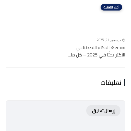
أخبار التقنية
ديسمبر 21, 2025
Gemini: الذكاء الاصطناعي
الأكثر بحثًا في 2025 – كل ما...
تعليقات
إرسال تعليق