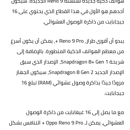
هواتف ذكية جديدة لسلسلة Reno 9 الجديدة. سيكون
أحدهم هو الأول في هذا القطاع الذي يحتوي على 16
جيجابايت من ذاكرة الوصول العشوائي.
يبدو أن أقوى طراز، Reno 9 Pro +، يمكن أن يكون أسرع
من معظم الهواتف الذكية المتطورة. بالإضافة إلى
شريحة Snapdragon 8+ Gen 1، الإصدار الذي سبق
الإصدار الجديد Snapdragon 8 Gen 2، سيكون الجهاز
مزودًا جيدًا بذاكرة وصول عشوائي (RAM) تبلغ 16
جيجابايت.
مع ما يصل إلى 16 غيغابايت من ذاكرة الوصول
العشوائي، يمكن لـ Oppo Reno 9 Pro + التنافس بشكل