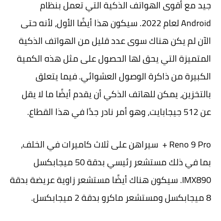
جيد مع أقوى الهواتف الذكية التي تعمل بنظام
Android لعام 2022. سيكون هذا أيضًا الأول، لأنه حتى
الآن لم يكن هناك سوى عدد قليل من الهواتف الذكية
المتميزة التي يحق لها الحصول على مثل هذه الكمية
الكبيرة من ذاكرة الوصول العشوائي. فيما يتعلق
بالتخزين، يمكن للهاتف الذكي أن يقدم أيضًا ما لا يقل
عن 512 جيجابايت، وهو أمر نادر جدًا في هذا القطاع.
Reno 9 Pro + سيراهن على ثلاث كاميرات في الخلف،
بما في ذلك مستشعر رئيسي بدقة 50 ميجابكسل
IMX890. سيكون هناك أيضًا مستشعر زاوية عريضة بدقة
8 ميجابكسل ومستشعر ماكرو بدقة 2 ميجابكسل.