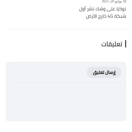
يوليو 20, 2025
نوكيا على وشك نشر أول
شبكة 4G خارج الأرض
تعليقات
إرسال تعليق