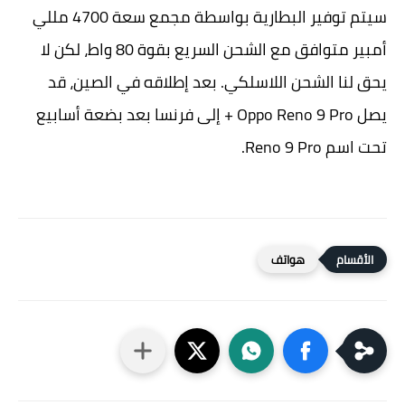
سيتم توفير البطارية بواسطة مجمع سعة 4700 مللي
أمبير متوافق مع الشحن السريع بقوة 80 واط، لكن لا
يحق لنا الشحن اللاسلكي. بعد إطلاقه في الصين، قد
يصل Oppo Reno 9 Pro + إلى فرنسا بعد بضعة أسابيع
تحت اسم Reno 9 Pro.
هواتف