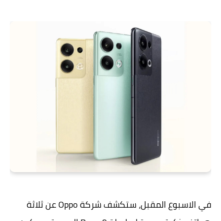
في الاسبوع المقبل، ستكشف شركة Oppo عن ثلاثة