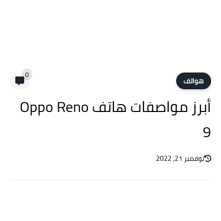
0
هواتف
أبرز مواصفات هاتف Oppo Reno
9
نوفمبر 21, 2022