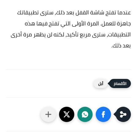
عندما تفتح شاشة القفل بعد ذلك، سترى تطبيقاتك
جاهزة للعمل. المرة الأولى التي تفتح فيها هذه
التطبيقات، سترى مربع تأكيد، لكنه لن يظهر مرة أخرى
بعد ذلك.
أبل